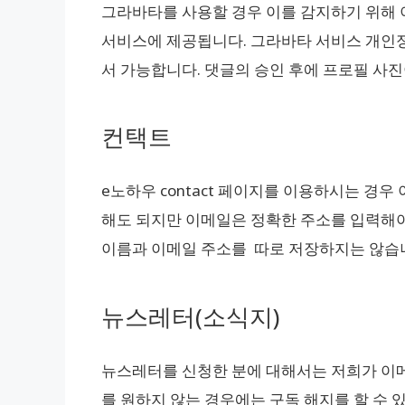
그라바타를 사용할 경우 이를 감지하기 위해
서비스에 제공됩니다. 그라바타 서비스 개인정보 처리방침
서 가능합니다. 댓글의 승인 후에 프로필 사
컨택트
e노하우 contact 페이지를 이용하시는 경
해도 되지만 이메일은 정확한 주소를 입력해야
이름과 이메일 주소를 따로 저장하지는 않습
뉴스레터(소식지)
뉴스레터를 신청한 분에 대해서는 저희가 이메
를 원하지 않는 경우에는 구독 해지를 할 수 