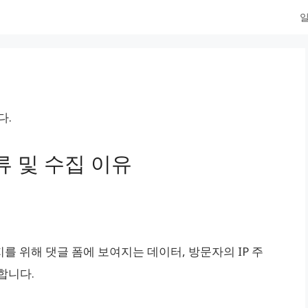
일
다.
 및 수집 이유
 위해 댓글 폼에 보여지는 데이터, 방문자의 IP 주
합니다.