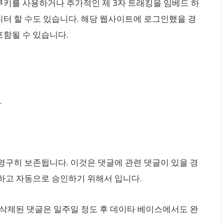
키를 사용하거나 추가적인 제 3자 트래킹을 임베드 하
터 할 수도 있습니다. 해당 웹사이트에 로그인했을 경
함될 수 있습니다.
.
영구히 보존됩니다. 이것은 댓글에 관련 댓글이 있을 경
하고 자동으로 승인하기 위해서 입니다.
 삭제된 댓글은 일주일 정도 후 데이타 베이스에서도 완