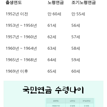
출생연도
노령연금
조기노령연금
1952년 이전
만 60세
만 55세
1953년 ~ 1956년
61세
56세
1957년 ~ 1960년
62세
57세
1960년 ~ 1964년
63세
58세
1965년 ~ 1968년
64세
59세
1969년 이후
65세
60세