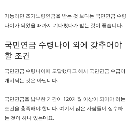
가능하면 조기노령연금을 받는 것 보다는 국민연금 수령
나이가 되었을 때까지 기다렸다가 받는 것이 좋습니다.
국민연금 수령나이 외에 갖추어야
할 조건
국민연금 수령나이에 도달했다고 해서 국민연금 수급이
개시되는 것은 아닙니다.
국민연금을 납부한 기간이 120개월 이상이 되어야 하는
조건을 충족해야 합니다. 여기서 많은 사람들이 실수하
는 것이 하나 있는데요,