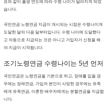
표와 같이 출생 연도에 따라 수령 나이가 달라지게 되었
습니다.
국민연금 노령연금 지급이 개시되는 시점은 수령나이게
도달한 달의 다음 달부터입니다. 수령 나이에 도달했다
고 자동으로 지급되는 것은 아니고 가입자가 신청을 해
야 지급이 시작됩니다.
조기노령연금 수령나이는 5년 먼저
국민연금은 노령연금을 기본으로 하고, 장애를 입을 경
우에는 장애연금, 가입자 본인이 사망한 경우에는 유족
에게 유족연금, 이혼한 배우자에게는 분할연금을 지급합
니다.