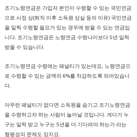
조기노령연금은 가입자 본인이 수령할 수 있는 국민연금
으로 사정 상(퇴직 이후 소득원 상실 등의 이유) 국민연금
을 일찍 수령할 필요가 있는 경우에 받을 수 있는 연금입
니다. 조기노령연금은 노령연금 수령나이보다 5년 일찍
받을 수 있습니다.
조기노령연금 수령에는 패널티가 있는데요, 노령연금으
로 수령할 수 있는 금액의 6%를 차감하도록 되어있습니
다.
아무런 패널티가 없다면 소득원을 숨기고 조기노령연금
을 수령하고자 하는 사람이 늘어날 것입니다. 게다가 누
구는 일찍 받고 누구는 5년을 더 기다려야 하는가 라는
형평성의 문제도 있지요.