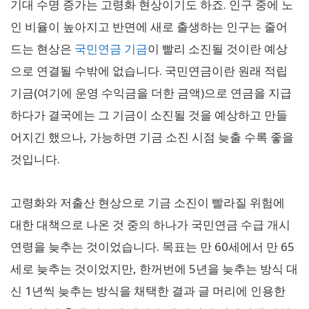
기대 수명 증가는 고령화 현상이기도 하죠. 인구 중에 노
인 비율이 높아지고 반면에 새로 출생하는 인구는 줄어
드는 현상은
국민연금 기금
이 빨리 소진될 것이란 예상
으로 연결될 수밖에 없습니다. 국민연금이란 원래 적립
기금(여기에 운영 수익금을 더한 금액)으로 연금을 지급
하다가 결국에는 그 기금이 소진될 것을 예상하고 만들
어지긴 했으나, 가능하면 기금 소진 시점 늦출 수록 좋을
것입니다.
고령화와 저출산 현상으로 기금 소진이 빨라질 위험에
대한 대책으로 나온 것 중의 하나가 국민연금 수급 개시
연령을 늦추는 것이었습니다. 목표는 만 60세에서 만 65
세로 늦추는 것이었지만, 한꺼번에 5년을 늦추는 방식 대
신 1년씩 늦추는 방식을 채택한 결과 글 머리에 인용한