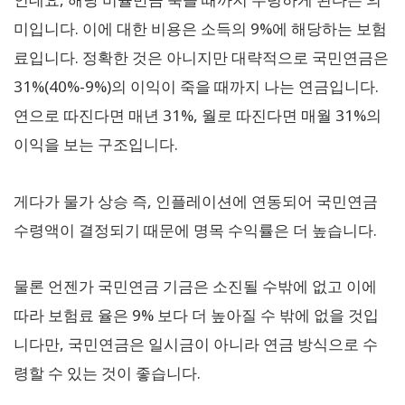
미입니다. 이에 대한 비용은 소득의 9%에 해당하는 보험
료입니다. 정확한 것은 아니지만 대략적으로 국민연금은
31%(40%-9%)의 이익이 죽을 때까지 나는 연금입니다.
연으로 따진다면 매년 31%, 월로 따진다면 매월 31%의
이익을 보는 구조입니다.
게다가 물가 상승 즉, 인플레이션에 연동되어 국민연금
수령액이 결정되기 때문에 명목 수익률은 더 높습니다.
물론 언젠가 국민연금 기금은 소진될 수밖에 없고 이에
따라 보험료 율은 9% 보다 더 높아질 수 밖에 없을 것입
니다만, 국민연금은 일시금이 아니라 연금 방식으로 수
령할 수 있는 것이 좋습니다.