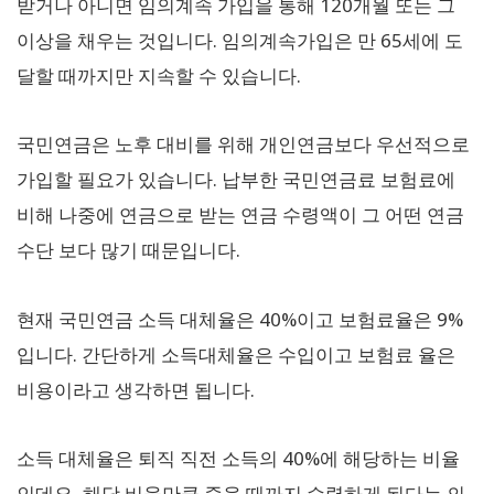
받거나 아니면 임의계속 가입을 통해 120개월 또는 그
이상을 채우는 것입니다. 임의계속가입은 만 65세에 도
달할 때까지만 지속할 수 있습니다.
국민연금은 노후 대비를 위해 개인연금보다 우선적으로
가입할 필요가 있습니다. 납부한 국민연금료 보험료에
비해 나중에 연금으로 받는 연금 수령액이 그 어떤 연금
수단 보다 많기 때문입니다.
현재 국민연금 소득 대체율은 40%이고 보험료율은 9%
입니다. 간단하게 소득대체율은 수입이고 보험료 율은
비용이라고 생각하면 됩니다.
소득 대체율은 퇴직 직전 소득의 40%에 해당하는 비율
인데요, 해당 비율만큼 죽을 때까지 수령하게 된다는 의