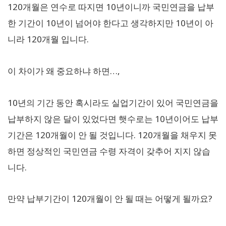
120개월은 연수로 따지면 10년이니까 국민연금을 납부
한 기간이 10년이 넘어야 한다고 생각하지만 10년이 아
니라 120개월 입니다.
이 차이가 왜 중요하냐 하면…,
10년의 기간 동안 혹시라도 실업기간이 있어 국민연금을
납부하지 않은 달이 있었다면 햇수로는 10년이어도 납부
기간은 120개월이 안 될 것입니다. 120개월을 채우지 못
하면 정상적인 국민연금 수령 자격이 갖추어 지지 않습
니다.
만약 납부기간이 120개월이 안 될 때는 어떻게 될까요?