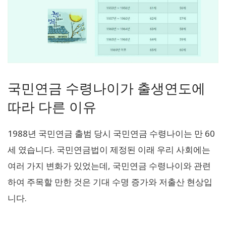
국민연금 수령나이가 출생연도에
따라 다른 이유
1988년 국민연금 출범 당시 국민연금 수령나이는 만 60
세 였습니다. 국민연금법이 제정된 이래 우리 사회에는
여러 가지 변화가 있었는데, 국민연금 수령나이와 관련
하여 주목할 만한 것은 기대 수명 증가와 저출산 현상입
니다.