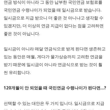
연금 방식이 아니라 그 동안 납부한 국민연금 보험료를
국민연금 수령나이가 되었을 때 일시금으로 받습니다.
일시금으로 지급 받으니 더 좋은 것 아니냐고 생각할 수
있겠지만, 더 이상의 연금 지급이 없다는 점을 고려하면
좋은 것이 아닙니다.
일시금이 아니라 매달 연금식으로 받게 된다면 생존하고
있는 동안은 매월, 게다가 물가상승까지 고려한 연금을
받기 때문에 일시금이 아니라 연금식으로 받는 것이 훨
씬 유리합니다.
120개월이 안 되었을 때 국민연금 수령나이가 된다면…?
선택할 수 있는 대안은 두 가지 입니다. 일시금으로 지급