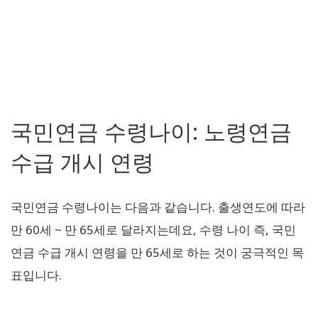
국민연금 수령나이: 노령연금
수급 개시 연령
국민연금 수령나이는 다음과 같습니다. 출생연도에 따라
만 60세 ~ 만 65세로 달라지는데요, 수령 나이 즉, 국민
연금 수급 개시 연령을 만 65세로 하는 것이 궁극적인 목
표입니다.