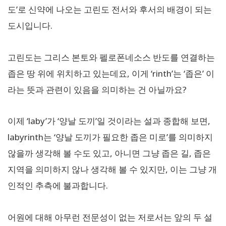
도’로 신약에 나오는 고린도 전서와 후서의 배경이 되는
도시입니다.
고린도는 그리스 본토와 펠로폰네소스 반도를 연결하는
좁은 땅 위에 위치하고 있는데요, 이게 ‘rinth’는 ‘좁은’ 이
라는 뜻과 관련이 있음을 의미하는 건 아닐까요?
이제 ‘laby’가 ‘양날 도끼’일 것이라는 설과 종합해 보면,
labyrinth는 ‘양날 도끼가 필요한 좁은 미로’를 의미하지
않을까 생각해 볼 수도 있고, 아니면 그냥 좁은 길, 좁은
지역을 의미하지 않나 생각해 볼 수 있지만, 이는 그냥 개
인적인 추측에 불과합니다.
어원에 대해 아무런 전문성이 없는 저로서는 앞의 두 설