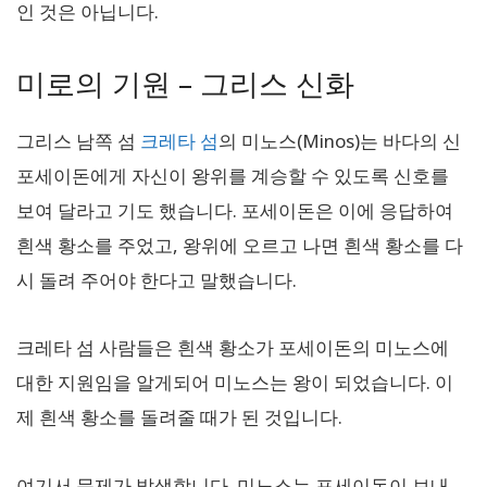
인 것은 아닙니다.
미로의 기원 – 그리스 신화
그리스 남쪽 섬
크레타 섬
의 미노스(Minos)는 바다의 신
포세이돈에게 자신이 왕위를 계승할 수 있도록 신호를
보여 달라고 기도 했습니다. 포세이돈은 이에 응답하여
흰색 황소를 주었고, 왕위에 오르고 나면 흰색 황소를 다
시 돌려 주어야 한다고 말했습니다.
크레타 섬 사람들은 흰색 황소가 포세이돈의 미노스에
대한 지원임을 알게되어 미노스는 왕이 되었습니다. 이
제 흰색 황소를 돌려줄 때가 된 것입니다.
여기서 문제가 발생합니다. 미노스는 포세이돈이 보내