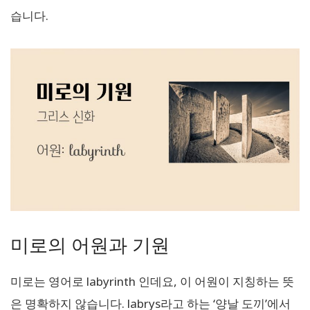
습니다.
미로의 어원과 기원
미로는 영어로 labyrinth 인데요, 이 어원이 지칭하는 뜻
은 명확하지 않습니다. labrys라고 하는 ‘양날 도끼’에서