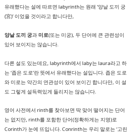
유래했다는 설에 따르면 labyrinth는 원래 ‘양날 도끼 궁
(宮)’ 이었을 것이라고 합니다만,
양날 도끼 궁
과
미로
(또는 미궁), 두 단어에 큰 관련성이
있어 보이지는 않습니다.
다른 설도 있는데요, labyrinth에서 laby는 laura라고 하
는 ‘좁은 도로’란 뜻에서 유래했다는 설입니다. 좁은 도로
와 미로는 약간의 연관성이 있어 보이긴 합니다만, 이 설
도 그렇게 설득력있게 들리지는 않습니다.
영어 사전에서 rinth를 찾아보면 딱 맞어 떨어지는 단어
는 없지만, rinth를 포함한 단어(정확하게는 지명)로
Corinth가 눈에 뜨입니다. Conrinth는 우리 말로는 ‘고린