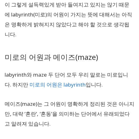
이 그렇게 설득력있게 받아 들여지고 있지는 않기 때문
에 labyrinth(미로)의 어원이 가지는 뜻에 대해서는 아직
은 명확하게 밝혀지지 않았다고 해야 할 것으로 생각됩
니다.
미로의 어원과 메이즈(maze)
labyrinth와 maze 두 단어 모두 우리 말로는 미로입니
다. 하지만
미로의 어원은 labyrinth
입니다.
메이즈(maze)는 그 어원이 명확하게 정리된 것은 아니지
만, 대략 ‘혼란’, ‘혼동’을 의미하는 단어에서 유래되었다
고 알려져 있습니다.