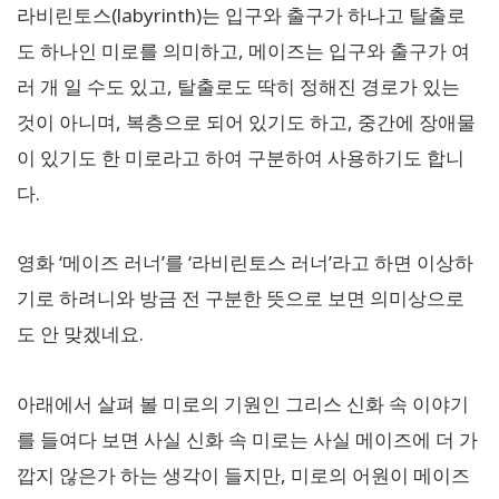
라비린토스(labyrinth)는 입구와 출구가 하나고 탈출로
도 하나인 미로를 의미하고, 메이즈는 입구와 출구가 여
러 개 일 수도 있고, 탈출로도 딱히 정해진 경로가 있는
것이 아니며, 복층으로 되어 있기도 하고, 중간에 장애물
이 있기도 한 미로라고 하여 구분하여 사용하기도 합니
다.
영화 ‘메이즈 러너’를 ‘라비린토스 러너’라고 하면 이상하
기로 하려니와 방금 전 구분한 뜻으로 보면 의미상으로
도 안 맞겠네요.
아래에서 살펴 볼 미로의 기원인 그리스 신화 속 이야기
를 들여다 보면 사실 신화 속 미로는 사실 메이즈에 더 가
깝지 않은가 하는 생각이 들지만, 미로의 어원이 메이즈