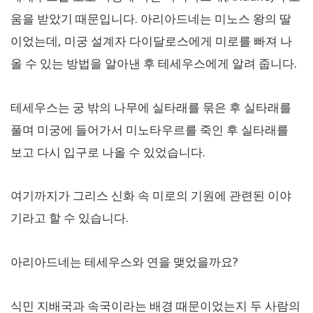
움을 받았기 때문입니다. 아리아드네는 미노스 왕의 딸
이었는데, 미궁 설계자 다이달로스에게 미로를 빠져 나
올 수 있는 방법을 알아낸 후 테세우스에게 알려 줍니다.
테세우스는 궁 밖의 나무에 실타래를 묶은 후 실타래를
풀며 미궁에 들어가서 미노타우르를 죽인 후 실타래를
보고 다시 입구로 나올 수 있었습니다.
여기까지가 그리스 신화 속 미로의 기원에 관련된 이야
기라고 할 수 있습니다.
아리아드네는 테세우스와 연을 맺었을까요?
식민 지배국과 속국이라는 배경 때문이었는지 두 사람의