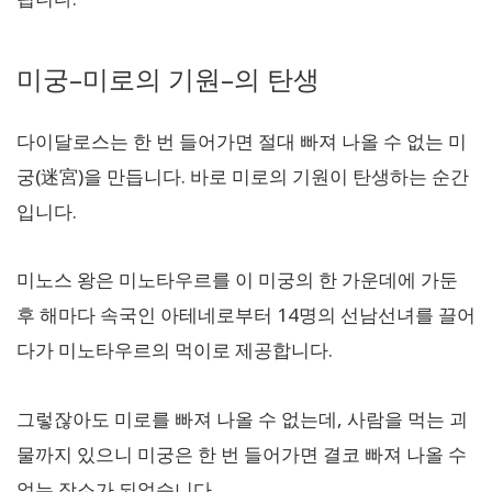
미궁–미로의 기원–의 탄생
다이달로스는 한 번 들어가면 절대 빠져 나올 수 없는 미
궁(迷宮)을 만듭니다. 바로 미로의 기원이 탄생하는 순간
입니다.
미노스 왕은 미노타우르를 이 미궁의 한 가운데에 가둔
후 해마다 속국인 아테네로부터 14명의 선남선녀를 끌어
다가 미노타우르의 먹이로 제공합니다.
그렇잖아도 미로를 빠져 나올 수 없는데, 사람을 먹는 괴
물까지 있으니 미궁은 한 번 들어가면 결코 빠져 나올 수
없는 장소가 되었습니다.