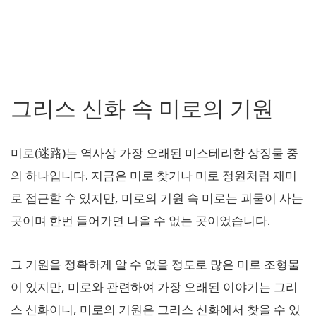
그리스 신화 속 미로의 기원
미로(迷路)는 역사상 가장 오래된 미스테리한 상징물 중
의 하나입니다. 지금은 미로 찾기나 미로 정원처럼 재미
로 접근할 수 있지만, 미로의 기원 속 미로는 괴물이 사는
곳이며 한번 들어가면 나올 수 없는 곳이었습니다.
그 기원을 정확하게 알 수 없을 정도로 많은 미로 조형물
이 있지만, 미로와 관련하여 가장 오래된 이야기는 그리
스 신화이니, 미로의 기원은 그리스 신화에서 찾을 수 있