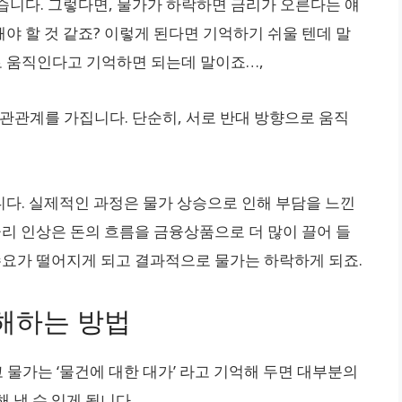
습니다. 그렇다면, 물가가 하락하면 금리가 오른다는 얘
야 할 것 같죠? 이렇게 된다면 기억하기 쉬울 텐데 말
로 움직인다고 기억하면 되는데 말이죠…,
관관계를 가집니다. 단순히, 서로 반대 방향으로 움직
다. 실제적인 과정은 물가 상승으로 인해 부담을 느낀
금리 인상은 돈의 흐름을 금융상품으로 더 많이 끌어 들
 수요가 떨어지게 되고 결과적으로 물가는 하락하게 되죠.
해하는 방법
고 물가는 ‘물건에 대한 대가’ 라고 기억해 두면 대부분의
 낼 수 있게 됩니다.