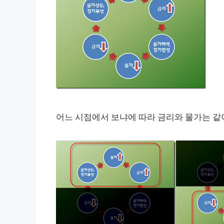
어느 시점에서 보냐에 따라 금리와 물가는 같