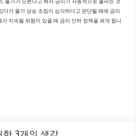
, 물가가 오른다고 해서 금리가 자동적으로 올라는 것
있다가 물가 상승 조짐이 심각하다고 판단될 때에 금리
체가 지속될 위험이 있을 때 금리 인하 정책을 펴게 됩니
대한 3개의 생각