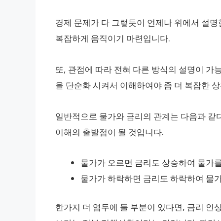
경제 문제가 다 그렇듯이 언제나 위에서 설명
복잡하게 움직이기 마련입니다.
또, 관점에 따라 전혀 다른 방식의 설명이 가
을 단순화 시켜서 이해하여야 좀 더 복잡한 상
일반적으로 물가와 금리의 관계는 다음과 같다
이해의 출발점이 될 것입니다.
물가가 오르면 금리도 상승하여 물가를
물가가 하락하면 금리도 하락하여 물가
한가지 더 염두에 둘 부분이 있다면, 금리 인