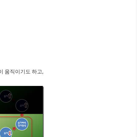
이 움직이기도 하고,