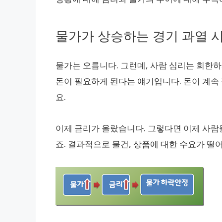
물가가 상승하는 경기 과열 
물가는 오릅니다. 그런데, 사람 심리는 희한
돈이 필요하게 된다는 얘기입니다. 돈이 계속 
요.
이제 금리가 올랐습니다. 그렇다면 이제 사람
죠. 결과적으로 물건, 상품에 대한 수요가 떨