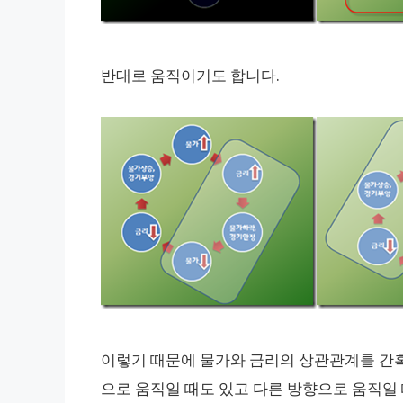
반대로 움직이기도 합니다.
이렇기 때문에 물가와 금리의 상관관계를 간혹
으로 움직일 때도 있고 다른 방향으로 움직일 