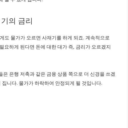
시기의 금리
하게도 물가가 오르면 사재기를 하게 되죠. 계속적으로
필요하게 된다면 돈에 대한 대가 즉, 금리가 오르겠지
들은 은행 저축과 같은 금융 상품 쪽으로 더 신경을 쓰겠
어 집니다. 물가가 하락하여 안정되게 될 것입니다.