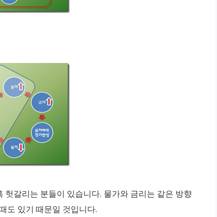
 헛갈리는 분들이 있습니다. 물가와 금리는 같은 방향
때도 있기 때문일 것입니다.