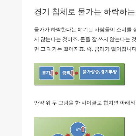
경기 침체로 물가는 하락하는
물가가 하락한다는 얘기는 사람들이 소비를 잘 
지 않는다는 것이죠. 돈을 잘 쓰지 않는다는 
면 그 대가는 떨어지죠. 즉, 금리가 떨어집니다
만약 위 두 그림을 한 사이클로 합치면 아래와