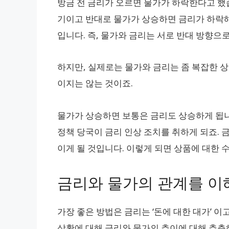
방금 전 금리가 오르면 물가가 하락한다고 했
기이고 반대로 물가가 상승하면 금리가 하락해
입니다. 즉, 물가와 금리는 서로 반대 방향으
하지만, 실제로는 물가와 금리는 좀 복잡한 상
이지는 않는 것이죠.
물가가 상승하면 보통은 금리도 상승하게 됩니
정책 당국이 금리 인상 조치를 취하게 되죠. 
이게 될 것입니다. 이렇게 되면 상품에 대한
금리와 물가의 관계를 이
가장 좋은 방법은 금리는 ‘돈에 대한 대가’ 이
상황에 대해 금리와 물가의 추이에 대해 추측해