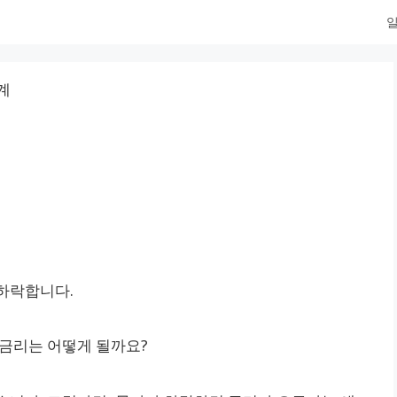
일
계
하락합니다.
 금리는 어떻게 될까요?