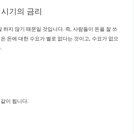
 시기의 금리
하지 않기 때문일 것입니다. 즉, 사람들이 돈을 잘 쓰
것은 돈에 대한 수요가 별로 없다는 것이고, 수요가 없으
.
 같이 됩니다.