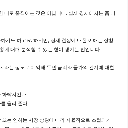
한 대로 움직이는 것은 아닙니다. 실제 경제에서는 좀 더
능하기도 하고요. 하지만, 경제 현상에 대한 이해는 상황
황에 대해 분석할 수 있는 힘이 생기는 법입니다.
. 라는 정도로 기억해 두면 금리와 물가의 관계에 대한
 하락시킨다.
를 올려 준다.
상 또는 인하는 시장 상황에 따라 자율적으로 조절되기