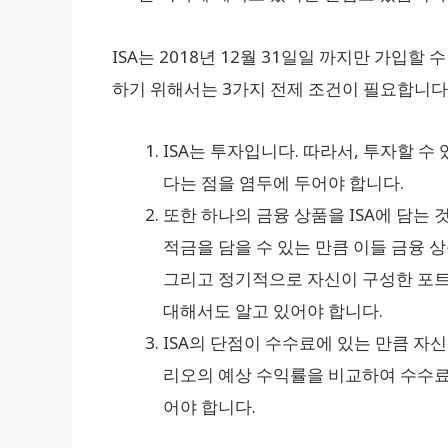
ISA는 2018년 12월 31일일 까지만 가입
하기 위해서는 3가지 전제 조건이 필요합니다
ISA는 투자입니다. 따라서, 투자할 수
다는 점을 염두에 두어야 합니다.
또한 하나의 금융 상품을 ISA에 담는 것
적금을 담을 수 있는 만큼 이들 금융 
그리고 정기적으로 자신이 구성한 포
대해서도 알고 있어야 합니다.
ISA의 단점이 수수료에 있는 만큼 자
리오의 예상 수익률을 비교하여 수수료
어야 합니다.