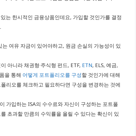
할 수 있는 한시적인 금융상품인데요, 가입할 것인가를 결정
.
 있는 여유 자금이 있어야하고, 원금 손실의 가능성이 있
이 아니라 채권형·주식형 펀드, ETF,
ETN
, ELS, 예금,
상품을 통해
어떻게 포트폴리오를 구성
할 것인가에 대해
트폴리오를 체크하고 필요하다면 구성을 변경하는 것에
신이 가입하는 ISA의 수수료와 자신이 구성하는 포트폴
를 초과할 만큼의 수익률을 올릴 수 있다는 확신이 있