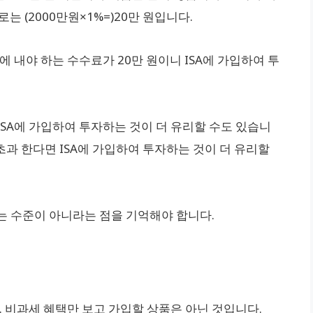
 (2000만원×1%=)20만 원입니다.
관에 내야 하는 수수료가 20만 원이니 ISA에 가입하여 투
SA에 가입하여 투자하는 것이 더 유리할 수도 있습니
 초과 한다면 ISA에 가입하여 투자하는 것이 더 유리할
는 수준이 아니라는 점을 기억해야 합니다.
. 비과세 혜택만 보고 가입할 상품은 아닌 것입니다.