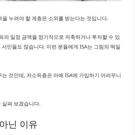
택
을 누려야 할 계층은 소외를 받는다는 것입니다.
소득의 일정 금액을 정기적으로 저축하거나 투자할 수 있
 서민들도 많습니다. 이런 분들에게 ISA는 그림의 떡일
 주는 것인데, 저소득층은 아예 ISA에 가입하기 어려우니
더 살펴 보겠습니다.
 아닌 이유