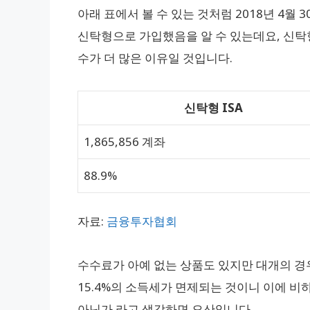
아래 표에서 볼 수 있는 것처럼 2018년 4월 3
신탁형으로 가입했음을 알 수 있는데요, 신
수가 더 많은 이유일 것입니다.
신탁형 ISA
1,865,856 계좌
88.9%
자료:
금융투자협회
수수료가 아예 없는 상품도 있지만 대개의 경우 
15.4%의 소득세가 면제되는 것이니 이에 비
아닌가 라고 생각하면 오산입니다.