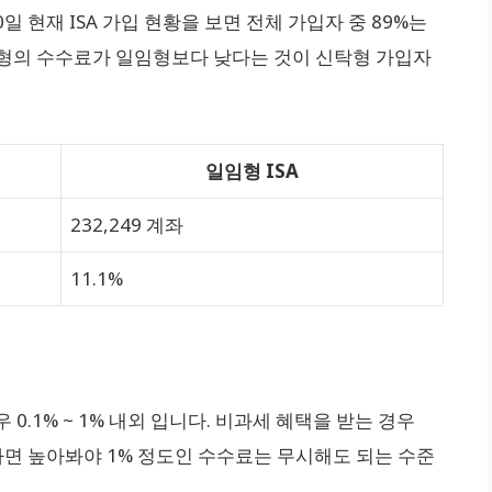
0일 현재 ISA 가입 현황을 보면 전체 가입자 중 89%는
탁형의 수수료가 일임형보다 낮다는 것이 신탁형 가입자
일임형 ISA
232,249 계좌
11.1%
0.1% ~ 1% 내외 입니다. 비과세 혜택을 받는 경우
하면 높아봐야 1% 정도인 수수료는 무시해도 되는 수준