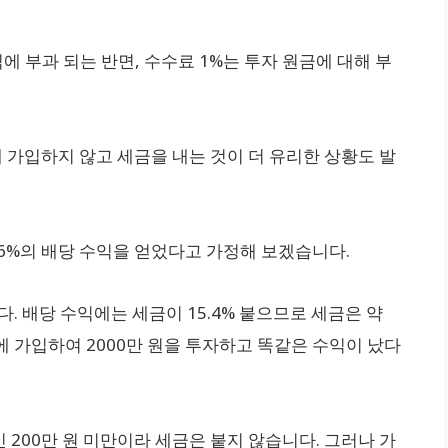
에 부과 되는 반면, 수수료 1%는 투자 원금에 대해 부
에 가입하지 않고 세금을 내는 것이 더 유리한 상황도 발
안 6%의 배당 수익을 얻었다고 가정해 보겠습니다.
다. 배당 수익에는 세금이 15.4% 붙으므로 세금은 약
SA에 가입하여 2000만 원을 투자하고 똑같은 수익이 났다
 200만 원 미만이라 세금은 붙지 않습니다. 그러나 가