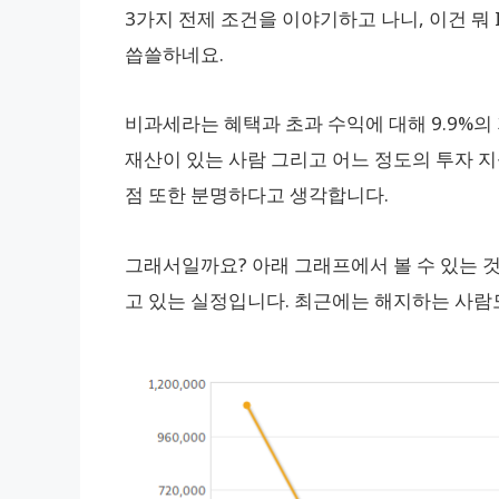
3가지 전제 조건을 이야기하고 나니, 이건 뭐
씁쓸하네요.
비과세라는 혜택과 초과 수익에 대해 9.9%의
재산이 있는 사람 그리고 어느 정도의 투자 
점 또한 분명하다고 생각합니다.
그래서일까요? 아래 그래프에서 볼 수 있는 것처
고 있는 실정입니다. 최근에는 해지하는 사람