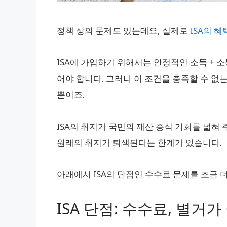
정책 상의 문제도 있는데요, 실제로
ISA의 혜
ISA에 가입하기 위해서는 안정적인 소득 + 
어야 합니다. 그러나 이 조건을 충족할 수 없는
뿐이죠.
ISA의 취지가 국민의 재산 증식 기회를 넓혀
원래의 취지가 퇴색된다는 한계가 있습니다.
아래에서 ISA의 단점인 수수료 문제를 조금 
ISA 단점: 수수료, 별거가