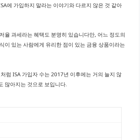
 ISA에 가입하지 말라는 이야기와 다르지 않은 것 같아
 저율 과세라는 혜택도 분명히 있습니다만, 어느 정도의
지식이 있는 사람에게 유리한 점이 있는 금융 상품이라는
럼 ISA 가입자 수는 2017년 이후에는 거의 늘지 않
도 많아지는 것으로 보입니다.