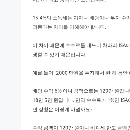
15.4%의 소득세는 이자나 배당이나 투자 수익
과된다는 차이를 이해해야 합니다.
이 차이 때문에 수수료를 내느니 차라리 ISA
생할 수 있기 때문입니다.
예를 들어, 2000 만원을 투자해서 한 해 동
배당 수익 6% 이니 금액으로는 120만 원입니
18만 5천 원입니다. 만약 수수료가 1%인 I
면 상황은 어떻게 바뀔까요?
수익 금액이 120만 원이니 비과세 한도 금액인