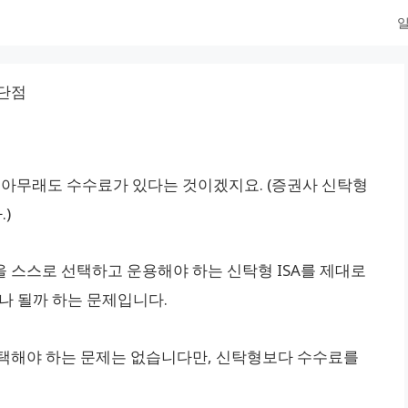
일
 단점
 아무래도 수수료가 있다는 것이겠지요. (증권사 신탁형
)
품을 스스로 선택하고 운용해야 하는 신탁형 ISA를 제대로
나 될까 하는 문제입니다.
 선택해야 하는 문제는 없습니다만, 신탁형보다 수수료를