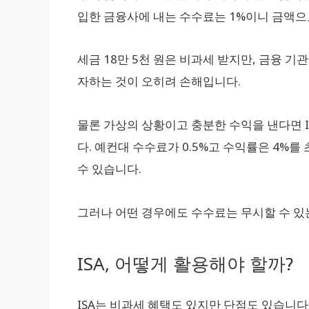
입한 금융사에 내는 수수료는 1%이니 금액으로는
세금 18만 5천 원은 비과세 받지만, 금융 기
자하는 것이 오히려 손해입니다.
물론 가상의 상황이고 충분한 수익을 낸다면 I
다. 예컨대 수수료가 0.5%고 수익률은 4%를
수 있습니다.
그러나 어떤 경우에도 수수료는 무시할 수 있
ISA, 어떻게 활용해야 할까?
ISA는 비과세 혜택도 있지만 단점도 있습니다