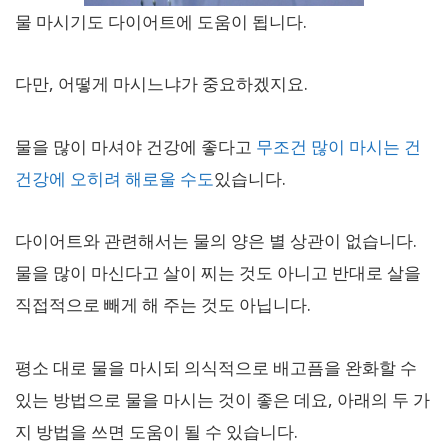
물 마시기도 다이어트에 도움이 됩니다.
다만, 어떻게 마시느냐가 중요하겠지요.
물을 많이 마셔야 건강에 좋다고
무조건 많이 마시는 건
건강에 오히려 해로울 수도
있습니다.
다이어트와 관련해서는 물의 양은 별 상관이 없습니다.
물을 많이 마신다고 살이 찌는 것도 아니고 반대로 살을
직접적으로 빼게 해 주는 것도 아닙니다.
평소 대로 물을 마시되 의식적으로 배고픔을 완화할 수
있는 방법으로 물을 마시는 것이 좋은 데요, 아래의 두 가
지 방법을 쓰면 도움이 될 수 있습니다.