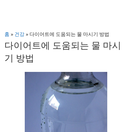
홈
»
건강
»
다이어트에 도움되는 물 마시기 방법
다이어트에 도움되는 물 마시
기 방법