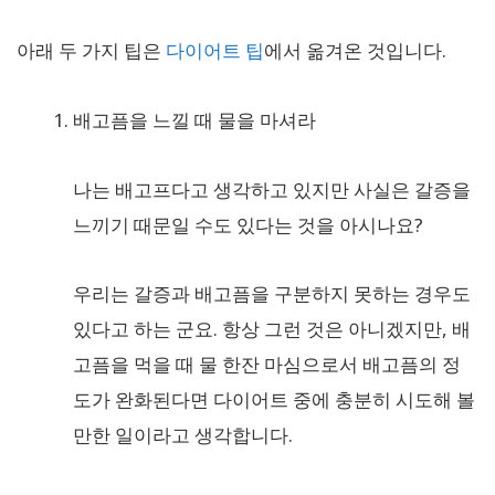
아래 두 가지 팁은
다이어트 팁
에서 옮겨온 것입니다.
배고픔을 느낄 때 물을 마셔라
나는 배고프다고 생각하고 있지만 사실은 갈증을
느끼기 때문일 수도 있다는 것을 아시나요?
우리는 갈증과 배고픔을 구분하지 못하는 경우도
있다고 하는 군요. 항상 그런 것은 아니겠지만, 배
고픔을 먹을 때 물 한잔 마심으로서 배고픔의 정
도가 완화된다면 다이어트 중에 충분히 시도해 볼
만한 일이라고 생각합니다.