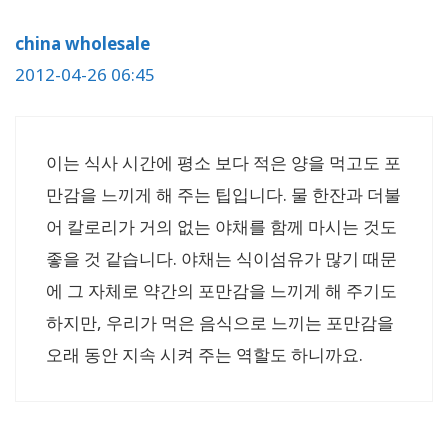
china wholesale
2012-04-26 06:45
이는 식사 시간에 평소 보다 적은 양을 먹고도 포
만감을 느끼게 해 주는 팁입니다. 물 한잔과 더불
어 칼로리가 거의 없는 야채를 함께 마시는 것도
좋을 것 같습니다. 야채는 식이섬유가 많기 때문
에 그 자체로 약간의 포만감을 느끼게 해 주기도
하지만, 우리가 먹은 음식으로 느끼는 포만감을
오래 동안 지속 시켜 주는 역할도 하니까요.