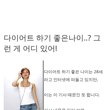
다이어트 하기 좋은나이..? 그
런 게 어디 있어!
다이어트 하기 좋은 나이는 28세
라고 인터넷에 떠돌고 있지만,
이는 이 기사 때문인 듯 합니다.