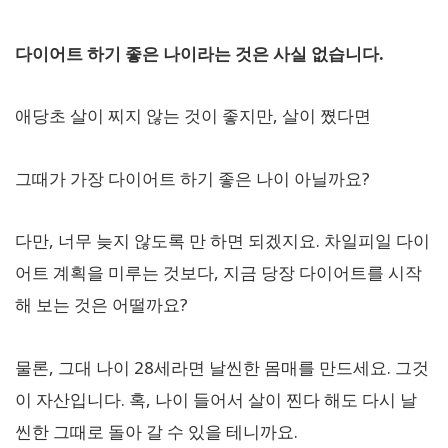
다이어트 하기 좋은 나이라는 것은 사실 없습니다.
애당초 살이 찌지 않는 것이 좋지만, 살이 쪘다면
그때가 가장 다이어트 하기 좋은 나이 아닐까요?
다만, 너무 늦지 않도록 만 하면 되겠지요. 차일피일 다이
어트 계획을 미루는 것보다, 지금 당장 다이어트를 시작
해 보는 것은 어떨까요?
물론, 그대 나이 28세라면 날씬한 몸매를 만드세요. 그것
이 자산입니다. 혹, 나이 들어서 살이 찐다 해도 다시 날
씬한 그때로 돌아 갈 수 있을 테니까요.