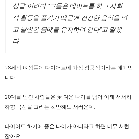
싱글”이라며 “그들은 데이트를 하고 사회
적 활동을 즐기기 때문에 건강한 음식을 먹
고 날씬한 몸매를 유지하려 한다”고 말했
다.
28세의 여성들이 다이어트에 가장 성공적이라는 얘기입
니다.
20대를 넘긴 사람들은 꽃 다운 나이를 넘어 이제 서서히
하향 곡선을 그리는 것만해도 서러운데,
다이어트 하기에 좋은 나이가 아니라고 하면 너무 서럽
잖아요!