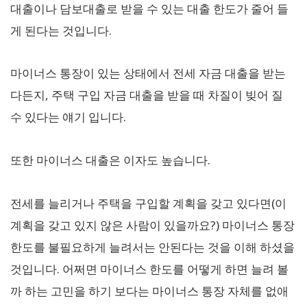
대출이나 담보대출로 받을 수 있는 대출 한도가 줄어 들
게 된다는 것입니다.
마이너스 통장이 있는 상태에서 전세 자금 대출을 받는
다든지, 주택 구입 자금 대출을 받을 때 차질이 빚어 질
수 있다는 얘기 입니다.
또한 마이너스 대출은 이자도 높습니다.
전세를 늘리거나 주택을 구입할 계획을 갖고 있다면(이
계획을 갖고 있지 않은 사람이 있을까요?) 마이너스 통장
한도를 불필요하게 늘려서는 안된다는 것을 이해 하셨을
것입니다. 어쩌면 마이너스 한도를 어떻게 하면 늘려 볼
까 하는 고민을 하기 보다는 마이너스 통장 자체를 없애