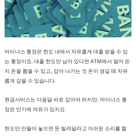
마이너스 통장은 한도 내에서 자유롭게 대출 받을 수 있
는 통장이죠. 대출 한도만 남아 있다면 ATM에서 얼마 든
지 돈을 뽑을 수 있고, 갚아 나가는 것 돈이 생길 때 자유
롭게 갚을 수 있습니다.
현금서비스는 다음달 바로 갚아야 하지만, 마이너스 통
장은 만기에 여유가 있지요.
한도만 만들어 놓으면 돈 빌려달라고 아쉬운 소리를 할