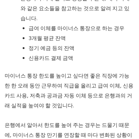
와 같은 요소들을 참고하는 것으로 알려 지고 있
습니다.
급여 이체를 마이너스 통장으로 하는 경우
3개월 평균 잔액
정기 예금 등의 잔액
신용카드 결제 금액
마이너스 통장 한도를 높이고 싶다면 좋은 직장에 가능
한 한 오래 동안 근무하여 직급을 올리고 급여 이체, 신용
카드 사용, 저축과 공과금 자동 이체 등으로 은행과의 거
래 실적을 높여야 할 것입니다.
은행에서 알아서 한도를 높여 주는 경우는 드물기 때문
에, 마이너스 통장 만기를 연장할 때 마다 변화된 상황이