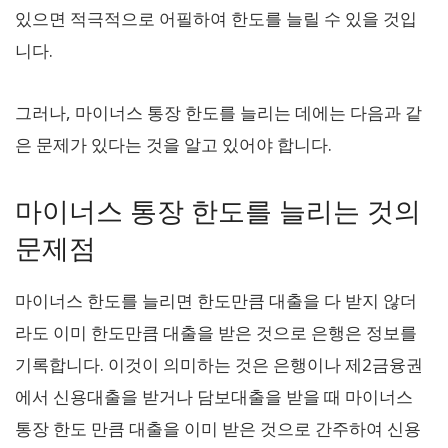
있으면 적극적으로 어필하여 한도를 늘릴 수 있을 것입
니다.
그러나, 마이너스 통장 한도를 늘리는 데에는 다음과 같
은 문제가 있다는 것을 알고 있어야 합니다.
마이너스 통장 한도를 늘리는 것의
문제점
마이너스 한도를 늘리면 한도만큼 대출을 다 받지 않더
라도 이미 한도만큼 대출을 받은 것으로 은행은 정보를
기록합니다. 이것이 의미하는 것은 은행이나 제2금융권
에서 신용대출을 받거나 담보대출을 받을 때 마이너스
통장 한도 만큼 대출을 이미 받은 것으로 간주하여 신용