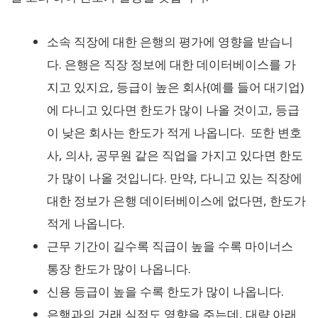
소속 직장에 대한 은행의 평가에 영향을 받습니
다. 은행은 직장 정보에 대한 데이터베이스를 가
지고 있지요, 등급이 높은 회사(예를 들어 대기업)
에 다니고 있다면 한도가 많이 나올 것이고, 등급
이 낮은 회사는 한도가 적게 나옵니다. 또한 변호
사, 의사, 공무원 같은 직업을 가지고 있다면 한도
가 많이 나올 것입니다. 만약, 다니고 있는 직장에
대한 정보가 은행 데이터베이스에 없다면, 한도가
적게 나옵니다.
근무 기간이 길수록 직급이 높을 수록 마이너스
통장 한도가 많이 나옵니다.
신용 등급이 높을 수록 한도가 많이 나옵니다.
은행과의 거래 실적도 영향을 주는데, 대략 아래