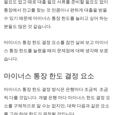
필요도 없고 때로 대출 필요 서류를 준비할 필요도 없이
통장에서 잔고를 찾는 것 만큼이나 편하게 대출을 받을
수 있기 때문에 마이너스 통장 한도를 늘리고 싶어 하는
분들도 많은 것 같습니다.
마이너스 통장 한도 결정 요소를 잠깐 살펴 보고 마이너
스 통장 한도를 늘렸을 때의 문제점에 대해 생각해 보겠
습니다.
마이너스 통장 한도 결정 요소
마이너스 통장 한도 결정 방식은 은행마다 조금씩 조금
씩 다를 것입니다. 개별 은행 마다 마이너스 한도 결정 요
소를 구체적으로 알 수는 없지만, 대략 다음과 같은 요소
를 고려 하여 한도가 결정될 것입니다.