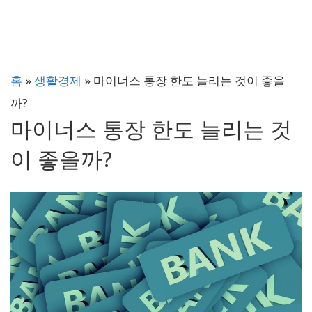
홈
»
생활경제
»
마이너스 통장 한도 늘리는 것이 좋을
까?
마이너스 통장 한도 늘리는 것
이 좋을까?