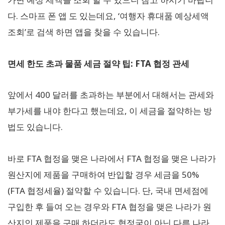
다. 스마프 폰 앱 도 있는데요, ‘여행자 휴대품 예상세액
조회’로 검색 하면 앱을 찾을 수 있습니다.
면세 한도 초과 물품 세금 절약 팁: FTA 협정 관세
앞에서 400 달러를 초과하는 부분에서 대해서는 관세와
부가세를 내야 한다고 했는데요, 이 세금을 절약하는 방
법도 있습니다.
바로 FTA 협정을 맺은 나라에서 FTA 협정을 맺은 나라가
원산지에 제품을 구매하여 반입할 경우 세금을 50%
(FTA 협정세율) 절약할 수 있습니다. 단, 국내 면세점에
구입한 후 들여 오는 경우와 FTA 협정을 맺은 나라가 원
산지인 제품을 구매 하더라도 협정국이 아닌 다른 나라