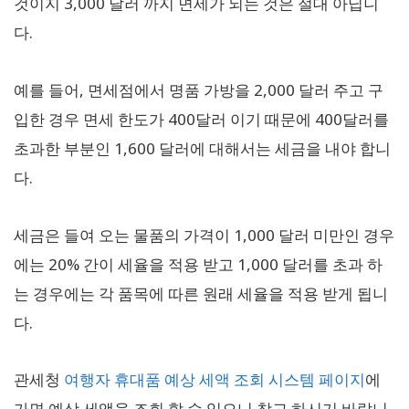
것이지 3,000 달러 까지 면세가 되는 것은 절대 아닙니
다.
예를 들어, 면세점에서 명품 가방을 2,000 달러 주고 구
입한 경우 면세 한도가 400달러 이기 때문에 400달러를
초과한 부분인 1,600 달러에 대해서는 세금을 내야 합니
다.
세금은 들여 오는 물품의 가격이 1,000 달러 미만인 경우
에는 20% 간이 세율을 적용 받고 1,000 달러를 초과 하
는 경우에는 각 품목에 따른 원래 세율을 적용 받게 됩니
다.
관세청
여행자 휴대품 예상 세액 조회 시스템 페이지
에
가면 예상 세액을 조회 할 수 있으니 참고 하시기 바랍니