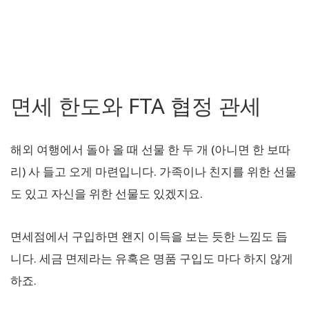
면세 한도와 FTA 협정 관세
해외 여행에서 돌아 올 때 선물 한 두 개 (아니면 한 보따
리) 사 들고 오게 마련입니다. 가족이나 친지를 위한 선물
도 있고 자신을 위한 선물도 있겠지요.
면세점에서 구입하면 왠지 이득을 보는 듯한 느낌도 듭
니다. 세금 면제라는 유혹은 명품 구입도 마다 하지 않게
하죠.