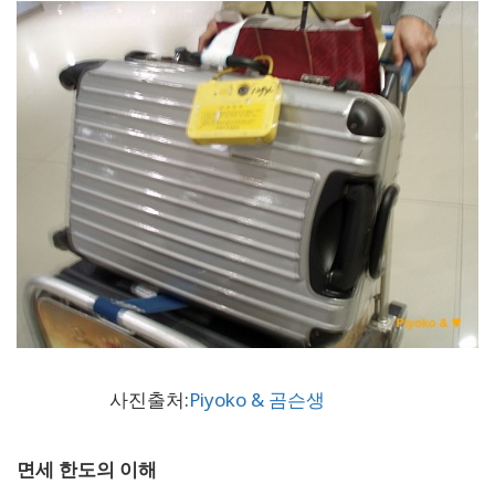
사진출처:
Piyoko & 곰슨생
면세 한도의 이해