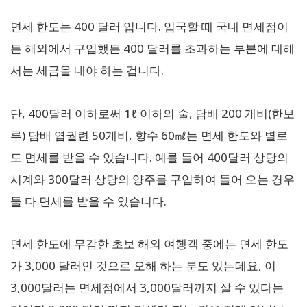
면세 한도는 400 달러 입니다. 입국할 때 국내 면세점이
든 해외에서 구입했든 400 달러를 초과하는 부분에 대해
서는 세금을 내야 하는 겁니다.
단, 400달러 이하로써 1ℓ 이하의 술, 담배 200 개비(한보
루) 담배 엽궐련 50개비, 향수 60㎖는 면세 한도와 별로
도 면세를 받을 수 있습니다. 예를 들어 400달러 상당의
시계와 300달러 상당의 양주를 구입하여 들어 오는 경우
둘 다 면세를 받을 수 있습니다.
면세 한도에 무감한 초보 해외 여행객 중에는 면세 한도
가 3,000 달러인 것으로 오해 하는 분도 있는데요, 이
3,000달러는 면세점에서 3,000달러까지 살 수 있다는