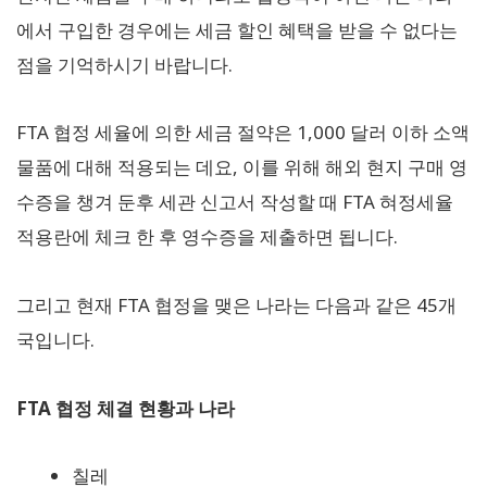
에서 구입한 경우에는 세금 할인 혜택을 받을 수 없다는
점을 기억하시기 바랍니다.
FTA 협정 세율에 의한 세금 절약은 1,000 달러 이하 소액
물품에 대해 적용되는 데요, 이를 위해 해외 현지 구매 영
수증을 챙겨 둔후 세관 신고서 작성할 때 FTA 혀정세율
적용란에 체크 한 후 영수증을 제출하면 됩니다.
그리고 현재 FTA 협정을 맺은 나라는 다음과 같은 45개
국입니다.
FTA 협정 체결 현황과 나라
칠레