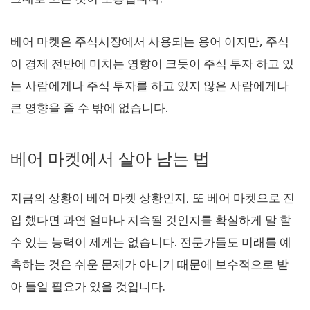
베어 마켓은 주식시장에서 사용되는 용어 이지만, 주식
이 경제 전반에 미치는 영향이 크듯이 주식 투자 하고 있
는 사람에게나 주식 투자를 하고 있지 않은 사람에게나
큰 영향을 줄 수 밖에 없습니다.
베어 마켓에서 살아 남는 법
지금의 상황이 베어 마켓 상황인지, 또 베어 마켓으로 진
입 했다면 과연 얼마나 지속될 것인지를 확실하게 말 할
수 있는 능력이 제게는 없습니다. 전문가들도 미래를 예
측하는 것은 쉬운 문제가 아니기 때문에 보수적으로 받
아 들일 필요가 있을 것입니다.