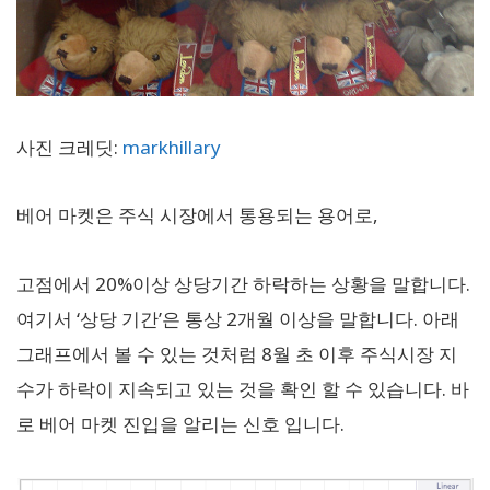
사진 크레딧:
markhillary
베어 마켓은 주식 시장에서 통용되는 용어로,
고점에서 20%이상 상당기간 하락하는 상황을 말합니다.
여기서 ‘상당 기간’은 통상 2개월 이상을 말합니다. 아래
그래프에서 볼 수 있는 것처럼 8월 초 이후 주식시장 지
수가 하락이 지속되고 있는 것을 확인 할 수 있습니다. 바
로 베어 마켓 진입을 알리는 신호 입니다.