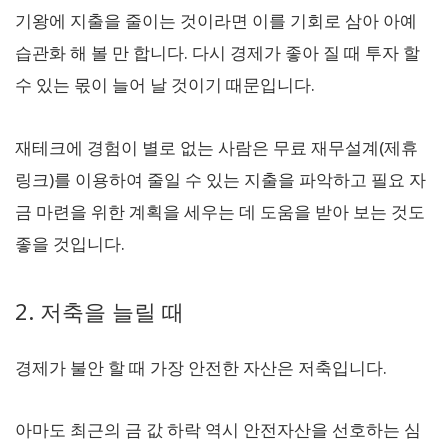
기왕에 지출을 줄이는 것이라면 이를 기회로 삼아 아예
습관화 해 볼 만 합니다. 다시 경제가 좋아 질 때 투자 할
수 있는 몫이 늘어 날 것이기 때문입니다.
재테크에 경험이 별로 없는 사람은 무료 재무설계(제휴
링크)를 이용하여 줄일 수 있는 지출을 파악하고 필요 자
금 마련을 위한 계획을 세우는 데 도움을 받아 보는 것도
좋을 것입니다.
2. 저축을 늘릴 때
경제가 불안 할 때 가장 안전한 자산은 저축입니다.
아마도 최근의 금 값 하락 역시 안전자산을 선호하는 심