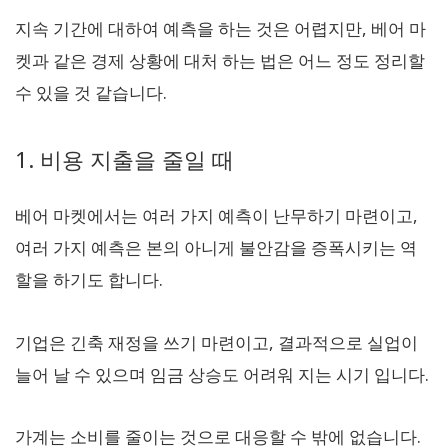
지속 기간에 대하여 예측을 하는 것은 어렵지만, 베어 마
켓과 같은 경제 상황에 대처 하는 법은 어느 정도 정리할
수 있을 것 같습니다.
1. 비용 지출을 줄일 때
베어 마켓에서는 여러 가지 예측이 난무하기 마련이고,
여러 가지 예측은 본의 아니게 불안감을 증폭시키는 역
할을 하기도 합니다.
기업은 긴축 재정을 쓰기 마련이고, 결과적으로 실업이
늘어 날 수 있으며 임금 상승도 어려워 지는 시기 입니다.
가계는 소비를 줄이는 것으로 대응할 수 밖에 없습니다.