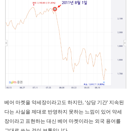
베어 마켓을 약세장이라고도 하지만, ‘상당 기간’ 지속된
다는 사실을 제대로 반영하지 못하는 느낌이 있어 약세
장이라고 표현하는 대신 베어 마켓이라는 외국 용어를
그대로 쓰는 것이 보통입니다.