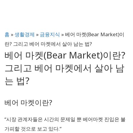
홈
»
생활경제
»
금융지식
»
베어 마켓(Bear Market)이
란? 그리고 베어 마켓에서 살아 남는 법?
베어 마켓(Bear Market)이란?
그리고 베어 마켓에서 살아 남
는 법?
베어 마켓이란?
“시장 관계자들은 시간의 문제일 뿐 베어마켓 진입은 불
가피할 것으로 보고 있다.”