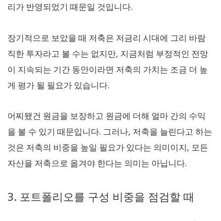
리가 반영되었기 때문일 것입니다.
장기적으로 보았을 때 저축은 저금리 시대에 그리 바람
직한 투자라고 볼 수는 없지만, 지금처럼 부정적인 전망
이 지속되는 기간 동안이라면 저축의 가치는 조금 더 높
게 평가 될 필요가 있습니다.
어찌됐건 원금을 보장하고 원금에 더해 얼마 간의 수익
을 볼 수 있기 때문입니다. 그러나, 저축을 늘린다고 하는
것은 저축의 비중을 높일 필요가 있다는 의미이지, 모든
자산을 저축으로 옮겨야 한다는 의미는 아닙니다.
3. 포트폴리오를 구성 비중을 점검할 때