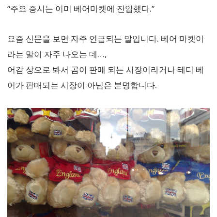
“주요 증시는 이미 베어마켓에 진입했다.”
요즘 신문을 보면 자주 언급되는 말입니다. 베어 마켓이
라는 말이 자주 나오는 데…,
어감 상으로 봐서 곰이 판매 되는 시장이라거나 테디 베
어가 판매되는 시장이 아님은 분명합니다.