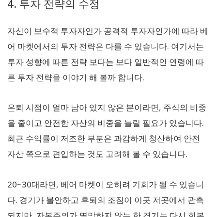
4. 투자 전략의 수정
자신이 보수적 투자자인가 공격적 투자자인가에 따라 베
어 마켓에서의 투자 전략은 다를 수 있습니다. 여기서는
투자 성향에 따른 전략 보다는 보다 일반적인 연령에 따
른 투자 전략을 이야기 해 볼까 합니다.
은퇴 시점이 얼마 남아 있지 않은 분이라면, 주식의 비중
을 줄이고 안전한 자산의 비중을 늘릴 필요가 있습니다.
최근 수익률이 저조한 부분은 과감하게 청산하여 안전
자산 쪽으로 편입하는 것도 고려해 볼 수 있습니다.
20~30대라면, 베어 마켓이 오히려 기회가 될 수 있습니
다. 경기가 불안하고 후퇴의 조짐이 이곳 저곳에서 관측
되지만, 자본주의가 멸망하지 않는 한 경기는 다시 회복