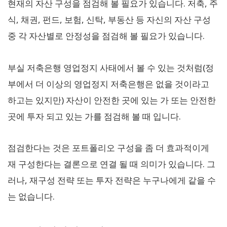
현재의 자산 구성을 점검해 볼 필요가 있습니다. 저축, 주
식, 채권, 펀드, 보험, 신탁, 부동산 등 자신의 자산 구성
중 각 자산별로 안정성을 점검해 볼 필요가 있습니다.
부실 저축은행 영업정지 사태에서 볼 수 있는 것처럼(정
부에서 더 이상의 영업정지 저축은행은 없을 것이라고
하고는 있지만) 자산이 안전한 곳에 있는 가 또는 안전한
곳에 투자 되고 있는 가를 점검해 볼 때 입니다.
점검한다는 것은 포트폴리오 구성을 좀 더 효과적이게
재 구성한다는 결론으로 연결 될 때 의미가 있습니다. 그
러나, 재구성 전략 또는 투자 전략은 누구나에게 같을 수
는 없습니다.