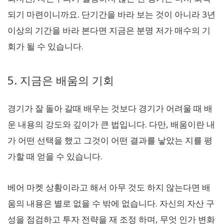
되기 마련이니까요. 단기간을 바라 보는 것이 아니라 3년
이상의 기간을 바라 본다면 지금은 분명 저가 매수의 기
회가 될 수 있습니다.
5. 지금은 배움의 기회
경기가 잘 돌아 갈때 배우는 것보다 경기가 어려울 때 배
운 내용의 강도와 깊이가 큰 법입니다. 다만, 배움이란 내
가 어떤 선택을 했고 그것이 어떤 결과를 낳았는 지를 평
가할 때 얻을 수 있습니다.
베어 마켓 상황이라고 해서 아무 것도 하지 않는다면 배
움의 내용은 별로 없을 수 밖에 없습니다. 자신의 자산 구
성을 점검하고 투자 전략을 재 조정 하며, 무엇 인가 변화