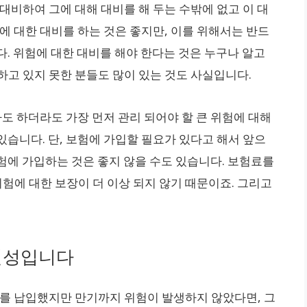
대비하여 그에 대해 대비를 해 두는 수밖에 없고 이 대
에 대한 대비를 하는 것은 좋지만, 이를 위해서는 반드
. 위험에 대한 대비를 해야 한다는 것은 누구나 알고
하고 있지 못한 분들도 많이 있는 것도 사실입니다.
 하더라도 가장 먼저 관리 되어야 할 큰 위험에 대해
습니다. 단, 보험에 가입할 필요가 있다고 해서 앞으
험에 가입하는 것은 좋지 않을 수도 있습니다. 보험료를
험에 대한 보장이 더 이상 되지 않기 때문이죠. 그리고
멸성입니다
료를 납입했지만 만기까지 위험이 발생하지 않았다면, 그