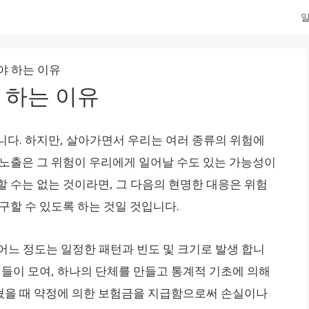
일
야 하는 이유
 하는 이유
니다. 하지만, 살아가면서 우리는 여러 종류의 위험에
 노출은 그 위험이 우리에게 일어날 수도 있는 가능성이
 수는 없는 것이라면, 그 다음의 현명한 대응은 위험
구할 수 있도록 하는 것일 것입니다.
어느 정도는 일정한 패턴과 빈도 및 크기로 발생 합니
체들이 모여, 하나의 단체를 만들고 통계적 기초에 의해
쳤을 때 약정에 의한 보험금을 지급함으로써 손실이나