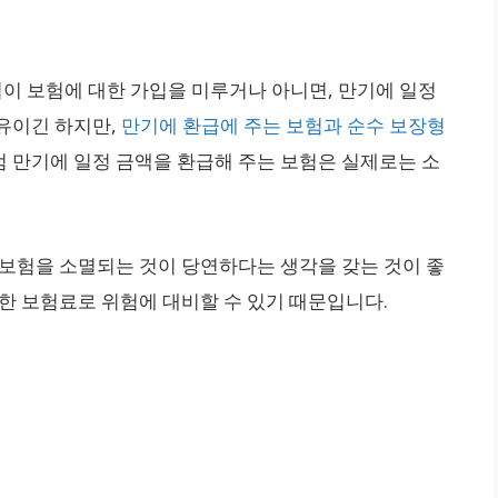
이 보험에 대한 가입을 미루거나 아니면, 만기에 일정
유이긴 하지만,
만기에 환급에 주는 보험과 순수 보장형
럼 만기에 일정 금액을 환급해 주는 보험은 실제로는 소
 보험을 소멸되는 것이 당연하다는 생각을 갖는 것이 좋
한 보험료로 위험에 대비할 수 있기 때문입니다.