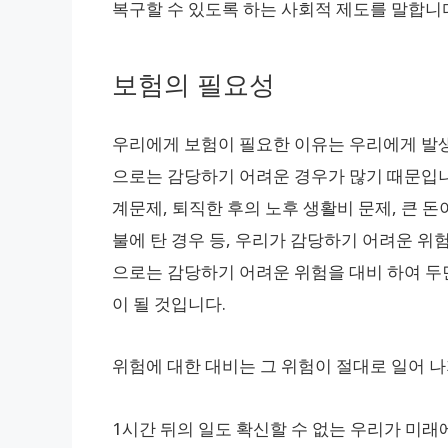
복구할 수 있도록 하는 사회적 제도를 말합니
보험의 필요성
우리에게 보험이 필요한 이유는 우리에게 발생
으로는 감당하기 어려운 경우가 많기 때문입니
계문제, 퇴직한 후의 노후 생활비 문제, 큰 돈
불에 탄 경우 등, 우리가 감당하기 어려운 위
으로는 감당하기 어려운 위험을 대비 하여 두면
이 될 것입니다.
위험에 대한 대비는 그 위험이 절대로 일어 나
1시간 뒤의 일도 확신할 수 없는 우리가 미래