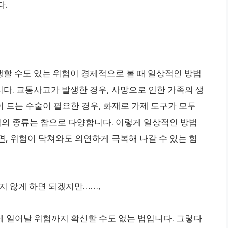
다.
할 수도 있는 위험이 경제적으로 볼 때 일상적인 방법
다. 교통사고가 발생한 경우, 사망으로 인한 가족의 생
이 드는 수술이 필요한 경우, 화재로 가제 도구가 모두
험의 종류는 참으로 다양합니다. 이렇게 일상적인 방법
, 위험이 닥쳐와도 의연하게 극복해 나갈 수 있는 힘
지 않게 하면 되겠지만……,
에 일어날 위험까지 확신할 수도 없는 법입니다. 그렇다