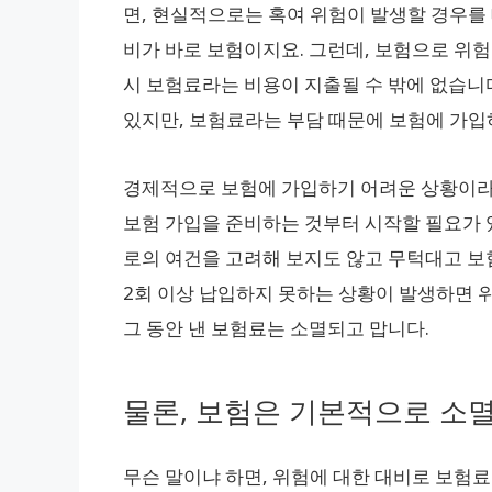
면, 현실적으로는 혹여 위험이 발생할 경우를 
비가 바로 보험이지요. 그런데, 보험으로 위험
시 보험료라는 비용이 지출될 수 밖에 없습니다
있지만, 보험료라는 부담 때문에 보험에 가입
경제적으로 보험에 가입하기 어려운 상황이라도
보험 가입을 준비하는 것부터 시작할 필요가 있
로의 여건을 고려해 보지도 않고 무턱대고 보
2회 이상 납입하지 못하는 상황이 발생하면 위
그 동안 낸 보험료는 소멸되고 맙니다.
물론, 보험은 기본적으로 소
무슨 말이냐 하면, 위험에 대한 대비로 보험