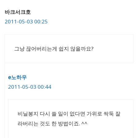
바크서크호
2011-05-03 00:25
그냥 끊어버리는게 쉽지 않을까요?
e노하우
2011-05-03 00:44
비닐봉지 다시 쓸 일이 없다면 가위로 싹둑 잘
라버리는 것도 한 방법이죠. ^^