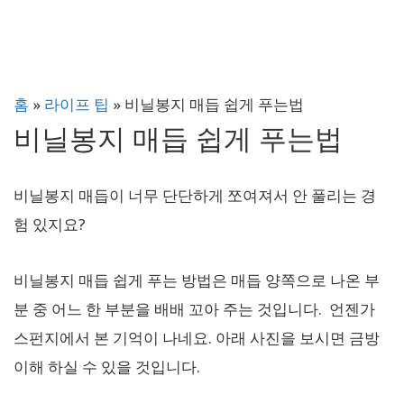
홈
»
라이프 팁
»
비닐봉지 매듭 쉽게 푸는법
비닐봉지 매듭 쉽게 푸는법
비닐봉지 매듭이 너무 단단하게 쪼여져서 안 풀리는 경
험 있지요?
비닐봉지 매듭 쉽게 푸는 방법은 매듭 양쪽으로 나온 부
분 중 어느 한 부분을 배배 꼬아 주는 것입니다. 언젠가
스펀지에서 본 기억이 나네요. 아래 사진을 보시면 금방
이해 하실 수 있을 것입니다.