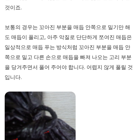
것이죠.
보통의 경우는 꼬아진 부분을 매듭 안쪽으로 밀기만 해
도 매듭이 풀리고, 아주 악질로 단단하게 쪼여진 매듭은
일상적으로 매듭 푸는 방식처럼 꼬아진 부분을 매듭 안
쪽으로 밀고 다른 손으로 매듭을 빠져 나오는 고리 부분
을 당겨주면서 풀어 주어야 합니다. 어렵지 않게 풀릴 것
입니다.