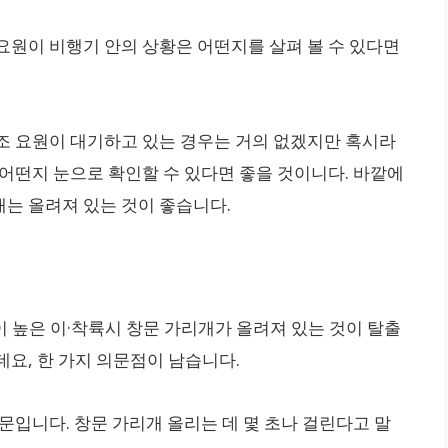
요원이 비행기 안의 상황은 어떤지를 살펴 볼 수 있다면
조 요원이 대기하고 있는 경우는 거의 없겠지만 혹시라
 어떤지 눈으로 확인할 수 있다면 좋을 것이니다. 바깥에
는 올려져 있는 것이 좋습니다.
이 높은 이·착륙시 창문 가리개가 올려져 있는 것이 탈출
요, 한 가지 의문점이 남습니다.
문입니다. 창문 가리개 올리는 데 몇 초나 걸린다고 말