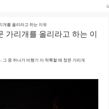
일
가리개를 올리라고 하는 이유
문 가리개를 올리라고 하는 이
그 중 하나가 비행기 이·착륙할 때 창문 가리개