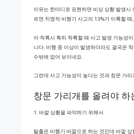
이유는 한마디로 표현하면 비상 상황 발생시 
르면 치명적 비행기 사고의 13%가 이륙할 때,
이·착륙시 특히 착륙할 때 사고 발생 가능성이
니다. 비행 중 이상이 발생하더라도 결국은 
수밖에 없어 보이네요.
그런데 사고 가능성이 높다는 것과 창문 가리
창문 가리개를 올려야 하
1. 바깥 상황을 파악하기 위해서
탈출은 비행기 바깥으로 하는 것인데 바깥 상