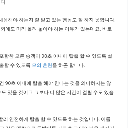
다.
대응해야 하는지 잘 알고 있는 행동도 잘 하지 못합니다.
이외에도 미리 올려 놓아야 하는 이유가 있는데요, 바로
포함한 모든 승객이 90초 이내에 탈출 할 수 있도록 설
탈출할 수 있도록
모의 훈련
을 하곤 합니다.
건 90초 이내에 탈출 해야 한다는 것을 의미하지는 않
수도 있을 것이고 그보다 더 많은 시간이 걸릴 수도 있습
리 안전하게 탈출 할 수 있도록 하는 것입니다. 이를