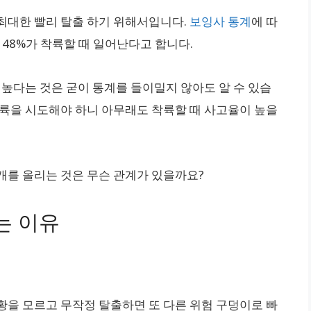
최대한 빨리 탈출 하기 위해서입니다.
보잉사 통계
에 따
 48%가 착륙할 때 일어난다고 합니다.
 높다는 것은 굳이 통계를 들이밀지 않아도 알 수 있습
착륙을 시도해야 하니 아무래도 착륙할 때 사고율이 높을
개를 올리는 것은 무슨 관계가 있을까요?
는 이유
황을 모르고 무작정 탈출하면 또 다른 위험 구덩이로 빠