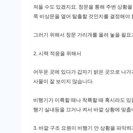
져들 수도 있겠지요. 창문을 통해 주변 상황
쪽 비상문을 열어 탈출할 것인지를 결정해야 
그러기 위해서 창문 가리개를 올려 놓을 필요
2. 시력 적응을 위해서
어두운 곳에 있다가 갑자기 밝은 곳으로 나가
사물이 잘 보이지 않습니다.
비행기가 이륙할 때나 착륙할 때 혹시라도 있
행기 실내등을 끄거나 켜서 바깥 상황에 맞춥
3. 바깥 구조 요원이 비행기 안 상황을 파악