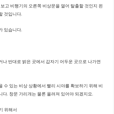
을 보고 비행기의 오른쪽 비상문을 열어 탈출할 것인지 왼
할 것입니다.
가 있습니다.
거나 반대로 밝은 곳에서 갑자기 어두운 곳으로 나가면
을 수 있는 비상 상황에서 빨리 시야를 확보하기 위해 비
니다. 창문 가리개는 물론 올려져 있어야 되겠지요.
하기 위해서