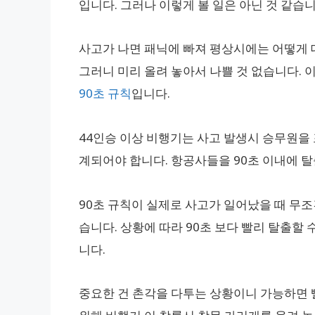
입니다. 그러나 이렇게 볼 일은 아닌 것 같습니
사고가 나면 패닉에 빠져 평상시에는 어떻게 
그러니 미리 올려 놓아서 나쁠 것 없습니다. 
90초 규칙
입니다.
44인승 이상 비행기는 사고 발생시 승무원을 
계되어야 합니다. 항공사들을 90초 이내에 
90초 규칙이 실제로 사고가 일어났을 때 무조
습니다. 상황에 따라 90초 보다 빨리 탈출할 
니다.
중요한 건 촌각을 다투는 상황이니 가능하면 빨