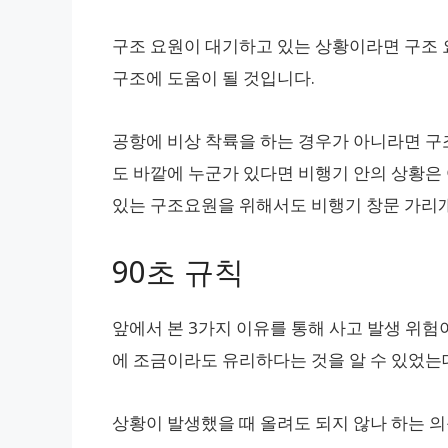
구조 요원이 대기하고 있는 상황이라면 구조 
구조에 도움이 될 것입니다.
공항에 비상 착륙을 하는 경우가 아니라면 구
도 바깥에 누군가 있다면 비행기 안의 상황은
있는 구조요원을 위해서도 비행기 창문 가리개
90초 규칙
앞에서 본 3가지 이유를 통해 사고 발생 위험
에 조금이라도 유리하다는 것을 알 수 있었는데
상황이 발생했을 때 올려도 되지 않나 하는 의