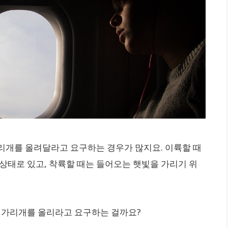
리개를 올려달라고 요구하는 경우가 많지요. 이륙할 때
상태로 있고, 착륙할 때는 들어오는 햇빛을 가리기 위
문 가리개를 올리라고 요구하는 걸까요?