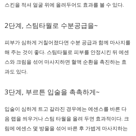
스킨을 적셔 얼굴 위에 올려두어도 효과를 볼 수 있다.
2단계, 스팀타월로 수분공급을~
피부가 심하게 거칠어졌다면 수분 공급과 함께 마사지를
해 주는 것이 좋다. 스팀타월로 피부를 안정시킨 뒤 에센
스와 크림을 섞어 마사지하면 혈액 순환을 촉진하는 효
과도 있다.
3단계, 부르튼 입술을 촉촉하게~
입술이 심하게 트고 갈라진 경우에는 에센스를 바른 다
음 랩을 씌우거나 스팀 타월을 올려 두면 효과적이다. 크
림에 에센스 몇 방울을 섞어 바른 후 가볍게 마사지하는