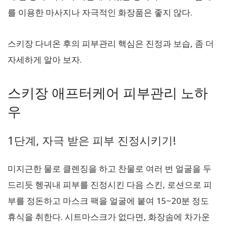
를 이용한 마사지나 자극적인 화장품은 좋지 않다.
스키장 다녀온 후의 피부관리 핵심은 진정과 보습, 좀 더
자세하게 알아 보자.
스키장 애프터케어 피부관리 노하
우
1단계, 자극 받은 피부 진정시키기!
미지근한 물로 클렌징을 하고 찬물로 여러 번 얼굴을 두
드리듯 헹궈내 피부를 진정시킨 다음 스킨, 로션으로 피
부를 정돈하고 마스크 팩을 얼굴에 붙여 15~20분 정도
휴식을 취한다. 시트마스크가 없다면, 화장솜에 차가운