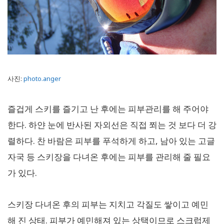
사진:
photo.anger
즐겁게 스키를 즐기고 난 후에는 피부관리를 해 주어야
한다. 하얀 눈에 반사된 자외선은 직접 쬐는 것 보다 더 강
렬하다. 찬 바람은 피부를 푸석하게 하고, 남아 있는 고글
자국 등 스키장을 다녀온 후에는 피부를 관리해 줄 필요
가 있다.
스키장 다녀온 후의 피부는 지치고 각질도 쌓이고 예민
해 진 상태. 피부가 예민해져 있는 상택이므로 스크럽제