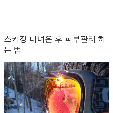
스키장 다녀온 후 피부관리 하
는 법