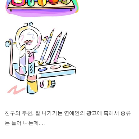
친구의 추천, 잘 나가가는 연예인의 광고에 혹해서 종류
는 늘어 나는데…,