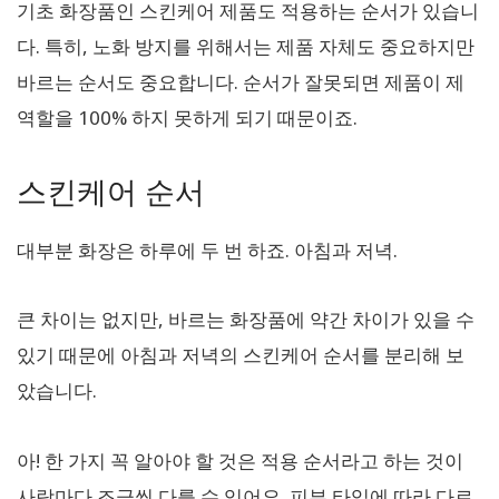
기초 화장품인 스킨케어 제품도 적용하는 순서가 있습니
다. 특히, 노화 방지를 위해서는 제품 자체도 중요하지만
바르는 순서도 중요합니다. 순서가 잘못되면 제품이 제
역할을 100% 하지 못하게 되기 때문이죠.
스킨케어 순서
대부분 화장은 하루에 두 번 하죠. 아침과 저녁.
큰 차이는 없지만, 바르는 화장품에 약간 차이가 있을 수
있기 때문에 아침과 저녁의 스킨케어 순서를 분리해 보
았습니다.
아! 한 가지 꼭 알아야 할 것은 적용 순서라고 하는 것이
사람마다 조금씩 다를 수 있어요. 피부 타입에 따라 다르