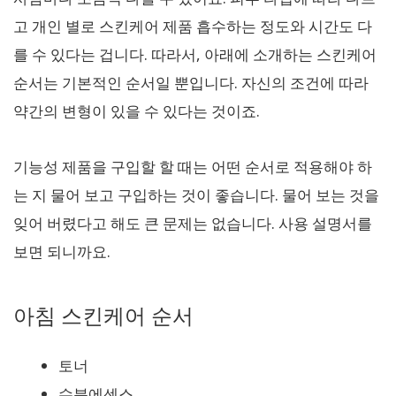
고 개인 별로 스킨케어 제품 흡수하는 정도와 시간도 다
를 수 있다는 겁니다. 따라서, 아래에 소개하는 스킨케어
순서는 기본적인 순서일 뿐입니다. 자신의 조건에 따라
약간의 변형이 있을 수 있다는 것이죠.
기능성 제품을 구입할 할 때는 어떤 순서로 적용해야 하
는 지 물어 보고 구입하는 것이 좋습니다. 물어 보는 것을
잊어 버렸다고 해도 큰 문제는 없습니다. 사용 설명서를
보면 되니까요.
아침 스킨케어 순서
토너
수분에센스