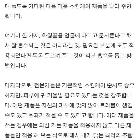
며 들도록 기다린 다음 다음 스킨케어 제품을 발라 주면
됩니다.
여기서 한 가지, 화장품을 얼굴에 바르고 문지른다고 해
서 잘 흡수되는 것은 아니라는 것. 필요한 부분에 모두 적
용되었다면 톡톡 두르려 주는 것이 피부 흡수를 돕는 방
법입니다.
마지막으로, 전문가들은 기본적인 스킨케어 순서도 중요
하지만, 피부에 귀 기울일 필요도 있다는 것을 강조합니
다. 어떤 제품은 자신의 피부에 맞지 않아 트러블이 생길
수도 있고 효과가 적을 수 도 있다고 합니다. 여러 제품을
쓰는 경우에는 의심 가는 제품을 적용하지 않고 다른 제
품들만 적용 해 보는 식으로 해서 내게 맞는 최적의 조합