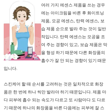
여러 가지 에센스 제품을 쓰는 경우
에는 아이크림을 바른 후 화이트닝
제품, 모공 에센스, 탄력 에센스, 보
습 제품 순으로 발라 주는 것이 일반
적입니다. 탄력 에센스는 모공을 조
여 주는 경향이 있고, 보습 제품은 막
을 형성 하기 때문에 다른 화장품의
흡수가 잘 안 되는 경향이 있기 때문
입니다.
스킨케어 할 때 순서를 고려하는 것은 일차적으로 화장
품은 한 번에 하나 씩만 발라야 하기 때문입니다. 제품 마
다 피부에 흡수 되는 속도가 다르고 또 사람마다 도 다르
기 때문에 하나의 화장품을 바른 다음에는 피부에 잘 스