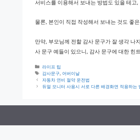
서비스를 이용해서 보내는 방법도 있을 테고,
물론, 본인이 직접 작성해서 보내는 것도 좋은
만약, 부모님께 전할 감사 문구가 잘 생각 나
사 문구 예들이 있으니, 감사 문구에 대한 힌
카
라이프 팁
테
태
감사문구
,
어버이날
고
그
자동차 연비 절약 운전법
리
듀얼 모니터 사용시 서로 다른 배경화면 적용하는 