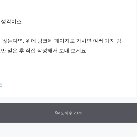
 생각이죠.
지 않는다면, 위에 링크된 페이지로 가시면 여러 가지 감
트만 얻은 후 직접 작성해서 보내 보세요.
법
©e노하우 2026.