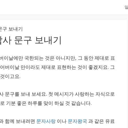
일
문구 보내기
감사 문구 보내기
버이날에만 국한되는 것은 아니지만, 그 동안 제대로 표
 어버이날 만이라도 제대로 표현하는 것이 좋겠지요. 그
 것이고요.
사 문구를 보내 보세요. 첫 메시지가 사랑하는 자식으로
로 기분 좋은 하루를 맞이 하실 것 같습니다.
과 함께 보내려면
문자사랑
이나
문자왕국
과 같은 유료