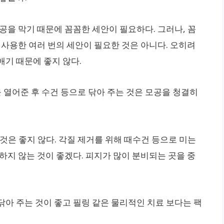
공을 막기 때문에 꼼꼼한 세안이 필요하다. 그러나, 꼼
 사용한 여러 번의 세안이 필요한 것은 아니다. 오히려
애기 때문에 좋지 않다.
을 열어준 후 수건 등으로 닦아 주는 것은 모공을 청결히
것은 좋지 않다. 각질 제거를 위해 때수건 등으로 미는
하지 않는 것이 좋겠다. 피지가 많이 분비되는 곳을 중
닦아 주는 것이 좋고 필링 같은 물리적인 치료 보다는 팩