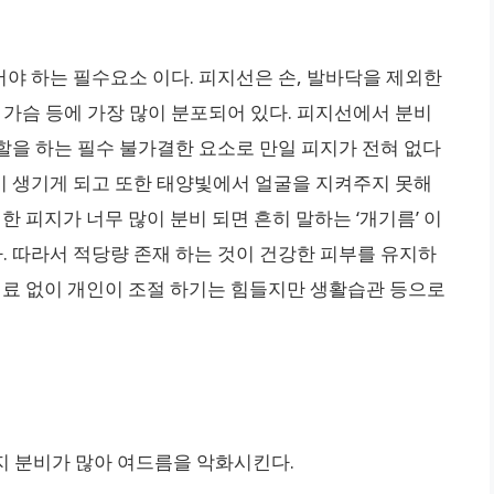
야 하는 필수요소 이다. 피지선은 손, 발바닥을 제외한
 가슴 등에 가장 많이 분포되어 있다. 피지선에서 분비
할을 하는 필수 불가결한 요소로 만일 피지가 전혀 없다
 생기게 되고 또한 태양빛에서 얼굴을 지켜주지 못해
한 피지가 너무 많이 분비 되면 흔히 말하는 ‘개기름’ 이
 따라서 적당량 존재 하는 것이 건강한 피부를 유지하
 치료 없이 개인이 조절 하기는 힘들지만 생활습관 등으로
지 분비가 많아 여드름을 악화시킨다.