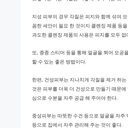
지성 피부의 경우 각질은 피지와 함께 섞여 모
꼼한 세안이 필요 한 것이지 클렌징 제품 등을
과도한 클렌징 제품의 사용은 피지를 모두 없
또, 종종 스티머 등을 통해 얼굴을 쬐어 모공
할 수 있는 좋은 방법이다.
한편, 건성피부는 지나치게 각질을 제거 하는 
것은 피부를 더욱 더 건성으로 만들기 때문에 
심으로 수분을 자주 공급 해 주어야 한다.
중성피부는 따뜻한 수건 등으로 얼굴을 자주 
등으로 집에서 자주 관리해 주는 것이 좋다.