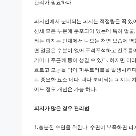
관리가 필요하다.
피지선에서 분비되는 피지는 적정량은 꼭 있어
신체 모든 부분에 분포되어 있는데 특히 얼굴,
되는 피지는 인체에서 나오는 천연 보습제 역
면 얼굴은 수분이 없어 푸석푸석하고 잔주름이
기미나 주근깨 등이 생길 수 있다. 하지만 이러
흐르고 모공을 막아 피부트러블을 발생시킨다.
는 중요한 요소 이다. 과다 분비되는 피지는
어느 정도 개선은 가능 하다.
피지가 많은 경우 관리법
1
.
충분한 수면을 취한다. 수면이 부족하면 피