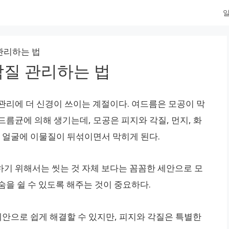
일
관리하는 법
각질 관리하는 법
관리에 더 신경이 쓰이는 계절이다. 여드름은 모공이 막
드름균에 의해 생기는데, 모공은 피지와 각질, 먼지, 화
로 얼굴에 이물질이 뒤섞이면서 막히게 된다.
기 위해서는 씻는 것 자체 보다는 꼼꼼한 세안으로 모
숨을 쉴 수 있도록 해주는 것이 중요하다.
 세안으로 쉽게 해결할 수 있지만, 피지와 각질은 특별한