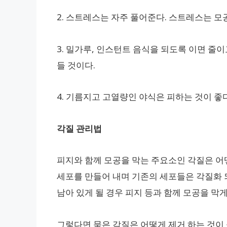
2. 스트레스는 자주 풀어준다. 스트레스는 모
3. 밀가루, 인스턴트 음식을 되도록 이면 줄
들 것이다.
4. 기름지고 고열량인 야식은 피하는 것이 좋다
각질 관리법
피지와 함께 모공을 막는 주요소인 각질은 어
세포를 만들어 내며 기존의 세포들은 각질화 
남아 있게 될 경우 피지 등과 함께 모공을 막게
그렇다면 묵은 각질은 어떻게 제거 하는 것이