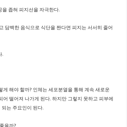
공을 좁혀 피지선을 자극한다.
이고 담백한 음식으로 식단을 짠다면 피지는 서서히 줄어
.
떻게 해야 할까? 인체는 세포분열을 통해 계속 새로운
되어 떨어져 나가게 된다. 하지만 그렇지 못하고 피부에
 되는 주요인이 된다.
 좋을까?