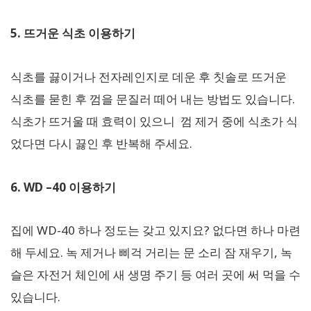
5. 뜨거운 식초 이용하기
식초를 끓이거나 전자레인지로 데운 후 칫솔로 뜨거운
식초를 묻힌 후 껌을 문질러 떼어 내는 방법도 있습니다.
식초가 뜨거울 때 효력이 있으니 껌 제거 중에 식초가 식
었다면 다시 끓인 후 반복해 주세요.
6. WD –40 이용하기
집에 WD-40 하나 정도는 갖고 있지요? 없다면 하나 마련
해 두세요. 녹 제거나 삐걱 거리는 문 소리 잠 재우기, 녹
슬은 자전거 체인에 새 생명 주기 등 여러 곳에 써 먹을 수
있습니다.