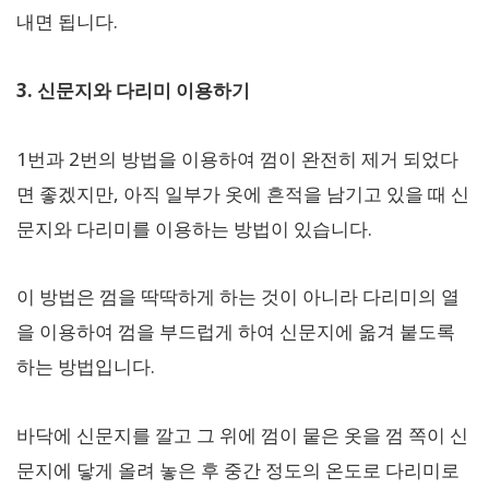
내면 됩니다.
3. 신문지와 다리미 이용하기
1번과 2번의 방법을 이용하여 껌이 완전히 제거 되었다
면 좋겠지만, 아직 일부가 옷에 흔적을 남기고 있을 때 신
문지와 다리미를 이용하는 방법이 있습니다.
이 방법은 껌을 딱딱하게 하는 것이 아니라 다리미의 열
을 이용하여 껌을 부드럽게 하여 신문지에 옮겨 붙도록
하는 방법입니다.
바닥에 신문지를 깔고 그 위에 껌이 뭍은 옷을 껌 쪽이 신
문지에 닿게 올려 놓은 후 중간 정도의 온도로 다리미로