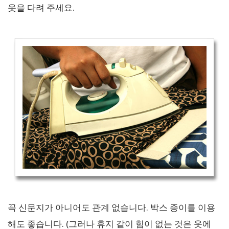
옷을 다려 주세요.
꼭 신문지가 아니어도 관계 없습니다. 박스 종이를 이용
해도 좋습니다. (그러나 휴지 같이 힘이 없는 것은 옷에