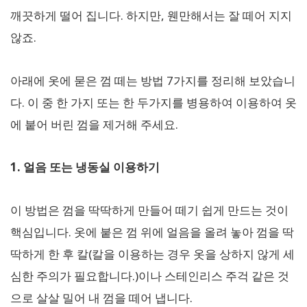
깨끗하게 떨어 집니다. 하지만, 웬만해서는 잘 떼어 지지
않죠.
아래에 옷에 묻은 껌 떼는 방법 7가지를 정리해 보았습니
다. 이 중 한 가지 또는 한 두가지를 병용하여 이용하여 옷
에 붙어 버린 껌을 제거해 주세요.
1. 얼음 또는 냉동실 이용하기
이 방법은 껌을 딱딱하게 만들어 떼기 쉽게 만드는 것이
핵심입니다. 옷에 붙은 껌 위에 얼음을 올려 놓아 껌을 딱
딱하게 한 후 칼(칼을 이용하는 경우 옷을 상하지 않게 세
심한 주의가 필요합니다.)이나 스테인리스 주걱 같은 것
으로 살살 밀어 내 껌을 떼어 냅니다.