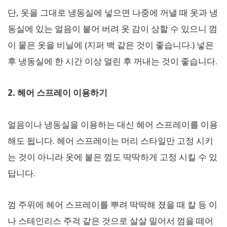
단, 옷을 그대로 냉동실에 넣으면 나중에 꺼낼 때 옷과 냉
동실에 있는 얼음이 붙어 버려 옷 감이 상할 수 있으니 껌
이 뭍은 옷을 비닐에 (지퍼 백 같은 것이 좋습니다.) 넣은
후 냉동실에 한 시간 이상 얼린 후 꺼내는 것이 좋습니다.
2. 헤어 스프레이 이용하기
얼음이나 냉동실을 이용하는 대신 헤어 스프레이를 이용
해도 됩니다. 헤어 스프레이는 머리 스타일만 고정 시키
는 것이 아니라 옷에 붙은 껌도 딱딱하게 고정 시킬 수 있
답니다.
껌 주위에 헤어 스프레이를 뿌려 딱딱해 졌을 때 칼 등 이
나 스테인리스 주걱 같은 것으로 살살 밀어서 껌을 떼어