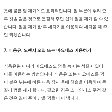
옷에 묻은 껌 제거에도 효과적입니다. 껌 부분에 뿌려 준
후 칫솔 같은 것으로 문질러 주면 쉽게 껌을 제거 할 수 있
습니다. 껌을 제거 한 후 세탁기를 이용하여 세탁을 해 주
면 되겠습니다.
7. 식용유, 오렌지 오일 또는 마요네즈 이용하기
식용유뿐 아니라 마요네즈도 껌을 녹이는 성질이 있어
이를 이용하는 방법입니다. 식용유 또는 마요네즈를 껌
이 붙은 부분에 바른 다음 잠시 후에 칫솔을 이용하여 문
질러 껌을 제거 합니다. 필요한 경우 스테인리스 주걱 같
은 것은 밀어 주어 남을 껌을 떼어 냅니다.