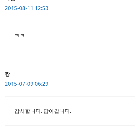
2015-08-11 12:53
ㅋㅋ
짱
2015-07-09 06:29
감사합니다. 담아갑니다.