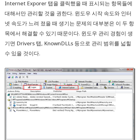
Internet Exporer 탭을 클릭했을 때 표시되는 항목들에
대해서만 관리할 것을 권한다. 윈도우 시작 속도와 인터
넷 속도가 느려 졌을 때 생기는 문제의 대부분은 이 두 항
목에서 해결할 수 있기 때문이다. 윈도우 관리 경험이 생
기면 Drivers 탭, KnownDLLs 등으로 관리 범위를 넓힐
수 있을 것이다.