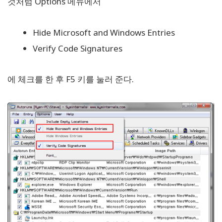
것처럼 Options 메뉴에서
Hide Microsoft and Windows Entries
Verify Code Signatures
에 체크를 한 후 F5 키를 눌러 준다.