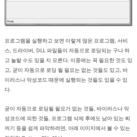
프로그램을 실행하고 보면 이렇게 많은 프로그램, 서비
스, 드라이버, DLL 파일들이 자동으로 로딩되는 구나 하
고 놀랄 수도 있을 지 모른다. 이중에는 꼭 필요한 것도 있
고, 굳이 자동으로 로딩 될 필요는 없는 것들도 있고, 바
이러스나 악성코드 때문에 실행되는 것들도 있을 수 있
다.
굳이 자동으로 로딩될 필요가 없는 것들, 바이러스나 악
성코드에 의한 것들, 프로그램 삭제 후에도 남아 있는 찌
꺼기 등을 쉽게 파악하려면, 아래 이미지에서 볼 수 있는