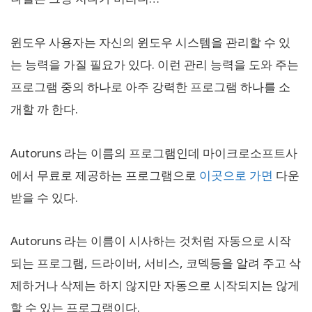
윈도우 사용자는 자신의 윈도우 시스템을 관리할 수 있
는 능력을 가질 필요가 있다. 이런 관리 능력을 도와 주는
프로그램 중의 하나로 아주 강력한 프로그램 하나를 소
개할 까 한다.
Autoruns 라는 이름의 프로그램인데 마이크로소프트사
에서 무료로 제공하는 프로그램으로
이곳으로 가면
다운
받을 수 있다.
Autoruns 라는 이름이 시사하는 것처럼 자동으로 시작
되는 프로그램, 드라이버, 서비스, 코덱등을 알려 주고 삭
제하거나 삭제는 하지 않지만 자동으로 시작되지는 않게
할 수 있는 프로그램이다.