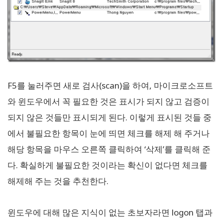
F5를 눌러주면 새로 검사(scan)을 하여, 마이크로소프트
와 윈도우에서 꼭 필요한 것은 표시가 되지 않고 검증이
되지 않은 것들만 표시되게 된다. 이렇게 표시된 것들 중
에서 불필요한 항목이 눈에 띄면 체크를 해제 해 주거나
해당 항목을 마우스 오른쪽 클릭하여 ‘삭제’를 클릭해 준
다. 확실하게 불필요한 것이라는 확신이 없다면 체크를
해제해 주는 것을 추천한다.
윈도우에 대해 많은 지식이 없는 초보자라면 logon 탭과