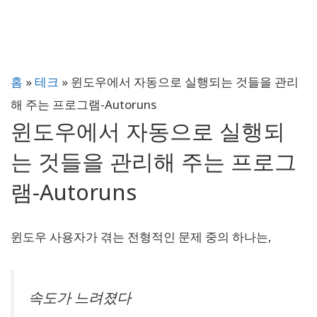
홈
»
테크
»
윈도우에서 자동으로 실행되는 것들을 관리
해 주는 프로그램-Autoruns
윈도우에서 자동으로 실행되
는 것들을 관리해 주는 프로그
램-Autoruns
윈도우 사용자가 겪는 전형적인 문제 중의 하나는,
속도가 느려졌다