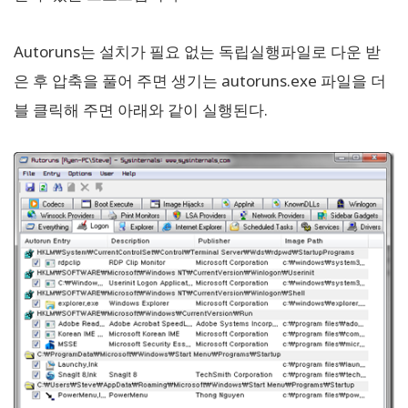
Autoruns는 설치가 필요 없는 독립실행파일로 다운 받
은 후 압축을 풀어 주면 생기는 autoruns.exe 파일을 더
블 클릭해 주면 아래와 같이 실행된다.