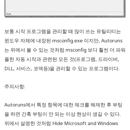
보통 시작 프로그램을 관리할 때 많이 쓰는 유틸리티는
윈도우 자체에 내장된 msconfig.exe 이지만, Autoruns
는 위에서 볼 수 있는 것처럼 msconfig 보다 훨씬 더 파워
풀한 자동 시작과 관련된 모든 것(프로그램, 드라이버,
DLL, 서비스, 코덱등)을 관리할 수 있는 프로그램이다.
주의사항:
Autoruns에서 특정 항목에 대한 체크를 해제한 후 부팅
을 하면 간혹 부팅이 안 되는 이상 현상이 생길 수 있다.
위에서 설명한 것처럼 Hide Microsoft and Windows