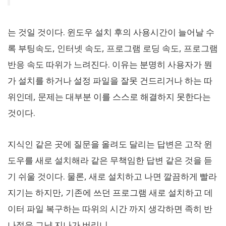
는 것일 것이다. 윈도우 설치 후의 사용시간이 늘어날 수
록 부팅속도, 인터넷 속도, 프로그램 로딩 속도, 프로그램
반응 속도 따위가 느려진다. 이유는 분명히 사용자가 뭔
가 설치를 하거나 설정 파일을 잘못 건드리거나 하는 따
위인데, 문제는 대부분 이를 스스로 해결하지 못한다는
것이다.
지식인 같은 곳에 질문을 올려도 달리는 답변은 고작 윈
도우를 새로 설치해라 같은 무책임한 답변 같은 것을 듣
기 쉬울 것이다. 물론, 새로 설치하고 나면 깔끔하게 빨라
지기는 하지만, 기존에 쓰던 프로그램 새로 설치하고 데
이터 파일 복구하는 따위의 시간 까지 생각하면 족히 반
나절은 그냥 지나가 버리니…