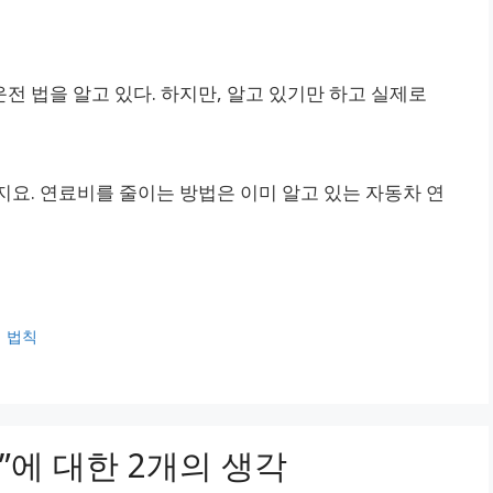
전 법을 알고 있다. 하지만, 알고 있기만 하고 실제로
지요. 연료비를 줄이는 방법은 이미 알고 있는 자동차 연
지 법칙
”에 대한 2개의 생각