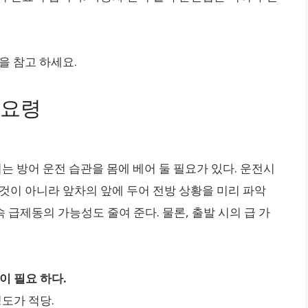
을 참고 하세요.
 요령
 방어 운전 습관을 몸에 베어 둘 필요가 있다. 운전시
 것이 아니라 앞차의 앞에 두어 전방 상황을 미리 파악
 급제동의 가능성도 줄여 준다. 물론, 출발 시의 급 가
이 필요 하다.
정도가 적당.