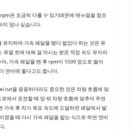
 rpm은 조금씩 다를 수 있기때문에 매뉴얼을 참조
하지 않나 싶습니다.
 유지하며 가속 페달을 뗐다 밟았다 하는 것은 퓨
니다. 퓨얼 컷에 대해 잘 아시는 분은 적정 속도 유지라
, 가속 페달을 뗀 후 rpm이 1500 정도로 떨어
것이 연비에 좋다고도 합니다.
el cut을 응용하더라도 중요한 것은 차량 흐름에 맞
로에서 운전할 때 앞·뒤 차량 흐름에 맞추어 주면
면 가속 후 차가 목표 속도에 도달하면 페달에서 발
 떨어졌을 때 다시 가속 페달을 밟는 식으로 하면 연비
다.