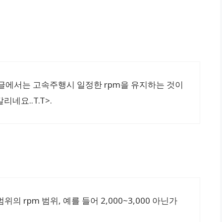
 글에서는 고속주행시 일정한 rpm을 유지하는 것이
네요..T.T>.
의 rpm 범위, 예를 들어 2,000~3,000 아닌가