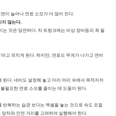
면이 늘어나 연료 소모가 더 많아 진다.
니지 않는다.
지는 것은 당연하다. 차 트렁크에는 비상 장비등의 꼭 필
.
라고 외치게 된다. 하지만, 연료도 무게가 나가고 연비
 된다. 네비도 설정해 놓고 미리 머리 속에서 목적지까
 불필요한 연료 소모를 줄이는 데 도움이 된다.
를 반복하는 습관 보다는 엑셀을 놓는 것으로 속도 조절
론, 앞차와 안전 거리를 고려하여 실행해야 한다.