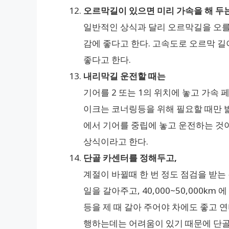
오르막길이 있으면 미리 가속을 해 두는
일반적인 상식과 달리 오르막길을 오를
감에 좋다고 한다. 고속도로 오르막 길이
좋다고 한다.
내리막길 운전할 때는
기어를 2 또는 1의 위치에 놓고 가속 
이크는 코너링등을 위해 필요할 때만 밟
에서 기어를 중립에 놓고 운전하는 것
상식이라고 한다.
단골 카센터를 정해두고,
계절이 바뀔때 한 번 정도 점검을 받는 것이
일을 갈아주고, 40,000~50,000k
등을 제 때 갈아 주어야 차에도 좋고 연
행하는데는 어려움이 있기 때문에 단골