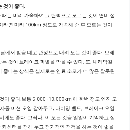
 것이 좋다.
 때는 미리 가속하여 그 탄력으로 오르는 것이 연비 절
라면 미리 100km 정도로 가속해 준 후 오르는 것이
페달에서 발을 떼고 관성으로 내려 오는 것이 좋다. 브레
는 것이 브레이크 파열을 막을 수 있다. 또, 내리막길
이 좋다는 상식은 실제로는 연료 소모가 더 많은 잘못된
 좋다.보통 5,000~10,000km 에 한번 정도 엔진 오
m 에 자동 미션 오일 갈아주고, 타이밍 벨트, 브레이크 오일
비에도 좋다. 그러나, 이 모든 것을 일일이 기억하고 실
 카센터를 정해 두고 정기적인 점검을 하는 것이 좋을