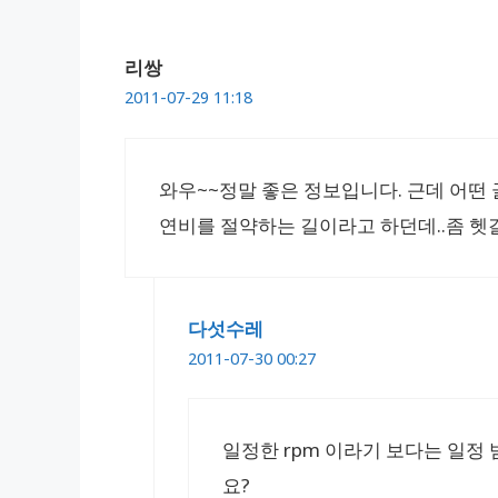
리쌍
2011-07-29 11:18
와우~~정말 좋은 정보입니다. 근데 어떤
연비를 절약하는 길이라고 하던데..좀 헷갈리
다섯수레
2011-07-30 00:27
일정한 rpm 이라기 보다는 일정 범위
요?