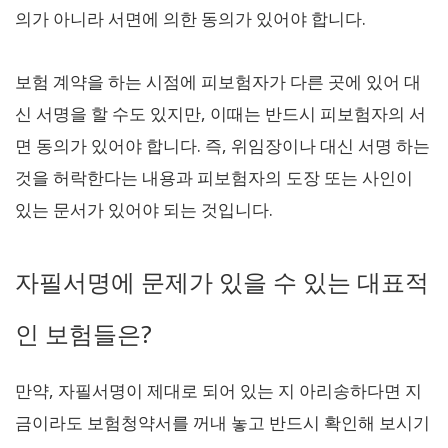
의가 아니라 서면에 의한 동의가 있어야 합니다.
보험 계약을 하는 시점에 피보험자가 다른 곳에 있어 대
신 서명을 할 수도 있지만, 이때는 반드시 피보험자의 서
면 동의가 있어야 합니다. 즉, 위임장이나 대신 서명 하는
것을 허락한다는 내용과 피보험자의 도장 또는 사인이
있는 문서가 있어야 되는 것입니다.
자필서명에 문제가 있을 수 있는 대표적
인 보험들은?
만약, 자필서명이 제대로 되어 있는 지 아리송하다면 지
금이라도 보험청약서를 꺼내 놓고 반드시 확인해 보시기