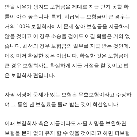
받을 사유가 생겨도 보험금을 제대로 지급 받지 못할 확
률이 아주 높습니다. 특히, 지급되는 보험금이 큰 경우는
거의 100% 보험회사에서 문제 삼아 보험금을 지급하지
않을 것이고 이 경우 소송을 걸어도 이길 확률은 거의 없
습니다. 최선의 경우 보험금의 일부를 지급 받는 것인데,
이것 마저 확실한 것은 아닙니다. 확실한 것은 보험금이
큰 경우 보험회사는 확실하게 지급 거절을 할 것이고 법
은 보험회사 편입니다.
자필 서명에 문제가 있는 보험은 무효보험이라고 주장하
여 그 동안 낸 보험료를 돌려 받는 것이 최선입니다.
이때 보험회사 측은 지금이라도 자필 서명을 보완하면
보험을 문제 없이 유지 할 수 있을 것이라고 하면 피보험