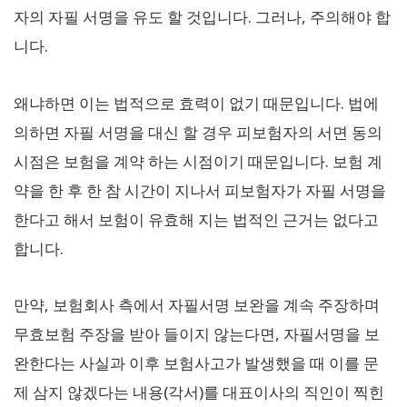
자의 자필 서명을 유도 할 것입니다. 그러나, 주의해야 합
니다.
왜냐하면 이는 법적으로 효력이 없기 때문입니다. 법에
의하면 자필 서명을 대신 할 경우 피보험자의 서면 동의
시점은 보험을 계약 하는 시점이기 때문입니다. 보험 계
약을 한 후 한 참 시간이 지나서 피보험자가 자필 서명을
한다고 해서 보험이 유효해 지는 법적인 근거는 없다고
합니다.
만약, 보험회사 측에서 자필서명 보완을 계속 주장하며
무효보험 주장을 받아 들이지 않는다면, 자필서명을 보
완한다는 사실과 이후 보험사고가 발생했을 때 이를 문
제 삼지 않겠다는 내용(각서)를 대표이사의 직인이 찍힌