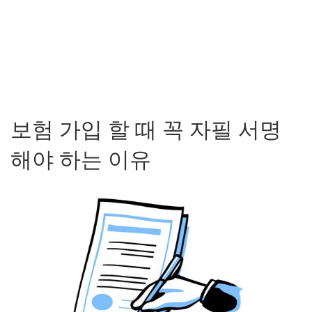
보험 가입 할 때 꼭 자필 서명
해야 하는 이유