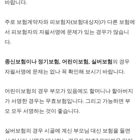
바랍니다.
주로 보험계약자와 피보험자(보험대상자)가 다른 보험에
서 피보험자의 자필서명에 문제가 있는 경우가 많습니
다.
종신보험이나 정기보험, 어린이보험, 실버보험
의 경우
자필서명에 문제는 없나 꼭 확인해 보시기 바랍니다.
어린이보험의 경우 부모가 있음에도 할머니나 할아버지
가 서명한 경우는 무효보험입니다. 그리고 가능하면 부
모 모두 서명하는 것이 좋습니다.
실버보험의 경우 시골에 계신 부모님 대신 보험을 들면