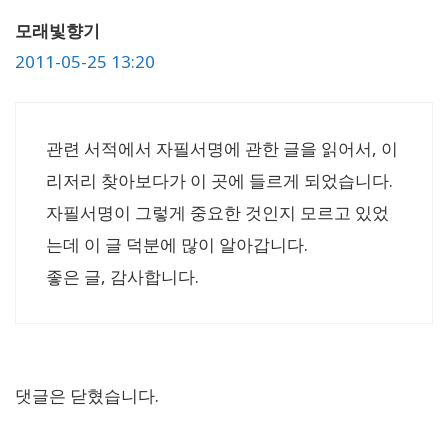
모래빛향기
2011-05-25 13:20
관련 서적에서 자필서명에 관한 글을 읽어서, 이
리저리 찾아보다가 이 곳에 들르게 되었습니다.
자필서명이 그렇게 중요한 것인지 모르고 있었
는데 이 글 덕분에 많이 알아갑니다.
좋은 글, 감사합니다.
댓글은 닫혔습니다.