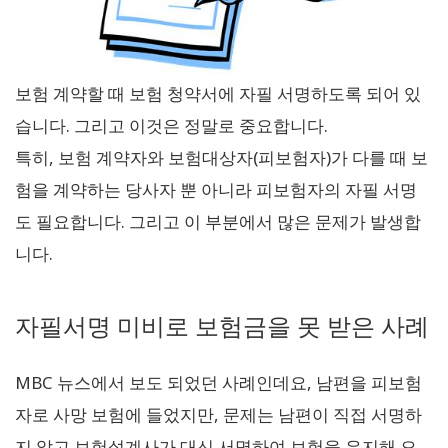
보험 계약할 때 보험 청약서에 자필 서명하도록 되어 있
습니다. 그리고 이것은 정말로 중요합니다.
특히, 보험 계약자와 보험대상자(피보험자)가 다를 때 보
험을 계약하는 당사자 뿐 아니라 피보험자의 자필 서명
도 필요합니다. 그리고 이 부분에서 많은 문제가 발생합
니다.
자필서명 미비로 보험금을 못 받은 사례
MBC 뉴스에서 보도 되었던 사례인데요, 남편을 피보험
자로 사망 보험에 들었지만, 문제는 남편이 직접 서명하
지 않고 보험설계사가 대신 서명하여 보험을 유지해 오