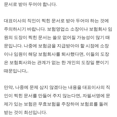
문서로 받아 두어야 합니다.
대표이사의 직인이 찍힌 문서로 받아 두어야 하는 것에
주의하시기 바랍니다. 보험영업소 소장이나 보험회사 임
원의 도장이 찍힌 문서는 쓸모 없어질 가능성이 많기 때
문입니다. 나중에 보험금을 지급받아야 할 시점에 소장
이나 임원이 해당 보험회사를 퇴사했다면, 이들의 도장
은 보험회사와는 관계가 없는 한 개인의 도장일 뿐이기
때문입니다,.
만약, 나중에 문제 삼지 않겠다는 내용을 대표이사의 직
인이 찍힌 문서를 만들어 주지 않는다면, 자필서명에 문
제가 있는 보험은 무효보험을 주장하여 보험료를 돌려
받는 것이 최선입니다.