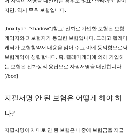
서 자식이 서명을 대신하는 경우도 많죠? 안타까운 일이
지만, 역시 무효 보험입니다.
[box type=”shadow”]참고: 전화로 가입한 보험은 보험
계약자와 피보험자가 동일한 보험입니다. 그리고 텔레마
케터가 보험청약서 내용을 읽어 주고 이에 동의함으로써
보험계약이 성립합니다. 즉, 텔레마케터에 의해 가입하
는 보험은 전화상의 응답으로 자필서명을 대신합니다.
[/box]
자필서명 안 된 보험은 어떻게 해야 하
나?
자필서명이 제대로 안 된 보험은 나중에 보험금을 지급