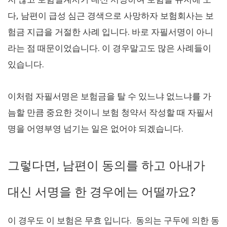
다, 남편이 급성 심근 경색으로 사망하자 보험회사는 보
험금 지급을 거절한 사례 입니다. 바로 자필서명이 아니
라는 점 때문이었습니다. 이 경우말고도 많은 사례들이
있습니다.
이처럼 자필서명은 보험금을 탈 수 있느냐 없느냐를 가
늠할 만큼 중요한 것이니 보험 청약서 작성할 때 자필서
명을 어영부영 넘기는 일은 없어야 되겠습니다.
그렇다면, 남편이 동의를 하고 아내가
대신 서명을 한 경우에는 어떨까요?
이 경우도 이 보험은 무효 입니다. 동의는 구두에 의한 동