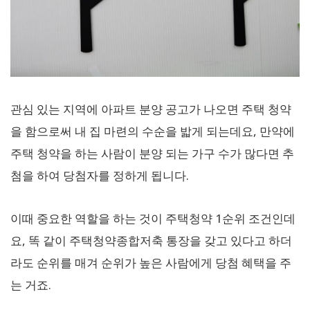
관심 있는 지역에 아파트 분양 공고가 나오면 주택 청약
을 함으로써 내 집 마련의 수순을 밟게 되는데요, 만약에
주택 청약을 하는 사람이 분양 되는 가구 수가 많다면 추
첨을 하여 당첨자를 정하게 됩니다.
이때 중요한 역할을 하는 것이 주택청약 1순위 조건인데
요, 똑 같이 주택청약종합저축 통장을 갖고 있다고 하더
라도 순위를 매겨 순위가 높은 사람에게 당첨 혜택을 주
는 거죠.