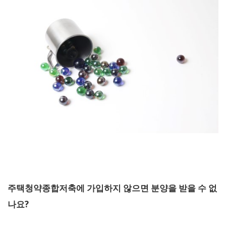
주택청약종합저축에 가입하지 않으면 분양을 받을 수 없
나요?