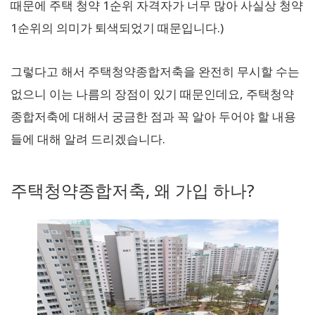
때문에 주택 청약 1순위 자격자가 너무 많아 사실상 청약
1순위의 의미가 퇴색되었기 때문입니다.)
그렇다고 해서 주택청약종합저축을 완전히 무시할 수는
없으니 이는 나름의 장점이 있기 때문인데요, 주택청약
종합저축에 대해서 궁금한 점과 꼭 알아 두어야 할 내용
들에 대해 알려 드리겠습니다.
주택청약종합저축, 왜 가입 하나?