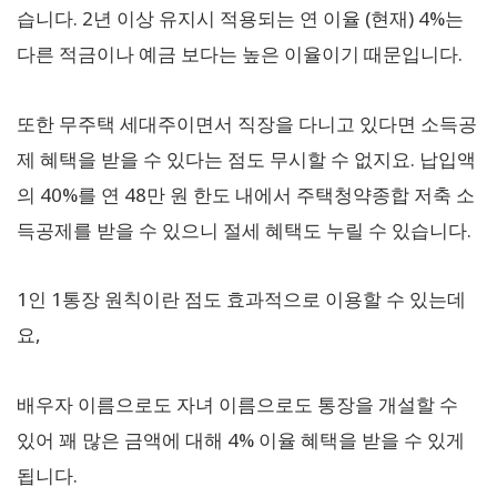
습니다. 2년 이상 유지시 적용되는 연 이율 (현재) 4%는
다른 적금이나 예금 보다는 높은 이율이기 때문입니다.
또한 무주택 세대주이면서 직장을 다니고 있다면 소득공
제 혜택을 받을 수 있다는 점도 무시할 수 없지요. 납입액
의 40%를 연 48만 원 한도 내에서 주택청약종합 저축 소
득공제를 받을 수 있으니 절세 혜택도 누릴 수 있습니다.
1인 1통장 원칙이란 점도 효과적으로 이용할 수 있는데
요,
배우자 이름으로도 자녀 이름으로도 통장을 개설할 수
있어 꽤 많은 금액에 대해 4% 이율 혜택을 받을 수 있게
됩니다.