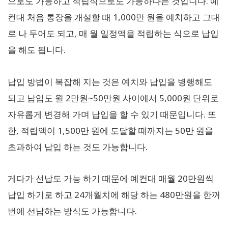
으로도 가능하고 적립식으로도 가능하다는 것입니다. 예
컨대 처음 통장을 개설할 때 1,000만 원을 예치하고 그대
로 나 두어도 되고, 매 월 일정액을 적립하는 식으로 납입
을 해도 됩니다.
납입 방법이 복잡해 지는 것은 예치와 납입을 병행해도
되고 납입도 월 2만원~50만원 사이에서 5,000원 단위로
자유롭게 변경해 가며 납입을 할 수 있기 때문입니다. 또
한, 적립액이 1,500만 원에 도달할 때까지는 50만 원을
초과하여 납입 하는 것도 가능합니다.
게다가 선납도 가능 하기 때문에 예컨대 매월 20만원씩
납입 하기로 하고 24개월치에 해당 하는 480만원을 한꺼
번에 선납하는 방식도 가능합니다.