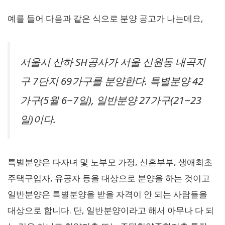
예를 들어 다음과 같은 식으로 분양 공고가 나는데요,
서울시 산하 SH공사가 서울 신원동 내곡지
구 7단지 69가구를 분양한다. 특별분양 42
가구(5월 6~7일), 일반분양 27가구(21~23
일)이다.
특별분양은 다자녀 및 노부모 가정, 신혼부부, 생애최초
주택구입자, 유공자 등을 대상으로 분양을 하는 것이고
일반분양은 특별분양을 받을 자격이 안 되는 사람들을
대상으로 합니다. 단, 일반분양이라고 해서 아무나 다 되