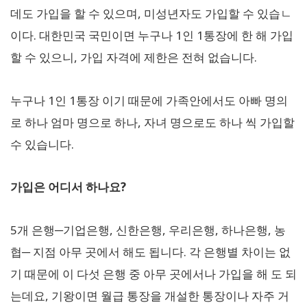
데도 가입을 할 수 있으며, 미성년자도 가입할 수 있습ㄴ
이다. 대한민국 국민이면 누구나 1인 1통장에 한 해 가입
할 수 있으니, 가입 자격에 제한은 전혀 없습니다.
누구나 1인 1통장 이기 때문에 가족안에서도 아빠 명의
로 하나 엄마 명으로 하나, 자녀 명으로도 하나 씩 가입할
수 있습니다.
가입은 어디서 하나요?
5개 은행─기업은행, 신한은행, 우리은행, 하나은행, 농
협─ 지점 아무 곳에서 해도 됩니다. 각 은행별 차이는 없
기 때문에 이 다섯 은행 중 아무 곳에서나 가입을 해 도 되
는데요, 기왕이면 월급 통장을 개설한 통장이나 자주 거