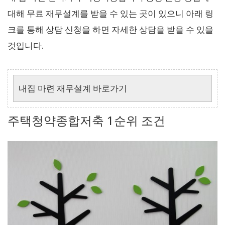
대해 무료 재무설계를 받을 수 있는 곳이 있으니 아래 링
크를 통해 상담 신청을 하면 자세한 상담을 받을 수 있을
것입니다.
내집 마련 재무설계 바로가기
주택청약종합저축 1순위 조건