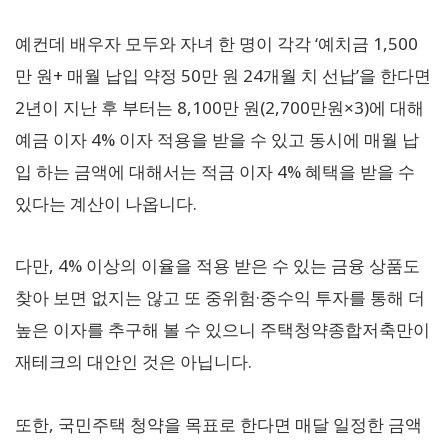
예컨데 배우자 모두와 자녀 한 명이 각각 ‘예치금 1,500
만 원+ 매월 납입 약정 50만 원 24개월 치 선납’을 한다면
2년이 지난 후 부터는 8,100만 원(2,700만원×3)에 대해
예금 이자 4% 이자 적용을 받을 수 있고 동시에 매월 납
입 하는 금액에 대해서는 적금 이자 4% 혜택을 받을 수
있다는 계산이 나옵니다.
다만, 4% 이상의 이율을 적용 받은 수 있는 금융 상품도
찾아 보면 없지는 않고 또 중위험·중수익 투자를 통해 더
높은 이자를 추구해 볼 수 있으니 주택청약종합저축만이
재테크의 대안인 것은 아닙니다.
또한, 국민주택 청약을 목표로 한다면 매달 일정한 금액