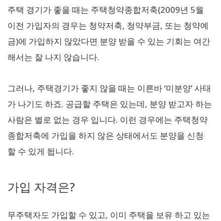
주택 경기가 좋을 때는 주택청약종합저축(2009년 5월
이전 가입자의 경우는 청약저축, 청약부금, 또는 청약예
금)에 가입하지 않았다면 분양 받을 수 있는 기회는 여간
해서는 잘 나지 않습니다.
그러나, 주택경기가 좋지 않을 때는 이른바 ‘미분양’ 사태
가 나기도 하죠. 공급할 주택은 있는데, 분양 받고자 하는
사람은 별로 없는 경우 입니다. 이런 경우에는 주택청약
종합저축에 가입을 하지 않은 상태에서도 분양을 신청
할 수 있게 됩니다.
가입 자격은?
무주택자도 가입할 수 있고, 이미 주택을 보유 하고 있는