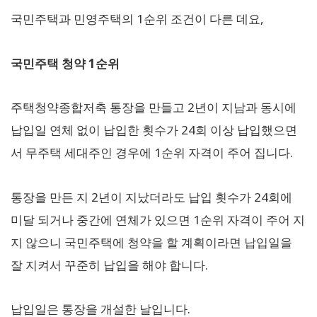
국민주택과 민영주택의 1순위 조건이 다른 데요,
국민주택 청약 1순위
주택청약종합저축 통장을 만들고 2년이 지남과 동시에
납입일 연체 없이 납입한 횟수가 24회 이상 납입했으면
서 무주택 세대주인 경우에 1순위 자격이 주어 집니다.
통장을 만든 지 2년이 지났더라도 납입 횟수가 24회에
미달 되거나 중간에 연체가 있으면 1순위 자격이 주어 지
지 않으니 국민주택에 청약을 할 계획이라면 납입일을
잘 지켜서 꾸준히 납입을 해야 합니다.
납입일은 통장을 개설한 날입니다.