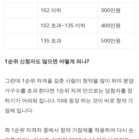
102 이하
300만원
102 초과~135 이하
400만원
135 초과
500만원
1순위 신청자도 많으면 어떻게 되나?
그런데 1순위 자격을 갖춘 사람이 청약을 많이 하여 분양
가구수를 초과 한다면 1순위 자격 만으로는 당첨자를 정
하기가 어려워 집니다. 이때 등장 하는 것이 바로 청약 가
점제 입니다.
즉 1순위 자격자 중에서 청약 가점제를 적용하여 다시 순