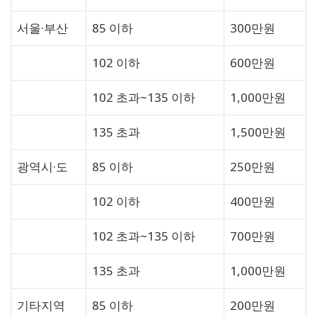
서울·부산
85 이하
300만원
102 이하
600만원
102 초과~135 이하
1,000만원
135 초과
1,500만원
광역시·도
85 이하
250만원
102 이하
400만원
102 초과~135 이하
700만원
135 초과
1,000만원
기타지역
85 이하
200만원