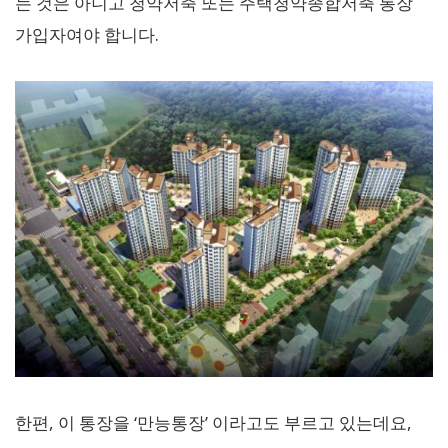
는 것은 아니고 청약저축 또는 주택청약종합저축 통장
가입자여야 합니다.
한편, 이 통장을 ‘만능통장’ 이라고도 부르고 있는데요,