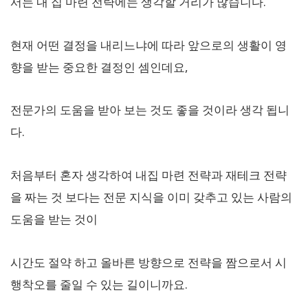
서는 내 집 마련 전략에는 생각할 거리가 많습니다.
현재 어떤 결정을 내리느냐에 따라 앞으로의 생활이 영
향을 받는 중요한 결정인 셈인데요,
전문가의 도움을 받아 보는 것도 좋을 것이라 생각 됩니
다.
처음부터 혼자 생각하여 내집 마련 전략과 재테크 전략
을 짜는 것 보다는 전문 지식을 이미 갖추고 있는 사람의
도움을 받는 것이
시간도 절약 하고 올바른 방향으로 전략을 짬으로서 시
행착오를 줄일 수 있는 길이니까요.