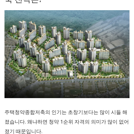
주택청약종합저축의 인기는 초창기보다는 많이 시들 해
졌습니다. 왜냐하면 청약 1순위 자격의 의미가 많이 없어
졌기 때문입니다.