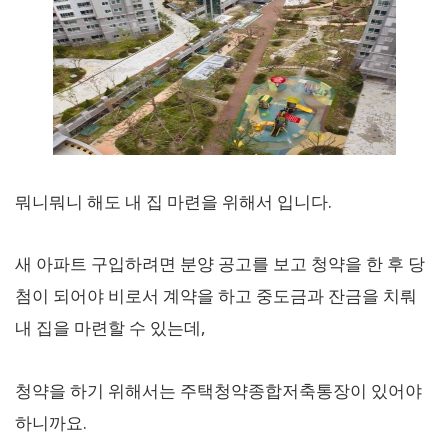
뭐니뭐니 해도 내 집 마련을 위해서 입니다.
새 아파트 구입하려면 분양 공고를 보고 청약을 한 후 당
첨이 되어야 비로서 계약을 하고 중도금과 잔금을 치뤄
내 집을 마련할 수 있는데,
청약을 하기 위해서는 주택청약종합저축통장이 있어야
하니까요.