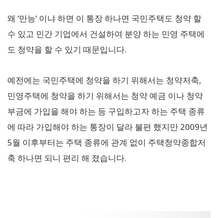
왜 ‘만능’ 이냐 하면 이 통장 하나면 국민주택도 청약 할
수 있고 민간 기업에서 건설하여 분양 하는 민영 주택에
도 청약을 할 수 있기 때문입니다.
예전에는 국민주택에 청약을 하기 위해서는 청약저축,
민영주택에 청약을 하기 위해서는 청약 예금 이나 청약
부금에 가입을 해야 하는 등 구입하고자 하는 주택 종류
에 따라 가입해야 하는 통장이 달라 불편 했지만 2009년
5월 이후부터는 주택 종류에 관계 없이 주택청약종합저
축 하나면 되니 편리 해 졌습니다.