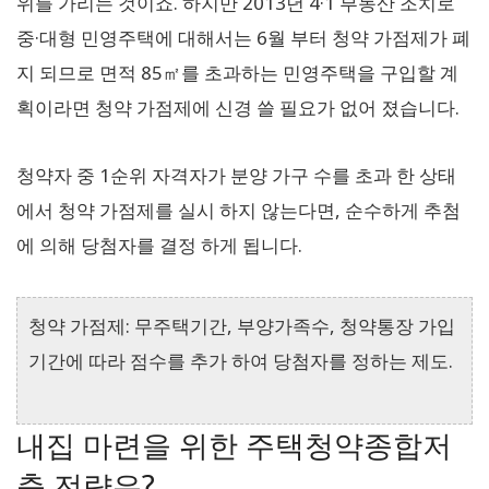
위를 가리는 것이죠. 하지만 2013년 4·1 부동산 조치로
중·대형 민영주택에 대해서는 6월 부터 청약 가점제가 폐
지 되므로 면적 85㎡를 초과하는 민영주택을 구입할 계
획이라면 청약 가점제에 신경 쓸 필요가 없어 졌습니다.
청약자 중 1순위 자격자가 분양 가구 수를 초과 한 상태
에서 청약 가점제를 실시 하지 않는다면, 순수하게 추첨
에 의해 당첨자를 결정 하게 됩니다.
청약 가점제: 무주택기간, 부양가족수, 청약통장 가입
기간에 따라 점수를 추가 하여 당첨자를 정하는 제도.
내집 마련을 위한 주택청약종합저
축 전략은?