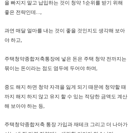
을 빠지지 말고 납입하는 것이 청약 1순위를 받기 위해
좋은 전략인데…,
과연 매달 얼마를 내는 것이 좋을 것인지도 생각해 보아
야 하고,
주택청약종합저축통장에 넣은 돈은 주택 청약 전까지는
묶이는 돈이라는 점도 염두에 두어야 하며,
중도 해지 하면 청약 자격을 잃게 되기 때문에 청약할 때
까지 해지 하지 않고 유지 할 수 있는 적당한 금액도 계산
해 보아야 하는 등,
주택청약종합저축 통장 가입과 재테크 그리고 더 나아가