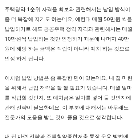
주택청약 1순위 자격을 확보와 관련해서는 납입 방식이
좀 더 복잡해 지기도 하는데요, 예컨대 매월 50만원 씩을
납입하기로 해도 공공주택 청약 자격과 관련해서는 매월
10만원씩 납입하는 것만 인정하기 때문에 나머지 40만
원에 해당 하는 금액은 적립이 아니라 예치 하는 것으로
인정 하게 됩니다.
이처럼 납입 방법은 좀 복잡한 면이 있는데요, 내 집 마련
을 위해서 납입 전략을 잘 짤 필요가 있습니다. 매월 얼마
를 적립할 것인지, 또 예치금은 얼마를 넣어 둘 것인지에
관해 전략이 필요한데요, 이 부분에 대해서는 아무래도
전문가의 도움을 받는 것이 좋을 것으로 생각합니다.
내 집 마련 전략과 주택청약종합저축 통장 운용 방법에