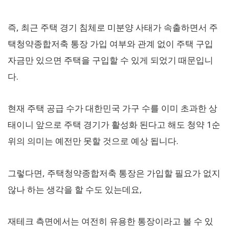
즉, 최근 주택 경기 침체로 미분양 사태가 속출하면서 주
택청약종합저축 통장 가입 여부와 관계 없이 주택 구입
자금만 있으면 주택을 구입할 수 있게 되었기 때문입니
다.
현재 주택 공급 수가 대한민국 가구 수를 이미 초과한 상
태이니 앞으로 주택 경기가 활성화 된다고 해도 청약 1순
위의 의미는 예전만 못할 것으로 예상 됩니다.
그렇다면, 주택청약종합저축 통장은 가입할 필요가 없지
않나 하는 생각을 할 수도 있는데요,
재테크 측면에서는 여전히 유용한 통장이라고 볼 수 있