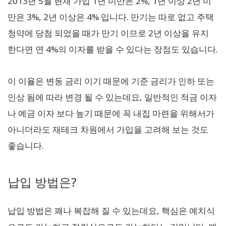
2013년 5월 현재 가입 1년 미만은 2%, 1년 이상 2년 미
만은 3%, 2년 이상은 4% 입니다. 만기는 따로 없고 주택
청약에 당첨 되었을 때가 만기 이므로 2년 이상을 유지
한다면 연 4%의 이자를 받을 수 있다는 장점도 있습니다.
이 이율은 변동 금리 이기 때문에 기준 금리가 인하 또는
인상 됨에 따라 변경 될 수 있는데요, 일반적인 적금 이자
나 예금 이자 보다 높기 때문에 꼭 내집 마련을 위해서가
아니더라도 재테크 차원에서 가입을 고려해 보는 것도
좋습니다.
납입 방법은?
납입 방법은 꽤나 복잡해 질 수 있는데요, 핵심은 예치식