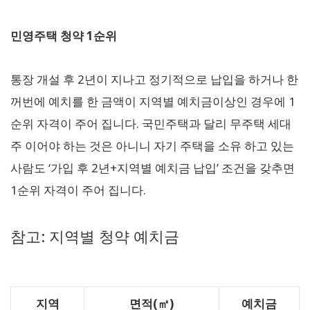
민영주택 청약 1순위
통장 개설 후 2년이 지나고 정기적으로 납입을 하거나 한
꺼번에 예치를 한 금액이 지역별 예치금이상인 경우에 1
순위 자격이 주어 집니다. 국민주택과 달리 무주택 세대
주 이어야 하는 것은 아니니 자기 주택을 소유 하고 있는
사람도 ‘가입 후 2년+지역별 예치금 납입’ 조건을 갖추면
1순위 자격이 주어 집니다.
참고: 지역별 청약 예치금
지역
면적(㎡)
예치금