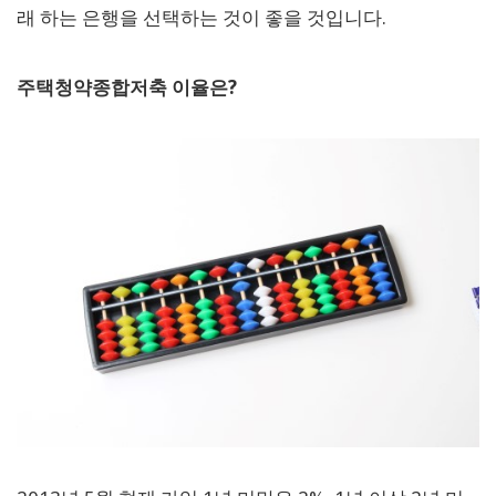
래 하는 은행을 선택하는 것이 좋을 것입니다.
주택청약종합저축 이율은?