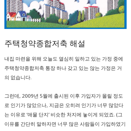
주택청약종합저축 해설
내집 마련을 위해 오늘도 열심히 일하고 있는 가정 중에
주택청약종합저축 통장 하나 갖고 있는 않는 가정은 거
의 없습니다.
그런데, 2009년 5월에 출시된 이후 가입자가 몰릴 정도
로 인기가 많았으나, 지금은 오히려 인기가 너무 많았다
는 이유로 ‘애물 단지’ 비슷한 처지에 놓이게 되었죠. (그
이유를 간단히 말하자면 너무 많은 사람들이 가입하였기