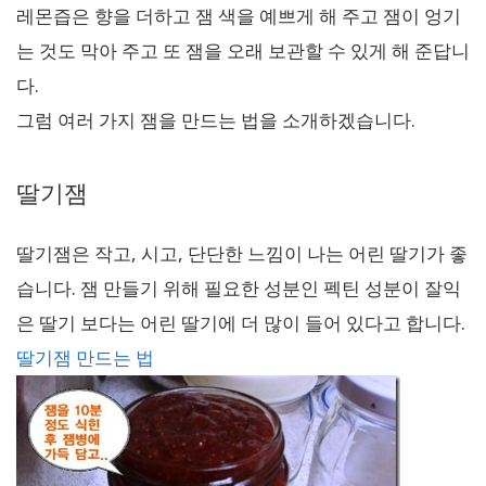
레몬즙은 향을 더하고 잼 색을 예쁘게 해 주고 잼이 엉기
는 것도 막아 주고 또 잼을 오래 보관할 수 있게 해 준답니
다.
그럼 여러 가지 잼을 만드는 법을 소개하겠습니다.
딸기잼
딸기잼은 작고, 시고, 단단한 느낌이 나는 어린 딸기가 좋
습니다. 잼 만들기 위해 필요한 성분인 펙틴 성분이 잘익
은 딸기 보다는 어린 딸기에 더 많이 들어 있다고 합니다.
딸기잼 만드는 법