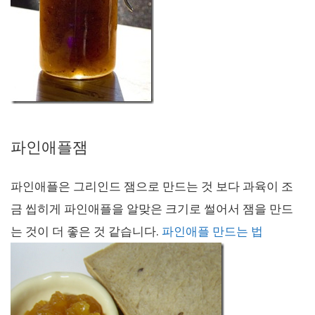
파인애플잼
파인애플은 그리인드 잼으로 만드는 것 보다 과육이 조
금 씹히게 파인애플을 알맞은 크기로 썰어서 잼을 만드
는 것이 더 좋은 것 같습니다.
파인애플 만드는 법