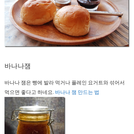
바나나잼
바나나 잼은 빵에 발라 먹거나 플레인 요거트와 섞어서
먹으면 좋다고 하네요.
바나나 잼 만드는 법