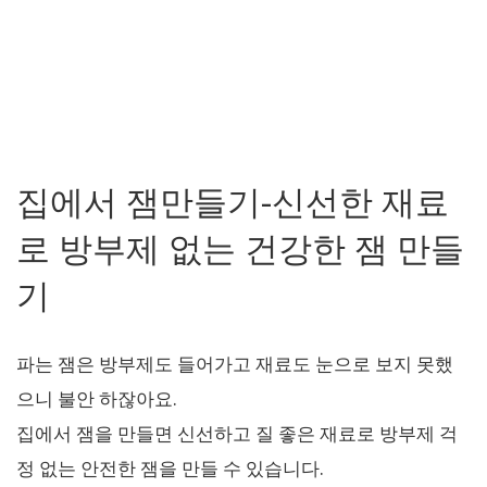
집에서 잼만들기-신선한 재료
로 방부제 없는 건강한 잼 만들
기
파는 잼은 방부제도 들어가고 재료도 눈으로 보지 못했
으니 불안 하잖아요.
집에서 잼을 만들면 신선하고 질 좋은 재료로 방부제 걱
정 없는 안전한 잼을 만들 수 있습니다.