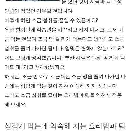
을 썼던 것이 지금과 같은 성
인병이 적었던 이유일 것입니다.
어떻게 하면 소금 섭취를 줄일 수 있을까요?
우선 한꺼번에 식습관을 바꾸려고 하지 마세요. 그저 지
금 먹는 것보다 조금 만 덜 짜게 먹는다고 생각하고 소금
섭취를 줄여 나가면 됩니다. 입맛은 변하지 않는다고요?
저도 그렇게 생각했습니다. ‘부산 사람은 원래 좀 짜게 먹
어도 돼.’ 라고 생각했었지요.
하지만, 조금 만 아주 조금씩만 소금 양을 줄여 나가면 나
중에는 싱겁게 먹는 것이 전혀 이상해 지지 않습니다.
그리고 소금 섭취를 줄이는 요리법과 팁을 익혀서 적용
해 보세요.
싱겁게 먹는데 익숙해 지는 요리법과 팁