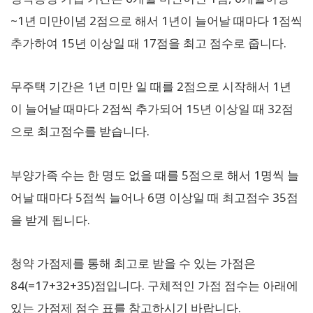
~1년 미만이념 2점으로 해서 1년이 늘어날 때마다 1점씩
추가하여 15년 이상일 때 17점을 최고 점수로 줍니다.
무주택 기간은 1년 미만 일 때를 2점으로 시작해서 1년
이 늘어날 때마다 2점씩 추가되어 15년 이상일 때 32점
으로 최고점수를 받습니다.
부양가족 수는 한 명도 없을 때를 5점으로 해서 1명씩 늘
어날 때마다 5점씩 늘어나 6명 이상일 때 최고점수 35점
을 받게 됩니다.
청약 가점제를 통해 최고로 받을 수 있는 가점은
84(=17+32+35)점입니다. 구체적인 가점 점수는 아래에
있는 가점제 점수 표를 참고하시기 바랍니다.