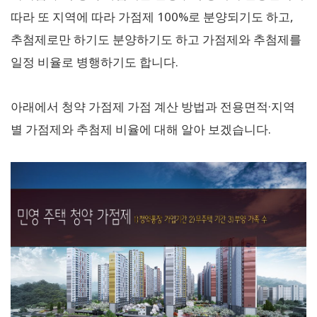
따라 또 지역에 따라 가점제 100%로 분양되기도 하고,
추첨제로만 하기도 분양하기도 하고 가점제와 추첨제를
일정 비율로 병행하기도 합니다.
아래에서 청약 가점제 가점 계산 방법과 전용면적·지역
별 가점제와 추첨제 비율에 대해 알아 보겠습니다.