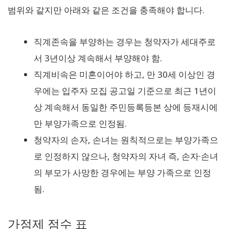
범위와 같지만 아래와 같은 조건을 충족해야 합니다.
직계존속을 부양하는 경우는 청약자가 세대주로
서 3년이상 계속해서 부양해야 함.
직계비속은 미혼이어야 하고, 만 30세 이상인 경
우에는 입주자 모집 공고일 기준으로 최근 1년이
상 계속해서 동일한 주민등록등본 상에 등재시에
만 부양가족으로 인정됨.
청약자의 손자, 손녀는 원칙적으로는 부양가족으
로 인정하지 않으나, 청약자의 자녀 즉, 손자·손녀
의 부모가 사망한 경우에는 부양 가족으로 인정
됨.
가점제 점수 표