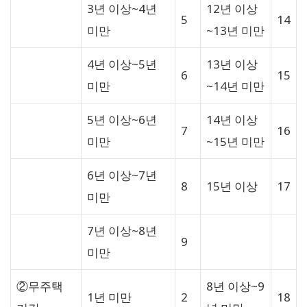
3년 이상~4년
12년 이상
5
14
미만
~13년 미만
4년 이상~5년
13년 이상
6
15
미만
~14년 미만
5년 이상~6년
14년 이상
7
16
미만
~15년 미만
6년 이상~7년
8
15년 이상
17
미만
7년 이상~8년
9
미만
②무주택
8년 이상~9
1년 미만
2
18