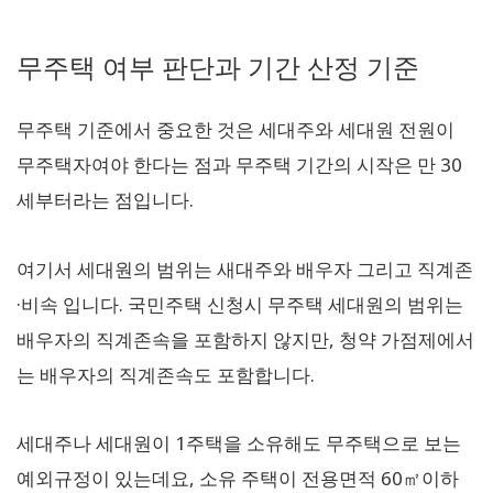
무주택 여부 판단과 기간 산정 기준
무주택 기준에서 중요한 것은 세대주와 세대원 전원이
무주택자여야 한다는 점과 무주택 기간의 시작은 만 30
세부터라는 점입니다.
여기서 세대원의 범위는 새대주와 배우자 그리고 직계존
·비속 입니다. 국민주택 신청시 무주택 세대원의 범위는
배우자의 직계존속을 포함하지 않지만, 청약 가점제에서
는 배우자의 직계존속도 포함합니다.
세대주나 세대원이 1주택을 소유해도 무주택으로 보는
예외규정이 있는데요, 소유 주택이 전용면적 60㎡이하