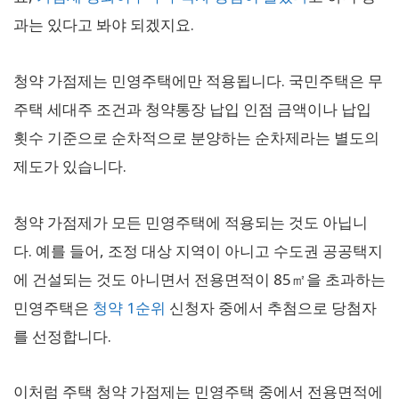
과는 있다고 봐야 되겠지요.
청약 가점제는 민영주택에만 적용됩니다. 국민주택은 무
주택 세대주 조건과 청약통장 납입 인점 금액이나 납입
횟수 기준으로 순차적으로 분양하는 순차제라는 별도의
제도가 있습니다.
청약 가점제가 모든 민영주택에 적용되는 것도 아닙니
다. 예를 들어, 조정 대상 지역이 아니고 수도권 공공택지
에 건설되는 것도 아니면서 전용면적이 85㎡을 초과하는
민영주택은
청약 1순위
신청자 중에서 추첨으로 당첨자
를 선정합니다.
이처럼 주택 청약 가점제는 민영주택 중에서 전용면적에