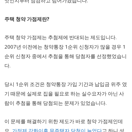
엇인지부터 점검하고 넘어가겠습니다.
주택 청약 가점제란?
주택 청약 가점제는 추첨제에 반대되는 제도입니다.
2007년 이전에는 청약통장 1순위 신청자가 많을 경우 1
순위 신청자 중에서 추첨을 통해 당첨자를 선정했었습니
다.
당시 1순위 조건은 청약통장 가입 기간과 납입금 위주 였
기 때문에 실제로 집을 필요로 하는 실수요자가 아닌 사
람이 추첨을 통해 당첨되는 문제가 있었습니다.
이 문제를 해결하기 위한 제도가 바로 청약 가점제인데
요,
가점제 강화이후 무주택자 당첨이 늘었다
고 하니 성