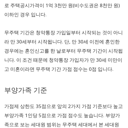
로 주택공시가격이 1억 3천만 원(비수도권은 8천만 원)
이하인 경우 입니다.
무주택 기간은 청약통장 가입일부터 시작되는 것이 아니
라 만 30세부터 시작됩니다. 단, 만 30세 이전에 혼인한
경우에는 혼인신고를 한 날로부터 무주택 기간이 시작됩
니다. 이 조건 때문에 청약통장 가입자가 만 30세 미만이
고 미혼이라면 무주택 기간 가점 점수는 0점 입니다.
부양가족 기준
가점제 상한도 35점으로 앞의 2가지 가점 기준보다 높고
부양가족 1인당 5점으로 가점 점수도 높습니다. 부양가
족으로 보는 세대원 범위는 무주택 세대에서 본 세대원