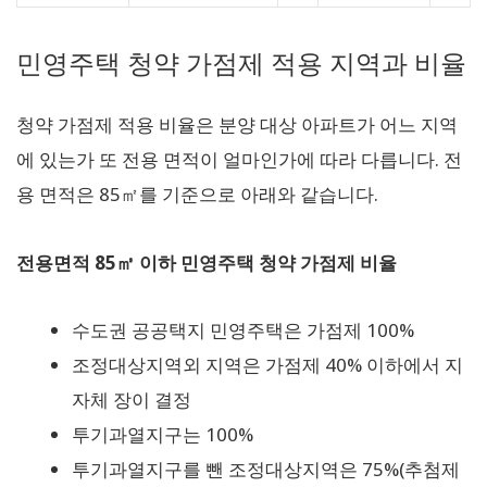
민영주택 청약 가점제 적용 지역과 비율
청약 가점제 적용 비율은 분양 대상 아파트가 어느 지역
에 있는가 또 전용 면적이 얼마인가에 따라 다릅니다. 전
용 면적은 85㎡를 기준으로 아래와 같습니다.
전용면적 85㎥ 이하 민영주택 청약 가점제 비율
수도권 공공택지 민영주택은 가점제 100%
조정대상지역외 지역은 가점제 40% 이하에서 지
자체 장이 결정
투기과열지구는 100%
투기과열지구를 뺀 조정대상지역은 75%(추첨제