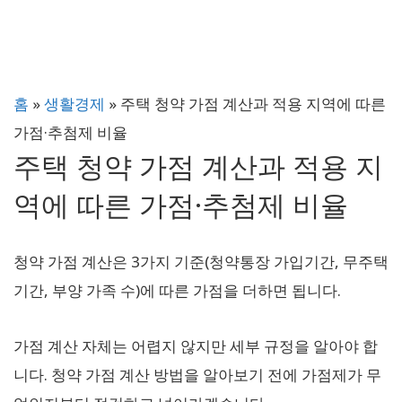
홈
»
생활경제
»
주택 청약 가점 계산과 적용 지역에 따른
가점·추첨제 비율
주택 청약 가점 계산과 적용 지
역에 따른 가점·추첨제 비율
청약 가점 계산은 3가지 기준(청약통장 가입기간, 무주택
기간, 부양 가족 수)에 따른 가점을 더하면 됩니다.
가점 계산 자체는 어렵지 않지만 세부 규정을 알아야 합
니다. 청약 가점 계산 방법을 알아보기 전에 가점제가 무