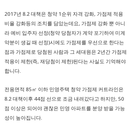
2017년 8.2 대책은 청약 1순위 자격 강화, 가점제 적용
비율 강화등의 조치를 담았는데요, 가점제 강화 뿐 아니
라 예비 입주자 선정(청약 당첨자가 계약 포기하여 미계
약분이 생길 때 선정)시에도 가점제를 우선으로 한다는
점과 가점제로 당첨된 사람과 그 세대원은 2년간 가점제
적용이 제한(즉, 재당첨이 제한)된다는 사실도 기억해야
합니다.
전용면적 85㎡ 이하 민영주택 청약 가점제 커트라인은
8.2 대책이후 44점 선으로 조금 내려갔다고 하지만, 50
점 이상은 되어야 괜찮은 민영 아파트를 분양 받을 가능
성이 높아집니다.