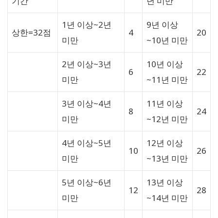
기간
년 미만
1년 이상~2년
9년 이상
상한=32점
4
20
미만
~10년 미만
2년 이상~3년
10년 이상
6
22
미만
~11년 미만
3년 이상~4년
11년 이상
8
24
미만
~12년 미만
4년 이상~5년
12년 이상
10
26
미만
~13년 미만
5년 이상~6년
13년 이상
12
28
미만
~14년 미만