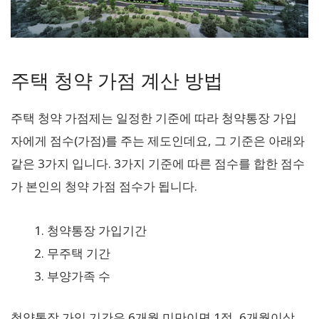
주택 청약 가점 계산 방법
주택 청약 가점제는 일정한 기준에 따라 청약통장 가입
자에게 점수(가점)를 주는 제도인데요, 그 기준은 아래와
같은 3가지 입니다. 3가지 기준에 따른 점수를 합한 점수
가 본인의 청약 가점 점수가 됩니다.
청약통장 가입기간
무주택 기간
부양가족 수
청약통장 가입 기간은 6개월 미만이면 1점, 6개월이상