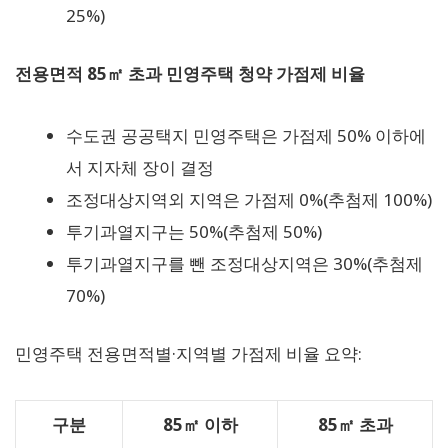
25%)
전용면적 85㎡ 초과 민영주택 청약 가점제 비율
수도권 공공택지 민영주택은 가점제 50% 이하에
서 지자체 장이 결정
조정대상지역외 지역은 가점제 0%(추첨제 100%)
투기과열지구는 50%(추첨제 50%)
투기과열지구를 뺀 조정대상지역은 30%(추첨제
70%)
민영주택 전용면적별·지역별 가점제 비율 요약:
구분
85㎡ 이하
85㎡ 초과