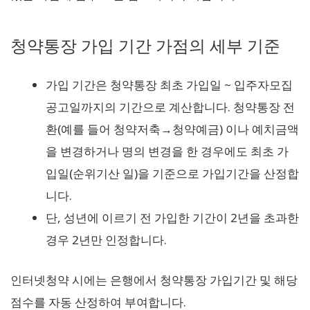
청약통장 가입 기간 가점의 세부 기준
가입 기간은 청약통장 최초 가입일 ~ 입주자모집
공고일까지의 기간으로 계산합니다. 청약통장 전
환(예를 들어 청약저축→청약예금) 이나 예치금액
을 변경하거나 명의 변경을 한 경우에도 최초 가
입일(순위기산 일)을 기준으로 가입기간을 산정합
니다.
단, 성년에 이르기 전 가입한 기간이 2년을 초과한
경우 2년만 인정합니다.
인터넷청약 시에는 은행에서 청약통장 가입기간 및 해당
점수를 자동 산정하여 부여합니다.