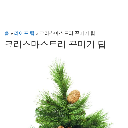
홈
»
라이프 팁
»
크리스마스트리 꾸미기 팁
크리스마스트리 꾸미기 팁