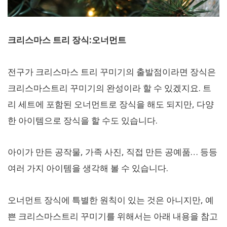
크리스마스 트리 장식:오너먼트
전구가 크리스마스 트리 꾸미기의 출발점이라면 장식은
크리스마스트리 꾸미기의 완성이라 할 수 있겠지요. 트
리 세트에 포함된 오너먼트로 장식을 해도 되지만, 다양
한 아이템으로 장식을 할 수도 있습니다.
아이가 만든 공작물, 가족 사진, 직접 만든 공예품… 등등
여러 가지 아이템을 생각해 볼 수 있습니다.
오너먼트 장식에 특별한 원칙이 있는 것은 아니지만, 예
쁜 크리스마스트리 꾸미기를 위해서는 아래 내용을 참고