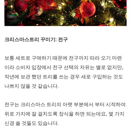
크리스마스트리 꾸미기: 전구
보통 세트로 구매하기 때문에 전구까지 따라 오기 마련
이라 소비자 입장에서 전구 선택의 자유는 별로 없지만,
작년에 보관 했던 트리를 쓰는 경우 새로 구입하는 것도
나쁘지 않을 것 같습니다.
전구는 크리스마스 트리의 아랫 부분에서 부터 시작하여
위로 가지에 잘 걸치도록 장식을 하면 되는데요, 몇 가지
신경 쓸 것들도 있습니다.