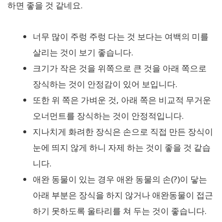
하면 좋을 것 같네요.
너무 많이 주렁 주렁 다는 것 보다는 여백의 미를
살리는 것이 보기 좋습니다.
크기가 작은 것을 위쪽으로 큰 것을 아래 쪽으로
장식하는 것이 안정감이 있어 보입니다.
또한 위 쪽은 가벼운 것, 아래 쪽은 비교적 무거운
오너먼트를 장식하는 것이 안정적입니다.
지나치게 화려한 장식은 손으로 직접 만든 장식이
눈에 띄지 않게 하니 자제 하는 것이 좋을 것 같습
니다.
애완 동물이 있는 경우 애완 동물의 손(?)이 닿는
아래 부분은 장식을 하지 않거나 애완동물이 접근
하기 못하도록 울타리를 쳐 두는 것이 좋습니다.