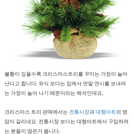
불황이 깊을수록 크리스마스트리를 꾸미는 가정이 늘어
난다고 합니다. 외식 보다는 집에서 연말 연시를 보내려
는 가정이 늘어 나기 때문이라는 해석인데요,
크리스마스 트리 판매에서는
전통시장
과
대형마트
의 명
암이 갈리네요. 전통시장 보다는 대형마트에서 구입하려
는 분들이 많은가 봅니다.