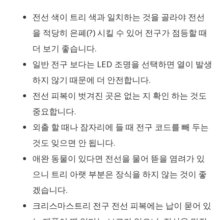
전선 색이 트리 색과 일치하는 것을 골라야 전선
을 적당히 은폐(?) 시킬 수 있어 전구가 점등할 때
더 보기 좋습니다.
일반 전구 보다는 LED 조명을 선택하면 열이 발생
하지 않기 때문에 더 안전합니다.
전선 피복이 벗겨진 곳은 없는 지 확인 하는 것도
중요합니다.
외출 할 때나 잠자리에 들 때 전구 코드를 빼 두는
것도 잊으면 안 됩니다.
애완 동물이 있다면 전선을 물어 뜯을 염려가 있
으니 트리 아랫 부분은 장식을 하지 않는 것이 좋
겠습니다.
크리스마스트리 전구 전선 피복에는 납이 묻어 있