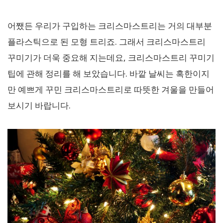
어쨌든 우리가 구입하는 크리스마스트리는 거의 대부분
플라스틱으로 된 모형 트리죠. 그래서 크리스마스트리
꾸미기가 더욱 중요해 지는데요, 크리스마스트리 꾸미기
팁에 관해 정리를 해 보았습니다. 바깥 날씨는 혹한이지
만 예쁘게 꾸민 크리스마스트리로 따뜻한 겨울을 만들어
보시기 바랍니다.