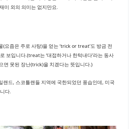
재미 외의 의미는 없지만요.
 주로 사탕)을 얻는 ‘trick or treat’도 방금 전
로 보입니다.(treat는 ‘대접하거나 한턱내다’라는 동사
 않으면 못된 장난(trick)을 치겠다는 뜻입니다.)
영국, 아일랜드, 스코틀랜들 지역에 국한되었던 풍습인데, 미국
니다.