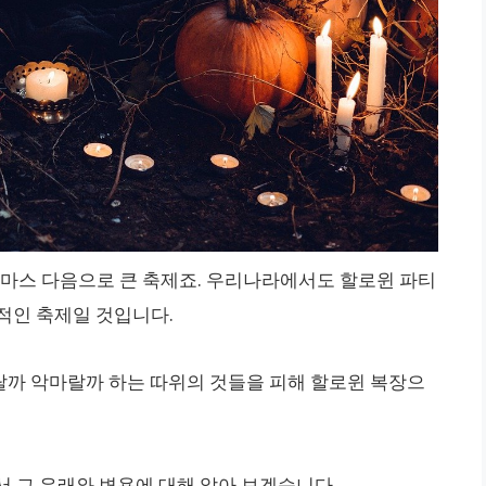
스마스 다음으로 큰 축제죠. 우리나라에서도 할로윈 파티
적인 축제일 것입니다.
까 악마랄까 하는 따위의 것들을 피해 할로윈 복장으
서 그 유래와 변용에 대해 알아 보겠습니다.