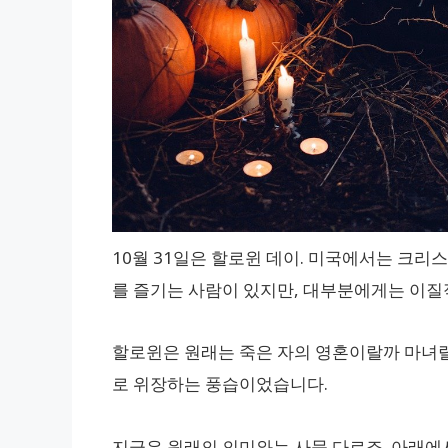
10월 31일은 할로윈 데이. 미국에서는 크리
를 즐기는 사람이 있지만, 대부분에게는 이질
할로윈은 원래는 죽은 자의 영혼이랄까 마녀랄
로 위장하는 풍습이었습니다.
지금은 원래의 의미와는 사뭇 다르죠. 아래에