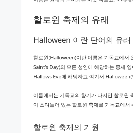
할로윈 축제의 유래
Halloween 이란 단어의 유래
할로윈(Halloween)이란 이름은 기독교에서 
Saint’s Day)의 모든 성인에 해당하는 중세 영어
Hallows Eve에 해당하고 여기서 Hallow
이름에서는 기독교의 향기가 나지만 할로윈 축
이 스며들어 있는 할로윈 축제를 기독교에서
할로윈 축제의 기원