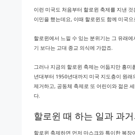
이런 미국도 처음부터 할로윈 축제를 지낸 것
이민을 했는데요, 이때 할로윈도 함께 미국으
할로윈에서 느낄 수 있는 분위기는 그 유래에
기 보다는 고대 종교 의식에 가깝죠.
그러나 지금의 할로윈 축제는 어둡지만 흥미롭고
년대부터 1950년대까지 미국 지도층이 원래
제거하고, 공동체 축제로 또 어린이와 젊은 
다.
할로윈 때 하는 일과 과거
할로윈 축제하면 먼저 마스크와 특이한 복장이