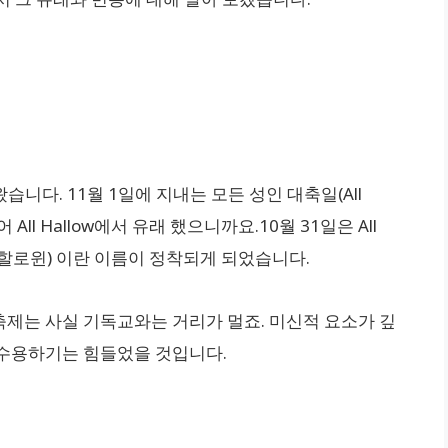
왔습니다. 11월 1일에 지내는 모든 성인 대축일(All
 All Hallow에서 유래 했으니까요.10월 31일은 All
een(할로윈) 이란 이름이 정착되게 되었습니다.
제는 사실 기독교와는 거리가 멀죠. 미신적 요소가 깊
 수용하기는 힘들었을 것입니다.