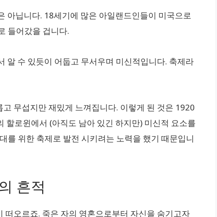
은 아닙니다. 18세기에 많은 아일랜드인들이 미국으로
로 들어갔을 겁니다.
서 알 수 있듯이 어둡고 무서우며 미신적입니다. 축제라
 무섭지만 재밌게 느껴집니다. 이렇게 된 것은 1920
의 할로윈에서 (아직도 남아 있긴 하지만) 미신적 요소를
세대를 위한 축제로 발전 시키려는 노력을 했기 때문입니
의 흔적
 떠오르죠. 죽은 자의 영혼으로부터 자신을 숨기고자