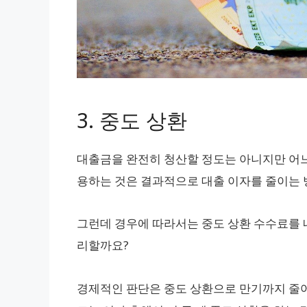
3. 중도 상환
대출금을 완전히 청산할 정도는 아니지만 어느
용하는 것은 결과적으로 대출 이자를 줄이는 
그런데 경우에 따라서는 중도 상환 수수료를 내
리할까요?
경제적인 판단은 중도 상환으로 만기까지 줄