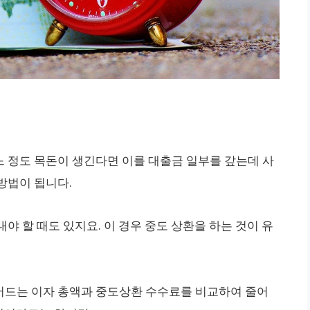
 정도 목돈이 생긴다면 이를 대출금 일부를 갚는데 사
방법이 됩니다.
야 할 때도 있지요. 이 경우 중도 상환을 하는 것이 유
어드는 이자 총액과 중도상환 수수료를 비교하여 줄어