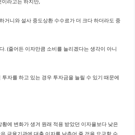
 것이라고는 하지만,
 하거니와 설사 중도상환 수수료가 더 크다 하더라도 중
다. (줄어든 이자만큼 소비를 늘리겠다는 생각이 아니
식 투자를 하고 있는 경우 투자금을 늘릴 수 있기 때문에
황에 변화가 생겨 원래 적용 받았던 이자율보다 낮은
받은 금융기관에 대출 이자를 낮추어 줄 것을 요구할 수