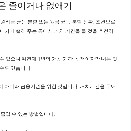
간은 줄이거나 없애기
(원리금 균등 분할 또는 원금 균등 분할 상환) 조건으로
니기 대출해 주는 곳에서 거치 기간을 둘 것을 추천하
수 있으니 예컨대 1년의 거치 기간 동안 이자만 내는 것
 수도 있습니다.
이 아니라 금융기관을 위한 것입니다. 거치기간을 두어
 줄일 수 있는 방법입니다.