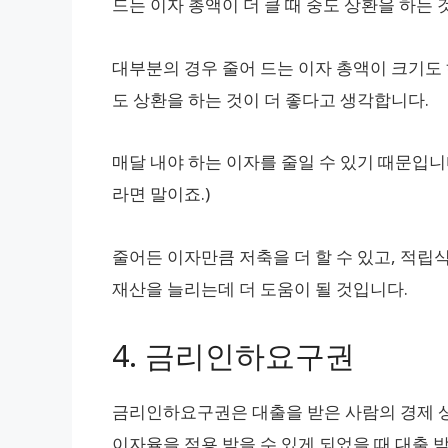
드는 이자 총액이 더 클 때 중도 상환을 하는
대부분의 경우 줄어 드는 이자 총액이 크기도
도 상환을 하는 것이 더 좋다고 생각합니다.
매달 내야 하는 이자를 줄일 수 있기 때문입니
라면 말이죠.)
줄어든 이자만큼 저축을 더 할 수 있고, 적립
재산을 늘리는데 더 도움이 될 것입니다.
4. 금리인하요구권
금리인하요구권은 대출을 받은 사람의 경제 상
이자율을 적용 받을 수 있게 되었을 때 대출 