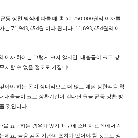
균등 상환 방식에 따를 때 총 60,250,000원의 이자를
71,943,454원 이나 됩니다. 11,693,454원의 이
 이자 차이는 그렇게 크지 않지만, 대출금이 크고 상
무시할 수 없을 정도로 커집니다.
 갚아야 하는 돈이 상대적으로 더 많고 매달 상환액을 확
나 대출금이 크고 상환기간이 길다면 원금 균등 상환 방
줄 것입니다.
만을 요구하는 경우가 있기 때문에 소비자 입장에서 선
는데요, 금융 감독 기관의 조치가 있어야 할 것으로 생