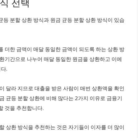
방식 선택
균등 분할 상환 방식과 원금 균등 분할 상환 방식이 있습
를 더한 금액이 매달 동일한 금액이 되도록 하는 상환 방
상환기간으로 나누어 매달 동일한 원금을 상환하고 이에
다.
액이 달라 지므로 대출을 받은 사람이 매번 상환액을 확인
금 균등 분할 상환에 비해 많다는 2가지 이유로 금융기
할 것을 추천합니다.
분할 상환 방식을 추천하는 것은 자기들이 이자를 더 많이