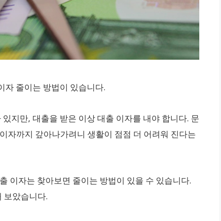
이자 줄이는 방법이 있습니다.
 있지만, 대출을 받은 이상 대출 이자를 내야 합니다. 문
 이자까지 갚아나가려니 생활이 점점 더 어려워 진다는
출 이자는 찾아보면 줄이는 방법이 있을 수 있습니다.
해 보았습니다.