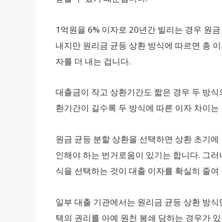
1억원을 6% 이자로 20년간 빌리는 경우 원금 
내지만 원리금 균등 상환 방식에 따르면 총 이자는 
자를 더 내는 겁니다.
대출금이 작고 상환기간도 짧은 경우 두 방식의
환기간이 길수록 두 방식에 따른 이자 차이는 
원금 균등 분할 상환을 선택하면 상환 초기에
인해야 하는 번거로움이 있기는 합니다. 그러
식을 선택하는 것이 대출 이자를 확실히 줄여 
일부 대출 기관에서는 원리금 균등 상환 방식
택의 권리를 아예 원천 봉쇄 당하는 경우가 있