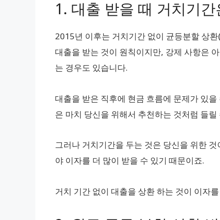
1. 대출 받을 때 거치기
2015년 이후는 거치기간 없이 균등분할 상환
대출을 받는 것이 원칙이지만, 강제 사항은 아
는 경우도 있습니다.
대출을 받은 직후에 현금 흐름에 문제가 있을 
은 마치 당신을 위해서 추천하는 것처럼 들릴
그러나 거치기간을 두는 것은 당신을 위한 것
야 이자를 더 많이 받을 수 있기 때문이죠.
거치 기간 없이 대출을 상환 하는 것이 이자를