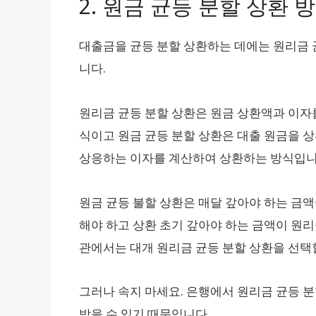
2. 원금 균등 분할 상환 
대출금을 균등 분할 상환하는 데에는 원리금 
니다.
원리금 균등 분할 상환은 원금 상환액과 이자
식이고 원금 균등 분할 상환은 대출 원금을 
상응하는 이자를 계산하여 상환하는 방식입니
원금 균등 불할 상환은 매달 갚아야 하는 금
해야 하고 상환 초기 갚아야 하는 금액이 원리
관에서는 대개 원리금 균등 분할 상환을 선택
그러나 속지 마세요. 은행에서 원리금 균등 
받을 수 있기 때문입니다.