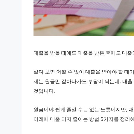
대출을 받을 때에도 대출을 받은 후에도 대출
살다 보면 어쩔 수 없이 대출을 받아야 할 때가
제는 원금만 갚아나가도 부담이 되는데, 대출
것입니다.
원금이야 쉽게 줄일 수는 없는 노릇이지만, 대
아래에 대출 이자 줄이는 방법 5가지를 정리