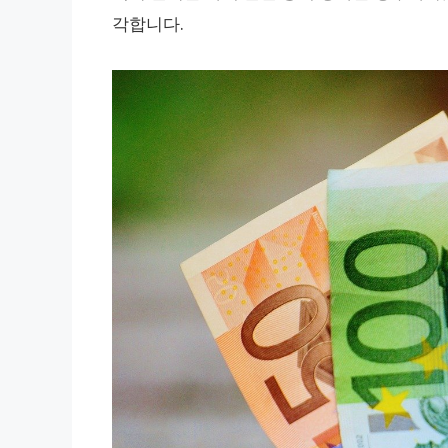
각합니다.