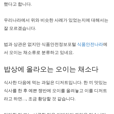
했다고 합니다.
우리나라에서 위와 비슷한 사례가 있었는지에 대해서는
잘 모르겠습니다.
법과 상관은 없지만 식품안전정보포털
식품안전나라
에
서 오이는 채소류로 분류하고 있네요.
밥상에 올라오는 오이는 채소다
식사한 다음에 먹는 과일은 디저트입니다. 한 끼 맛있는
식사를 한 후 예쁜 쟁반에 오이를 올려놓고 이를 디저트
라고 하면…, 조금 황당할 것 같습니다.