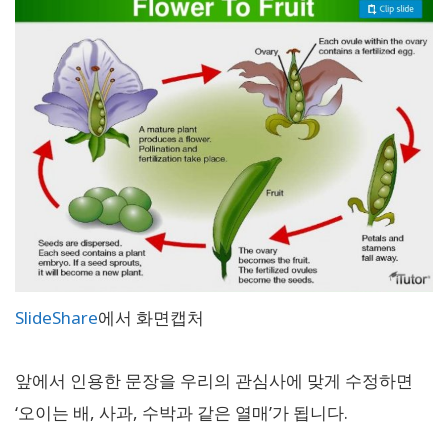
SlideShare
에서 화면캡처
앞에서 인용한 문장을 우리의 관심사에 맞게 수정하면
‘오이는 배, 사과, 수박과 같은 열매’가 됩니다.