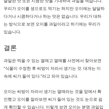
달달한 맛 또는 시큼한 맛을 기대하며 과일을 먹습니다.
우리가 오이를 생으로도 먹기는 하지만 오이에는 달달하
다거나 시큼하다거나 하는 맛은 없습니다. 우리가 대하
는 방식으로 보면 오이를 과일이라고 하기에는 무리가
있습니다.
결론
과일은 먹을 수 있는 열매고 열매를 사전에서 찾아보면
“식물이 수정한 후 씨방이 자라서 생기는 것. 대개는 이
속에 씨가 들어 있다.”라고 되어 있습니다.
오이는 씨방이 자라서 생기는 열매라는 것을 앞에서 확
인했고 오이를 잘라보면 씨가 들어 있는 것도 눈으로 쉽
게 확인할 수 있습니다. 이렇게 보면 오이는 분명 과일입