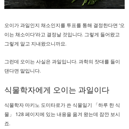
오이가 과일인지 채소인지를 투표를 통해 결정한다면 ‘오
이는 채소이다’라고 결정날 것입니다. 그렇게 들어왔고
그렇게 알고 지내왔으니까요.
그런데 오이는 사실은 과일입니다. 과학의 잣대를 들이
댄다면 말입니다.
식물학자에게 오이는 과일이다
식물학자 마키노 도미타로가 쓴 식물일기 「하루 한 식
물」 128 페이지에 있는 내용을 옮겨 왔는데 잠깐 보시
죠.