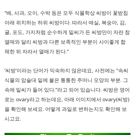
“배, 사과, 오이, 수박 등은 모두 식물학상 씨방이 꽃받침
아래 위치하는 하위 씨방이다. 따라서 매실, 복숭아, 감,
귤, 포도, 가지처럼 순수하게 밑씨가 든 씨방만이 자란 참
열매와 달리 씨방과 다른 보족적인 부분이 사이좋게 합
체한 뒤 자라서 열매가 된다.”
‘씨방’이라는 단어가 익숙하지 않은데요, 사전에는 “속씨
식물의 암술대 밑에 붙은 통통한 주머니 모양의 부분. 그
속에 밑씨가 들어 있다.”라고 되어 있습니다. 씨방은 영어
로는 ovary라고 하는데요, 아래 이미지에서 ovary(씨방)
을 확인해 보세요. 어떻게 과일로 변하는지도 확인해 보
시고요.