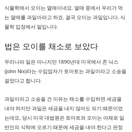
식물학에서 오이는 열매이네요. 열매 중에서 우리가 먹
는 열매를 과일아라고 하죠. 결국 오이는 과일입니다. 식
물학 입장에서 말입니다.
법은 오이를 채소로 보았다
우리나라 일은 아니지만 1890년대 미국에서 존 닉스
(John Nix)라는 수입업자가 토마토는 과일이라고 소송을
걸었다고 합니다.
과일이라고 소송을 건 이유는 채소를 수입하면 세금을
내야 하지만 과일은 세금을 내지 않아도 되기 때문이었
는데요, 당시 미국 대법원은 토마토와 오이는 야채로 일
반인의 식탁에 오르기 때문에 세금을 내야 한다고 판정