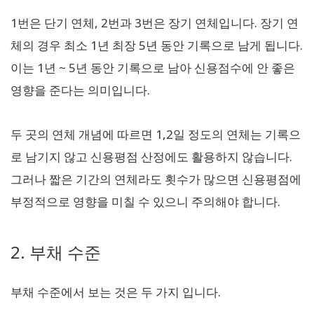
1번은 단기 연체, 2번과 3번은 장기 연체입니다. 장기 연
체의 경우 최소 1년 최장 5년 동안 기록으로 남게 됩니다.
이는 1년 ~ 5년 동안 기록으로 남아 신용점수에 안 좋은
영향을 준다는 의미입니다.
두 곳의 연체 개념에 따르면 1,2일 정도의 연체는 기록으
로 남기지 않고 신용평점 산정에도 활용하지 않습니다.
그러나 짧은 기간의 연체라도 횟수가 많으면 신용평점에
부정적으로 영향을 미칠 수 있으니 주의해야 합니다.
2. 부채 수준
부채 수준에서 보는 것은 두 가지 입니다.