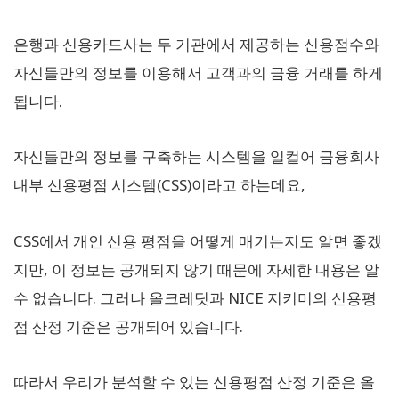
은행과 신용카드사는 두 기관에서 제공하는 신용점수와
자신들만의 정보를 이용해서 고객과의 금융 거래를 하게
됩니다.
자신들만의 정보를 구축하는 시스템을 일컬어 금융회사
내부 신용평점 시스템(CSS)이라고 하는데요,
CSS에서 개인 신용 평점을 어떻게 매기는지도 알면 좋겠
지만, 이 정보는 공개되지 않기 때문에 자세한 내용은 알
수 없습니다. 그러나 올크레딧과 NICE 지키미의 신용평
점 산정 기준은 공개되어 있습니다.
따라서 우리가 분석할 수 있는 신용평점 산정 기준은 올