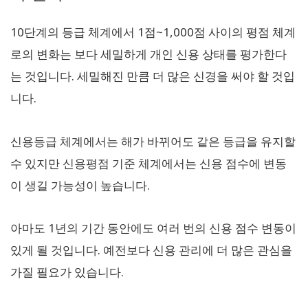
10단계의 등급 체계에서 1점~1,000점 사이의 평점 체계
로의 변화는 보다 세밀하게 개인 신용 상태를 평가한다
는 것입니다. 세밀해진 만큼 더 많은 신경을 써야 할 것입
니다.
신용등급 체계에서는 해가 바뀌어도 같은 등급을 유지할
수 있지만 신용평점 기준 체계에서는 신용 점수에 변동
이 생길 가능성이 높습니다.
아마도 1년의 기간 동안에도 여러 번의 신용 점수 변동이
있게 될 것입니다. 예전보다 신용 관리에 더 많은 관심을
가질 필요가 있습니다.