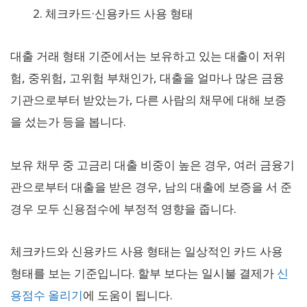
체크카드·신용카드 사용 형태
대출 거래 형태 기준에서는 보유하고 있는 대출이 저위
험, 중위험, 고위험 부채인가, 대출을 얼마나 많은 금융
기관으로부터 받았는가, 다른 사람의 채무에 대해 보증
을 섰는가 등을 봅니다.
보유 채무 중 고금리 대출 비중이 높은 경우, 여러 금융기
관으로부터 대출을 받은 경우, 남의 대출에 보증을 서 준
경우 모두 신용점수에 부정적 영향을 줍니다.
체크카드와 신용카드 사용 형태는 일상적인 카드 사용
형태를 보는 기준입니다. 할부 보다는 일시불 결제가
신
용점수 올리기
에 도움이 됩니다.