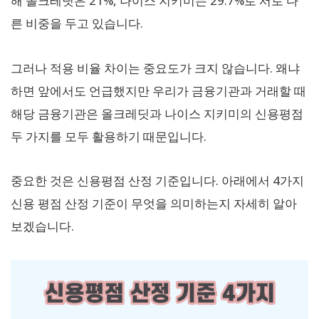
해 올크레딧은 21%, 나이스 지키미는 29.7%로 서로 다
른 비중을 두고 있습니다.
그러나 적용 비율 차이는 중요도가 크지 않습니다. 왜냐
하면 앞에서도 언급했지만 우리가 금융기관과 거래할 때
해당 금융기관은 올크레딧과 나이스 지키미의 신용평점
두 가지를 모두 활용하기 때문입니다.
중요한 것은 신용평점 산정 기준입니다. 아래에서 4가지
신용 평점 산정 기준이 무엇을 의미하는지 자세히 알아
보겠습니다.