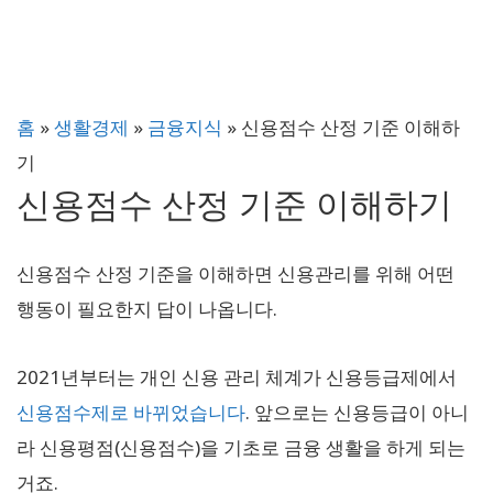
홈
»
생활경제
»
금융지식
»
신용점수 산정 기준 이해하
기
신용점수 산정 기준 이해하기
신용점수 산정 기준을 이해하면 신용관리를 위해 어떤
행동이 필요한지 답이 나옵니다.
2021년부터는 개인 신용 관리 체계가 신용등급제에서
신용점수제로 바뀌었습니다
. 앞으로는 신용등급이 아니
라 신용평점(신용점수)을 기초로 금융 생활을 하게 되는
거죠.