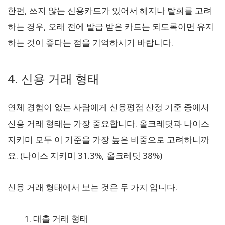
한편, 쓰지 않는 신용카드가 있어서 해지나 탈회를 고려
하는 경우, 오래 전에 발급 받은 카드는 되도록이면 유지
하는 것이 좋다는 점을 기억하시기 바랍니다.
4. 신용 거래 형태
연체 경험이 없는 사람에게 신용평점 산정 기준 중에서
신용 거래 형태는 가장 중요합니다. 올크레딧과 나이스
지키미 모두 이 기준을 가장 높은 비중으로 고려하니까
요. (나이스 지키미 31.3%, 올크레딧 38%)
신용 거래 형태에서 보는 것은 두 가지 입니다.
대출 거래 형태