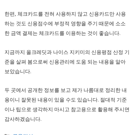
한편, 체크카드를 전혀 사용하지 않고 신용카드만 사용
하는 것도 신용점수에 부정적 영향을 주기 때문에 소소
한 금액 결제는 체크카드를 이용하는 것이 좋습니다.
지금까지 올크레딧과 나이스 지키미의 신용평점 산정 기
준을 살펴 봄으로써 신용관리에 도움 되는 내용을 알아
보았습니다.
두 곳에서 공개한 정보를 보고 제가 나름대로 정리한 내
용이니 잘못된 내용이 있을 수도 있습니다. 절대적 기준
이나 팁으로 생각하지 마시고 참고용으로 활용해 주시면
감사하겠습니다.