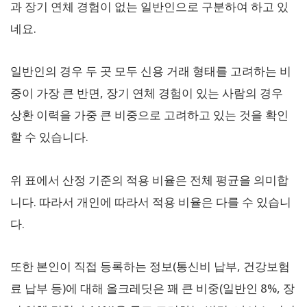
과 장기 연체 경험이 없는 일반인으로 구분하여 하고 있
네요.
일반인의 경우 두 곳 모두 신용 거래 형태를 고려하는 비
중이 가장 큰 반면, 장기 연체 경험이 있는 사람의 경우
상환 이력을 가중 큰 비중으로 고려하고 있는 것을 확인
할 수 있습니다.
위 표에서 산정 기준의 적용 비율은 전체 평균을 의미합
니다. 따라서 개인에 따라서 적용 비율은 다를 수 있습니
다.
또한 본인이 직접 등록하는 정보(통신비 납부, 건강보험
료 납부 등)에 대해 올크레딧은 꽤 큰 비중(일반인 8%, 장