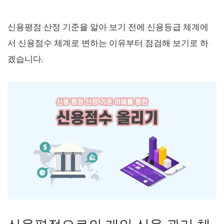
신용평점 산정 기준을 알아 보기 전에 신용등급 체계에
서 신용점수 체계로 변하는 이유부터 점검해 보기로 하
겠습니다.