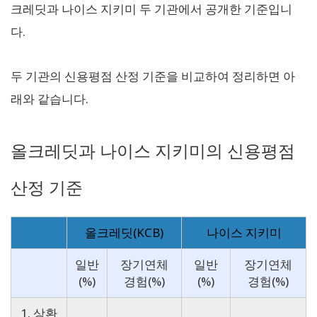
크레딧과 나이스 지키미 두 기관에서 공개한 기준입니
다.
두 기관의 신용평점 산정 기준을 비교하여 정리하면 아
래와 같습니다.
올크레딧과 나이스 지키미의 신용평점
산정 기준
올크레딧(KCB)
나이스 지키미
일반
장기연체
일반
장기연체
(%)
경험(%)
(%)
경험(%)
1. 상환