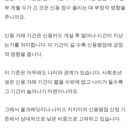
부 개월 수가 긴 것은 신용 점수 올리는 데 부정적 영향을
주니까요.
신용 거래 기간은 신용카드 개설 후 얼마나 시간이 지났
는가를 의미합니다. 이 기간이 길 수록 신용평점에 긍정
적 영향을 줍니다.
이 기준은 아무래도 나이와 관계가 있습니다. 사회초년
생은 신용 거래 기간이 짧을 수밖에 없고 나이가 들수록
그 기간이 늘어나기 마련이니까요.
그래서 올크레딧이나 나이스 지키미의 신용평점 산정 기
준에서 상대적으로 낮은 비중으로 고려하고 있습니다.