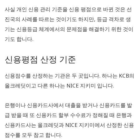
사실 개인 신용 관리 기준을 신용 평점으로 바뀐 것은 선
진국의 사례를 따르는 것이기도 하지만, 등급 격차로 생
기는 신용등급 체계에서의 문제점을 해결하기 위한 것이
기도 합니다.
신용평점 산정 기준
신용점수를 산정하는 기관은 두 곳입니다. 하나는 KCB의
올크레딧이고 다른 하나는 NICE 지키미 입니다.
은행이나 신용카드사에서 대출을 받거나 신용카드를 발
급 받을 때 또 신용카드 할부 수수료가 정해질 때 은행과
신용카드사는 올크레딧과 NICE 지키미에서 산정한 신용
점수를 모두 참고 합니다.