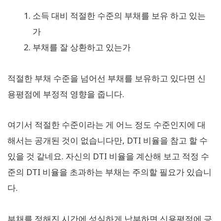
소득 대비 적절한 수준의 부채를 보유 하고 있는
가
부채를 잘 상환하고 있는가
적절한 부채 수준을 넘어선 부채를 보유하고 있다면 신
용평점에 부정적 영향을 줍니다.
여기서 적절한 수준이라는 게 어느 정도 수준인지에 대
해서는 공개된 것이 없습니다만, DTI 비율을 참고 할 수
있을 것 같네요. 자신의 DTI 비율을 계산해 보고 적정 수
준의 DTI 비율을 초과하는 부채는 주의할 필요가 있습니
다.
부채를 정해진 시간에 성실하게 납부하면 신용평점에 긍