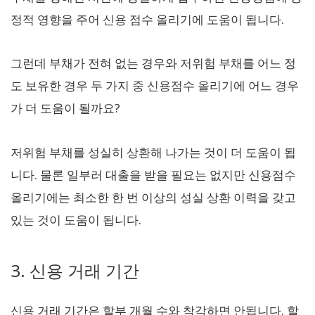
정적 영향을 주어 신용 점수 올리기에 도움이 됩니다.
그런데 부채가 전혀 없는 경우와 저위험 부채를 어느 정
도 보유한 경우 두 가지 중 신용점수 올리기에 어느 경우
가 더 도움이 될까요?
저위험 부채를 성실히 상환해 나가는 것이 더 도움이 됩
니다. 물론 일부러 대출을 받을 필요는 없지만 신용점수
올리기에는 최소한 한 번 이상의 성실 상환 이력을 갖고
있는 것이 도움이 됩니다.
3. 신용 거래 기간
신용 거래 기간은 할부 개월 수와 착각하면 안됩니다. 할