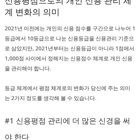
신용평점으로의 개인 신용 관리 체
계 변화의 의미
2021년 이전에는 개인의 신용 점수를 구간으로 나누어 1
등급에서 10등급으로 나눈 신용등급을 신용관리 기준으
로 삼았지만, 2021년부터는 신용등급이 아니라 1점에서
1,000점 사이에서 정해지는 신용점수 체계로 개인 신용
을 관리해야 합니다.
등급 체계에서 평점 체계로의 변화가 당신에 주는 의미
는 2가지 정도를 생각해 볼 수 있습니다.
#1 신용평점 관리에 더 많은 신경을 써
야 한다