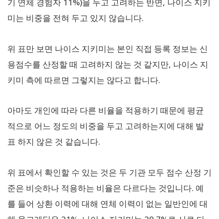
기 연체 경험자 11%)을 두고 고려하는 반면, 나이스 지키
미는 비중을 전혀 두고 있지 않습니다.
위 표만 보면 나이스 지키미는 본인 직접 등록 정보는 신
용점수를 산정할 때 고려하지 않는 것 같지만, 나이스 지
키미 측에 따르면 그렇지는 않다고 합니다.
아마도 개인에 따라 다른 비율을 적용하기 때문에 평균
적으로 어느 정도의 비중을 두고 고려하는지에 대해 발
표 하지 않은 것 같습니다.
위 표에서 확인할 수 있는 것은 두 기관 모두 점수 산정 기
준은 비슷하나 적용하는 비율은 다르다는 것입니다. 예
를 들어 상환 이력에 대해 연체 이력이 없는 일반인에 대