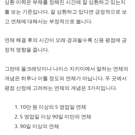
상환 이력은 부채를 정해진 시간에 잘 상환하고 있는지
를 보는 기준입니다. 잘 상환하고 있다면 긍정적으로 보
고 연체에 대해서는 부정적으로 봅니다.
연체 해결 후의 시간이 오래 경과될수록 신용 평점에 긍
정적 영향을 줍니다.
그런데 올크레딧이나 나이스 지키미에서 말하는 연체의
개념은 하루나 이틀 정도의 연체가 아닙니다. 두 곳에서
평점 산정에 고려하는 연체의 개념은 3가지입니다.
10만 원 이상의 5 영업일 연체
5 영업일 이상 90일 미만의 연체
90일 이상의 연체