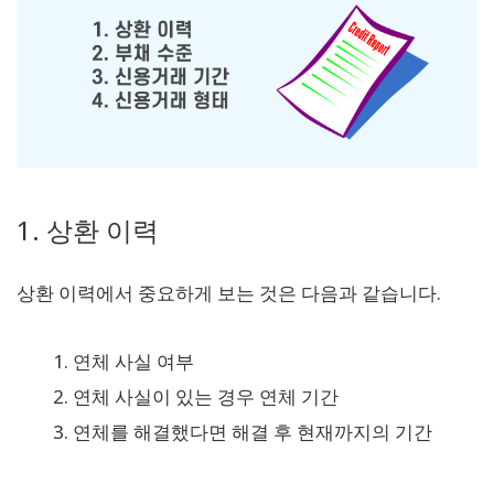
1. 상환 이력
상환 이력에서 중요하게 보는 것은 다음과 같습니다.
연체 사실 여부
연체 사실이 있는 경우 연체 기간
연체를 해결했다면 해결 후 현재까지의 기간