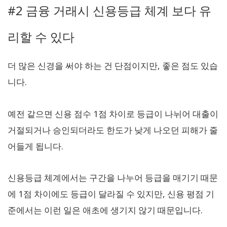
#2 금융 거래시 신용등급 체계 보다 유
리할 수 있다
더 많은 신경을 써야 하는 건 단점이지만, 좋은 점도 있습
니다.
예전 같으면 신용 점수 1점 차이로 등급이 나뉘어 대출이
거절되거나 승인되더라도 한도가 낮게 나오던 피해가 줄
어들게 됩니다.
신용등급 체계에서는 구간을 나누어 등급을 매기기 때문
에 1점 차이에도 등급이 달라질 수 있지만, 신용 평점 기
준에서는 이런 일은 애초에 생기지 않기 때문입니다.