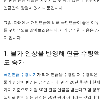
인 만큼 연금 지급은 이루어 질 수 밖에 없는데다가 국민
연금만의 장점이 있기 때문입니다.
그럼, 아래에서 개인연금에 비해 국민연금이 좋은 이유
를 구체적으로 알아보겠습니다. 제가 정리한 내용은 7가
지 입니다.
1. 물가 인상을 반영해 연금 수령액
도 중가
국민연금 수령시기
가 되어 연금을 수령할 때 수령액은
물가 인상이 반영된 금액입니다. 만약 20년 후부터 현재
가치 기준으로 매달 50만 원을 연금을 받는다고 할 경우
실제로 받게 되는 금액은 50만 원이 아니라는 것입니다.