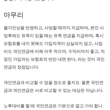
마무리
물가인상을 반영하고, 사망할 때까지 지급하며, 본인 사
망후에도 유족이 있을 때는 유족 연금을 지급하며, 혹시
보험료를 내지 못해도 가입자격이 상실되지 않고, 사업
비도 개인연금에 비해 아주 적으며, 수익비까지 좋고, 직
장인 가입자는 보험료의 반만 내면 된다, 라는 것이 국민
연금의 장점입니다.
개인연금과 비교할 수 없을 정도로 좋지요. 물론 국민연
금과 개인연금은 서로 비교할 수 있는 대상은 아닙니다.
노후대비를 할 때 국민연금은 기본으로 깔고 가야 합니