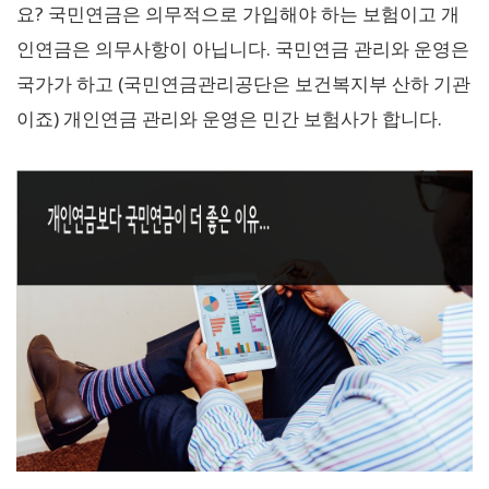
요? 국민연금은 의무적으로 가입해야 하는 보험이고 개
인연금은 의무사항이 아닙니다. 국민연금 관리와 운영은
국가가 하고 (국민연금관리공단은 보건복지부 산하 기관
이죠) 개인연금 관리와 운영은 민간 보험사가 합니다.