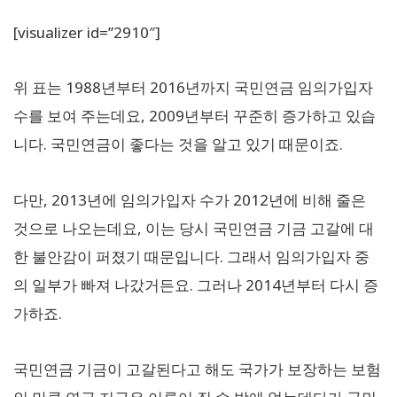
[visualizer id=”2910″]
위 표는 1988년부터 2016년까지 국민연금 임의가입자
수를 보여 주는데요, 2009년부터 꾸준히 증가하고 있습
니다. 국민연금이 좋다는 것을 알고 있기 때문이죠.
다만, 2013년에 임의가입자 수가 2012년에 비해 줄은
것으로 나오는데요, 이는 당시 국민연금 기금 고갈에 대
한 불안감이 퍼졌기 때문입니다. 그래서 임의가입자 중
의 일부가 빠져 나갔거든요. 그러나 2014년부터 다시 증
가하죠.
국민연금 기금이 고갈된다고 해도 국가가 보장하는 보험