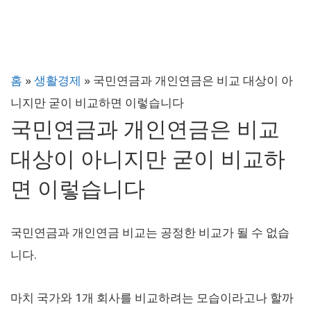
홈
»
생활경제
»
국민연금과 개인연금은 비교 대상이 아
니지만 굳이 비교하면 이렇습니다
국민연금과 개인연금은 비교
대상이 아니지만 굳이 비교하
면 이렇습니다
국민연금과 개인연금 비교는 공정한 비교가 될 수 없습
니다.
마치 국가와 1개 회사를 비교하려는 모습이라고나 할까