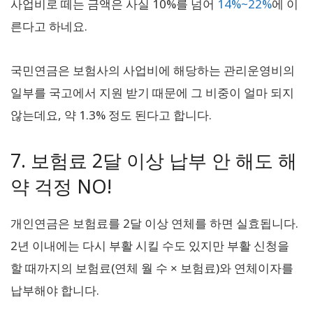
사업비로 떼는 금액은 사실 10%를 넘어
14%~22%
에 이
른다고 하네요.
국민연금은 보험사의 사업비에 해당하는 관리운영비의
일부를 국고에서 지원 받기 때문에 그 비중이 얼마 되지
않는데요, 약 1.3% 정도 된다고 합니다.
7. 보험료 2달 이상 납부 안 해도 해
약 걱정 NO!
개인연금은 보험료를 2달 이상 연체를 하면 실효됩니다.
2년 이내에는 다시 부활 시킬 수도 있지만 부활 신청을
할 때까지의 보험료(연체 월 수 × 보험료)와 연체이자를
납부해야 합니다.