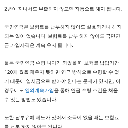
2년이 지나서도 부활하지 않으면 자동으로 해지 됩니다.
국민연금은 보험료를 납부하지 않아도 실효되거나 해지
되는 일이 없습니다. 보험료를 납부 하지 않아도 국민연
금 가입자격은 계속 유지 됩니다.
물론 국민연금 수령 나이가 되었을 때 보험료 납입기간
120개 월을 채우지 못하면 연금 방식으로 수령할 수 없
기 때문에 일시금으로 받아야 한다는 문제가 있지만, 이
경우에도
임의계속가입
을 통해 연금 수령 조건을 채울
수 있는 방법도 있습니다.
또한 납부유예 제도가 있어서 소득이 없을 때는 보험료
를 납부 하지 않아도 됩니다.