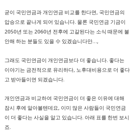
굳이 국민연금과 개인연금 비교를 한다면, 국민연금의
압승으로 끝나게 되어 있습니다. 물론 국민연금 기금이
2050년 또는 2060년 전후에 고갈된다는 소식 때문에 불
안해 하는 분들도 있을 수 있겠습니다만…,
그래도 국민연금이 개인연금보다 더 좋습니다. 좋다는
이야기는 금전적으로 유리하다, 노후대비용으로 더 좋다
고 받아들이면 되겠습니다.
개인연금과 비교하여 국민연금이 더 좋은 이유에 대해
잠시 후에 알아볼텐데요, 이미 많은 사람들이 국민연금
이 더 좋다는 사실을 알고 있습니다. 아래 표를 한번 보시
죠.