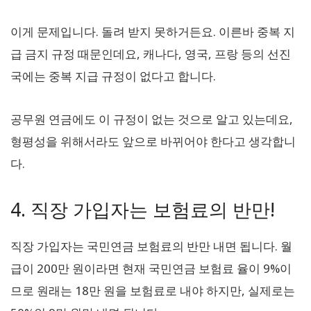
이게 문제입니다. 돌려 받지 못하거든요. 이른바 중복 지
급 금지 규정 때문인데요, 캐나다, 영국, 프랑 등의 선진
국에는 중복 지급 규정이 없다고 합니다.
공무원 연금에도 이 규정이 없는 것으로 알고 있는데요,
형평성을 위해서라도 앞으로 바뀌어야 한다고 생각합니
다.
4. 직장 가입자는 보험료의 반만!
직장 가입자는 국민연금 보험료의 반만 내면 됩니다. 월
급이 200만 원이라면 현재 국민연금 보험료 율이 9%이
므로 원래는 18만 원을 보험료로 내야 하지만, 실제로는