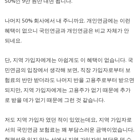
50%인 9만 원만 내면 됩니다.
나머지 50% 회사에서 내 주니까요. 개인연금에는 이런
혜택이 없으니 국민연금과 개인연금은 비교 자체가 안
되네요.
단, 지역 가입자에게는 아쉽게도 이 혜택이 없습니다. 국
민연금의 입장에서 생각해 보면, 직장 가입자로부터 보
험료의 반만 받더라도 나머지 반을 고용주로부터 받으면
되지만, 지역 가입자에게는 고용주가 없기 때문에 추가
로 받을 데가 없기 때문에 그런 것 같습니다.
저도 지역 가입자 였던 적이 있었는데요, 지역 가입자로
서의 국민연금 보험료는 꽤 부담스러운 금액이었습니다.
형평성을 잃지 않는 선에서 지역 가입자의 부담을 덜 수