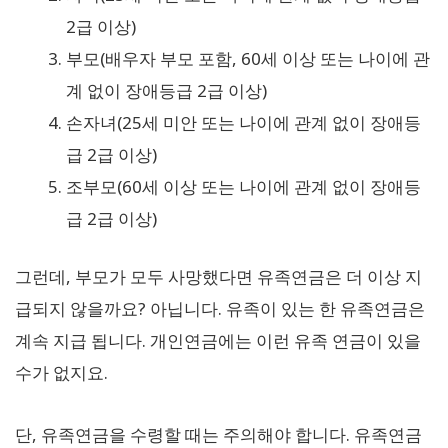
2급 이상)
부모(배우자 부모 포함, 60세 이상 또는 나이에 관
계 없이 장애등급 2급 이상)
손자녀(25세 미안 또는 나이에 관계 없이 장애등
급 2급 이상)
조부모(60세 이상 또는 나이에 관계 없이 장애등
급 2급 이상)
그런데, 부모가 모두 사망했다면 유족연금은 더 이상 지
급되지 않을까요? 아닙니다. 유족이 있는 한 유족연금은
계속 지급 됩니다. 개인연금에는 이런 유족 연금이 있을
수가 없지요.
단, 유족연금을 수령할 때는 주의해야 합니다. 유족연금