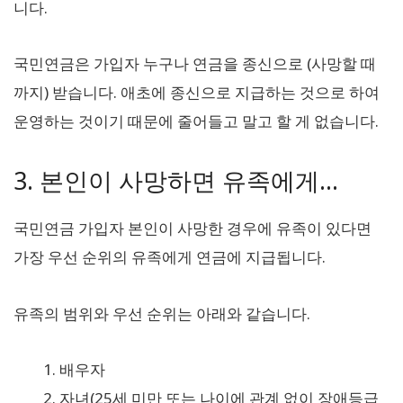
니다.
국민연금은 가입자 누구나 연금을 종신으로 (사망할 때
까지) 받습니다. 애초에 종신으로 지급하는 것으로 하여
운영하는 것이기 때문에 줄어들고 말고 할 게 없습니다.
3. 본인이 사망하면 유족에게…
국민연금 가입자 본인이 사망한 경우에 유족이 있다면
가장 우선 순위의 유족에게 연금에 지급됩니다.
유족의 범위와 우선 순위는 아래와 같습니다.
배우자
자녀(25세 미만 또는 나이에 관계 없이 장애등급