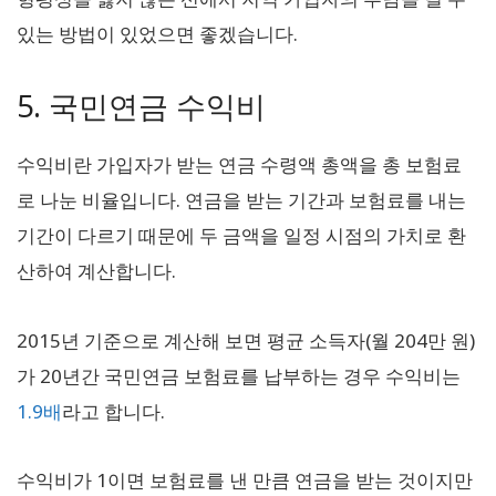
있는 방법이 있었으면 좋겠습니다.
5. 국민연금 수익비
수익비란 가입자가 받는 연금 수령액 총액을 총 보험료
로 나눈 비율입니다. 연금을 받는 기간과 보험료를 내는
기간이 다르기 때문에 두 금액을 일정 시점의 가치로 환
산하여 계산합니다.
2015년 기준으로 계산해 보면 평균 소득자(월 204만 원)
가 20년간 국민연금 보험료를 납부하는 경우 수익비는
1.9배
라고 합니다.
수익비가 1이면 보험료를 낸 만큼 연금을 받는 것이지만