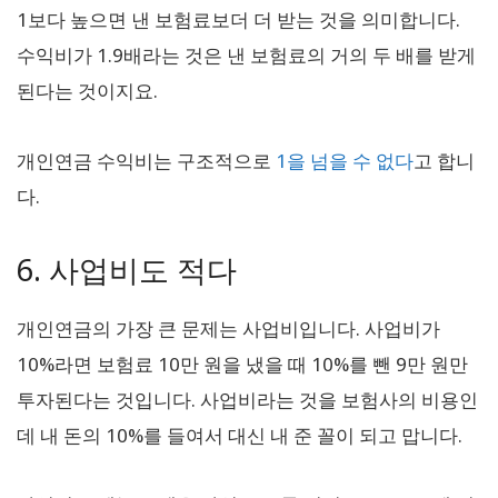
1보다 높으면 낸 보험료보더 더 받는 것을 의미합니다.
수익비가 1.9배라는 것은 낸 보험료의 거의 두 배를 받게
된다는 것이지요.
개인연금 수익비는 구조적으로
1을 넘을 수 없다
고 합니
다.
6. 사업비도 적다
개인연금의 가장 큰 문제는 사업비입니다. 사업비가
10%라면 보험료 10만 원을 냈을 때 10%를 뺀 9만 원만
투자된다는 것입니다. 사업비라는 것을 보험사의 비용인
데 내 돈의 10%를 들여서 대신 내 준 꼴이 되고 맙니다.