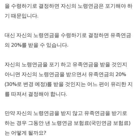
을 수령하기로 결정하면 자신의 노령연금은 포기해야 하
기 때문입니다.
대신 자신의 노령연금을 수령하기로 결정하면 유족연금
의 20%를 받을 수 있습니다.
자신의 노령연금을 포기 하고 유족연금을 받을 것인지
아니면 자신의 노령연금을 받으면서 유족연금의 20%
(30%로 변경 예정)를 받을 것인지는 어느 편이 유리한 지
를 따져서 결정해야 합니다.
만약 자신의 노령연금을 받지 않고 유족연금을 받기로
하는 경우 그동안 낸 노령연금 보험료(국민연금 보험료)
는 어떻게 될까요?