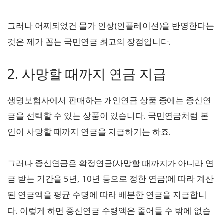
그러나 어찌되었건 물가 인상(인플레이션)을 반영한다는
것은 제가 꼽는 국민연금 최고의 장점입니다.
2. 사망할 때까지 연금 지급
생명보험사에서 판매하는 개인연금 상품 중에는 종신연
금을 선택할 수 있는 상품이 있습니다. 국민연금처럼 본
인이 사망할 때까지 연금을 지급하기는 하죠.
그러나 종신연금은 확정연금(사망할 때까지가 아니라 연
금 받는 기간을 5년, 10년 등으로 정한 연금)에 따라 계산
된 연금액을 평균 수명에 따라 배분한 연금을 지급합니
다. 이렇게 하면 종신연금 수령액은 줄어들 수 밖에 없습