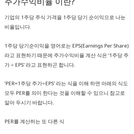
주가수익비율 이란?
기업의 1주당 주식 가격을 1주당 당기 순이익으로 나눈
비율입니다.
1주당 당기순이익을 영어로는 EPS(Earnings Per Share)
라고 표현하기 때문에 주가수익비율 계산 식은 ‘1주당 주
가 ÷ EPS’ 라고 표현하곤 합니다.
‘PER=1주당 주가÷EPS’ 라는 식을 이해 하면 아래의 식도
모두 PER를 의미 한다는 것을 이해할 수 있으니 참고로
알아 두시기 바랍니다.
PER를 계산하는 또 다른 식