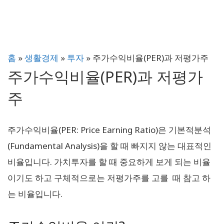
홈
»
생활경제
»
투자
»
주가수익비율(PER)과 저평가주
주가수익비율(PER)과 저평가
주
주가수익비율(PER: Price Earning Ratio)은 기본적분석
(Fundamental Analysis)을 할 때 빠지지 않는 대표적인
비율입니다. 가치투자를 할 때 중요하게 보게 되는 비율
이기도 하고 구체적으로는 저평가주를 고를 때 참고 하
는 비율입니다.