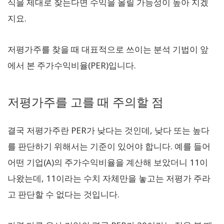
식을 제대로 찾는다면 수익을 올릴 가능성이 높아 지겠
지요.
저평가주를 찾을 때 대표적으로 쓰이는 분석 기법이 앞
에서 본 주가수익비율(PER)입니다.
저평가주를 고를 때 주의할 점
결국 저평가주란 PER가 낮다는 것인데, 낮다 또는 높다
를 판단하기 위해서는 기준이 있어야 합니다. 예를 들어
어떤 기업(A)의 주가수익비율을 계산해 보았더니 11이
나왔는데, 11이라는 수치 자체만을 놓고는 저평가 주라
고 판단할 수 없다는 것입니다.