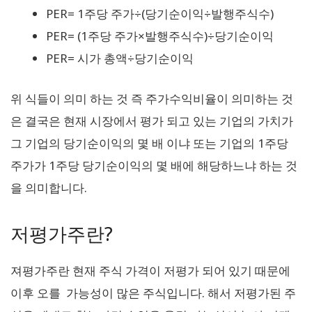
PER= 1주당 주가÷(당기순이익÷발행주식수)
PER= (1주당 주가×발행주식수)÷당기순이익
PER= 시가 총액÷당기순이익
위 식들이 의미 하는 것 즉 주가수익비율이 의미하는 것
은 결국은 현재 시장에서 평가 되고 있는 기업의 가치가
그 기업의 당기순이익의 몇 배 이냐 또는 기업의 1주당
주가가 1주당 당기순이익의 몇 배에 해당하느냐 하는 것
을 의미합니다.
저평가주란?
져평가주란 현재 주식 가격이 저평가 되어 있기 때문에
이후 오를 가능성이 많은 주식입니다. 해서 저평가된 주