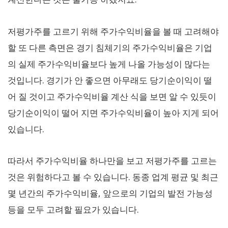
저평가주를 고르기 위해 주가수익비율을 볼 때 고려해야
할 또 다른 측면은 경기 침체기의 주가수익비율은 기업
의 실제 주가수익비율보다 높게 나올 가능성이 많다는
것입니다. 경기가 안 좋으면 아무래도 당기순이익이 떨
어 질 것이고 주가수익비율 계산 식을 보면 알 수 있듯이
당기순이익이 떨어 지면 주가수익비율이 높아 지게 되어
있습니다.
따라서 주가수익비율 하나만을 보고 저평가주를 고르는
것은 위험하다고 볼 수 있습니다. 동종 업계 평균 및 최근
몇 년간의 주가수익비율, 앞으로의 기업의 발전 가능성
등을 모두 고려할 필요가 있습니다.