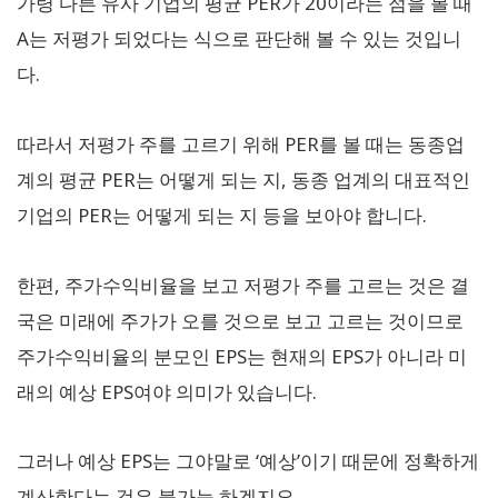
가령 다른 유사 기업의 평균 PER가 20이라는 점을 볼 때
A는 저평가 되었다는 식으로 판단해 볼 수 있는 것입니
다.
따라서 저평가 주를 고르기 위해 PER를 볼 때는 동종업
계의 평균 PER는 어떻게 되는 지, 동종 업계의 대표적인
기업의 PER는 어떻게 되는 지 등을 보아야 합니다.
한편, 주가수익비율을 보고 저평가 주를 고르는 것은 결
국은 미래에 주가가 오를 것으로 보고 고르는 것이므로
주가수익비율의 분모인 EPS는 현재의 EPS가 아니라 미
래의 예상 EPS여야 의미가 있습니다.
그러나 예상 EPS는 그야말로 ‘예상’이기 때문에 정확하게
계산한다는 것은 불가능 하겠지요.