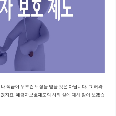
 적금이 무조건 보장을 받을 것은 아닙니다. 그 허와
 있겠지요. 예금자보호제도의 허와 실에 대해 알아 보겠습