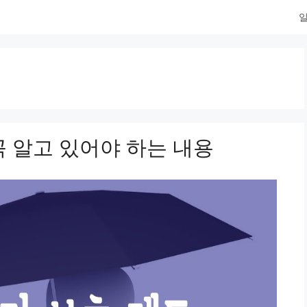
일
 알고 있어야 하는 내용