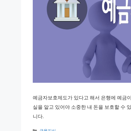
예금자보호제도가 있다고 해서 은행에 예금이나
실을 알고 있어야 소중한 내 돈을 보호할 수
니다.
카
금융지식