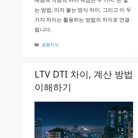
는 방법, 이자 붙는 방식 차이, 그리고 이 두
가지 차이는 활용하는 방법의 차이로 연결
됩니다.
카
금융지식
테
고
리
LTV DTI 차이, 계산 방법
이해하기