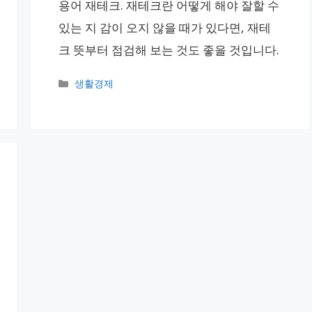
용어 재테크. 재테크란 어떻게 해야 잘할 수
있는 지 감이 오지 않을 때가 있다면, 재테
크 뜻부터 점검해 보는 것도 좋을 것입니다.
카
생활경제
테
고
리