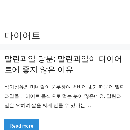
다이어트
말린과일 당분: 말린과일이 다이어
트에 좋지 않은 이유
식이섬유와 미네랄이 풍부하여 변비에 좋기 때문에 말린
과일을 다이어트 음식으로 먹는 분이 많은데요, 말린과
일은 오히려 살을 찌게 만들 수 있다는 …
Read more