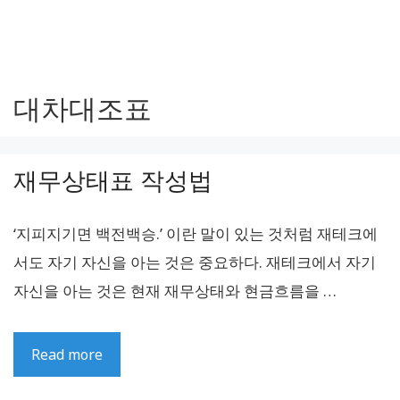
대차대조표
재무상태표 작성법
‘지피지기면 백전백승.’ 이란 말이 있는 것처럼 재테크에
서도 자기 자신을 아는 것은 중요하다. 재테크에서 자기
자신을 아는 것은 현재 재무상태와 현금흐름을 …
Read more