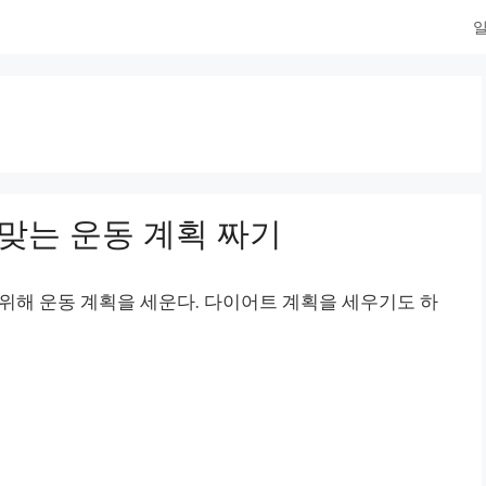
일
맞는 운동 계획 짜기
 위해 운동 계획을 세운다. 다이어트 계획을 세우기도 하