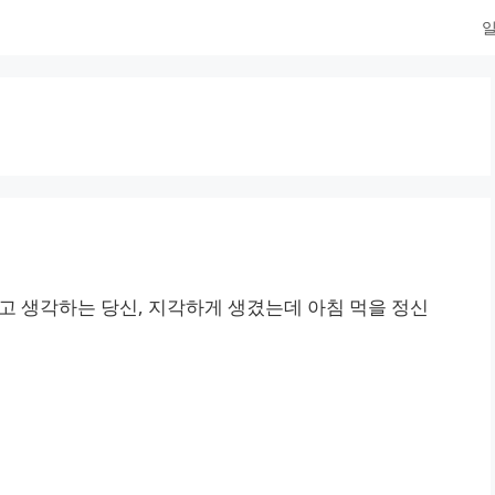
일
고 생각하는 당신, 지각하게 생겼는데 아침 먹을 정신