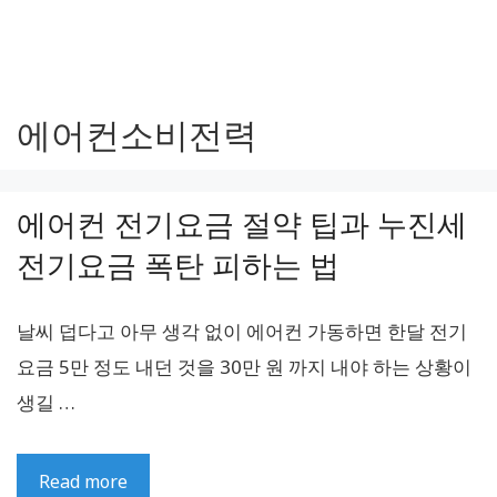
에어컨소비전력
에어컨 전기요금 절약 팁과 누진세
전기요금 폭탄 피하는 법
날씨 덥다고 아무 생각 없이 에어컨 가동하면 한달 전기
요금 5만 정도 내던 것을 30만 원 까지 내야 하는 상황이
생길 …
Read more