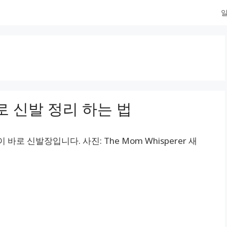
일
 신발 정리 하는 법
로 신발장입니다. 사진: The Mom Whisperer 새