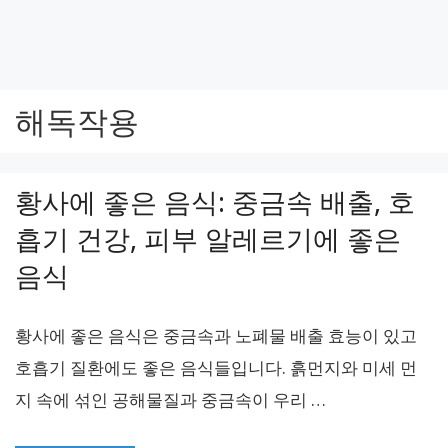
해독작용
황사에 좋은 음식: 중금속 배출, 호
흡기 건강, 피부 알레르기에 좋은
음식
황사에 좋은 음식은 중금속과 노폐물 배출 효능이 있고
호흡기 질환에도 좋은 음식들입니다. 흙먼지와 미세 먼
지 속에 섞인 공해물질과 중금속이 우리 …