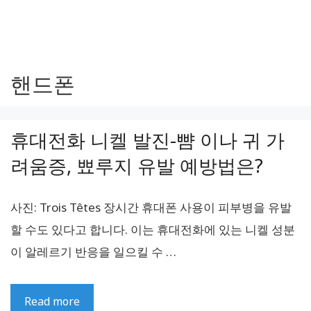
핸드폰
휴대전화 니켈 발진-뺨 이나 귀 가
려움증, 뾰루지 유발 예방법은?
사진: Trois Têtes 장시간 휴대폰 사용이 피부병을 유발
할 수도 있다고 합니다. 이는 휴대전화에 있는 니켈 성분
이 알레르기 반응을 일으킬 수 …
Read more