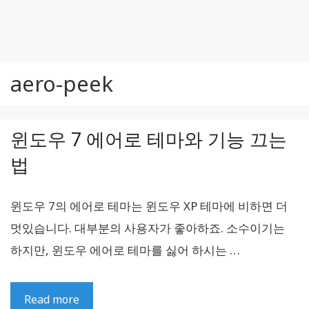
aero-peek
윈도우 7 에어로 테마와 기능 끄는
법
윈도우 7의 에어로 테마는 윈도우 XP 테마에 비하면 더
멋있습니다. 대부분의 사용자가 좋아하죠. 소수이기는
하지만, 윈도우 에어로 테마를 싫어 하시는 …
Read more