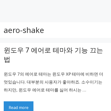
aero-shake
윈도우 7 에어로 테마와 기능 끄는
법
윈도우 7의 에어로 테마는 윈도우 XP 테마에 비하면 더
멋있습니다. 대부분의 사용자가 좋아하죠. 소수이기는
하지만, 윈도우 에어로 테마를 싫어 하시는 …
Read more