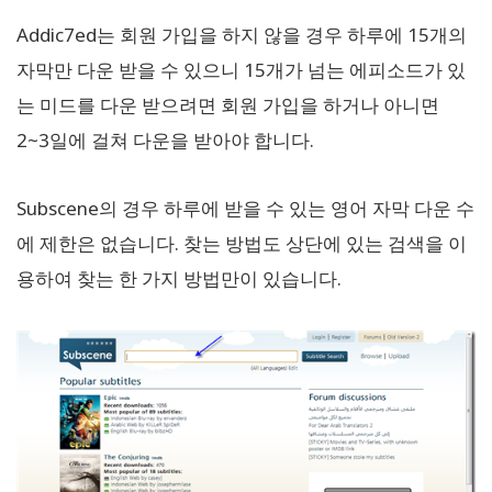
Addic7ed는 회원 가입을 하지 않을 경우 하루에 15개의
자막만 다운 받을 수 있으니 15개가 넘는 에피소드가 있
는 미드를 다운 받으려면 회원 가입을 하거나 아니면
2~3일에 걸쳐 다운을 받아야 합니다.
Subscene의 경우 하루에 받을 수 있는 영어 자막 다운 수
에 제한은 없습니다. 찾는 방법도 상단에 있는 검색을 이
용하여 찾는 한 가지 방법만이 있습니다.