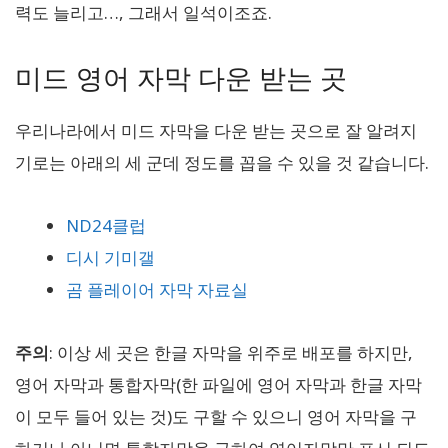
력도 늘리고…, 그래서 일석이조죠.
미드 영어 자막 다운 받는 곳
우리나라에서 미드 자막을 다운 받는 곳으로 잘 알려지
기로는 아래의 세 군데 정도를 꼽을 수 있을 것 같습니다.
ND24클럽
디시 기미갤
곰 플레이어 자막 자료실
주의
: 이상 세 곳은 한글 자막을 위주로 배포를 하지만,
영어 자막과 통합자막(한 파일에 영어 자막과 한글 자막
이 모두 들어 있는 것)도 구할 수 있으니 영어 자막을 구