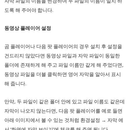
자막 파일의 이름을 변경하여 두 파일의 이름이 일치 하
도록 해 주어야 합니다.
동영상 플레이어 설정
곰 플레이어나 다음 팟 플레이어의 경우 설치 후 설정을
건드리지 않았다면 동영상 파일과 자막 파일이 동일한
폴더에 존재하게 해 주고 파일 이름만 같게 해 주었다면,
동영상 파일을 더블 클릭하면 영어 자막을 알아서 표시
해 줍니다.
만약, 두 파일이 같은 폴더 안에 있고 파일 이름도 같은데
자막이 나오지 않는다면, 다음 팟 플레이어를 예로 들면
아래 이미지에서 볼 수 있는 것처럼 환경설정 → 자막 에
서 ‘화면에 자막 보이기’에 체크를 해 주면 됩니다.