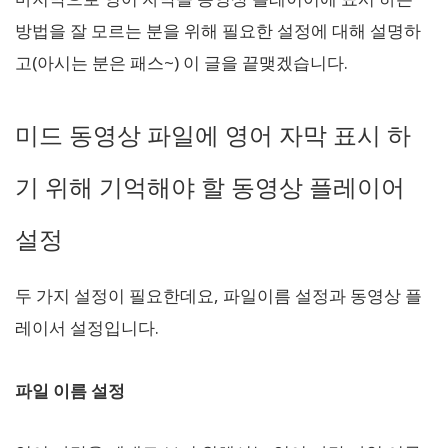
방법을 잘 모르는 분을 위해 필요한 설정에 대해 설명하
고(아시는 분은 패스~) 이 글을 끝맺겠습니다.
미드 동영상 파일에 영어 자막 표시 하
기 위해 기억해야 할 동영상 플레이어
설정
두 가지 설정이 필요한데요, 파일이름 설정과 동영상 플
레이서 설정입니다.
파일 이름 설정