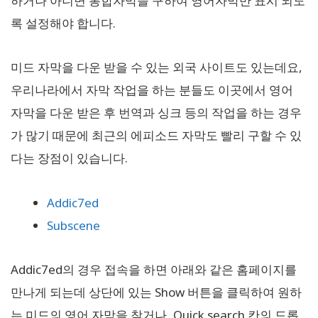
하거나 아니면 통합자막을 구하여 영어자막만 표시 되도
록 설정해야 합니다.
미드 자막을 다운 받을 수 있는 외국 사이트도 있는데요,
우리나라에서 자막 작업을 하는 분들도 이곳에서 영어
자막을 다운 받은 후 번역과 싱크 등의 작업을 하는 경우
가 많기 때문에 최근의 에피소드 자막도 빨리 구할 수 있
다는 장점이 있습니다.
Addic7ed
Subscene
Addic7ed의 경우 접속을 하면 아래와 같은 홈페이지를
만나게 되는데 상단에 있는 Show 버튼을 클릭하여 원하
는 미드의 영어 자막을 찾거나, Quick search 칸의 드롭