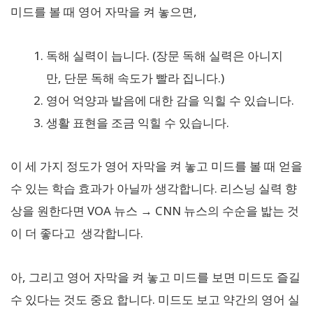
미드를 볼 때 영어 자막을 켜 놓으면,
독해 실력이 늡니다. (장문 독해 실력은 아니지
만, 단문 독해 속도가 빨라 집니다.)
영어 억양과 발음에 대한 감을 익힐 수 있습니다.
생활 표현을 조금 익힐 수 있습니다.
이 세 가지 정도가 영어 자막을 켜 놓고 미드를 볼 때 얻을
수 있는 학습 효과가 아닐까 생각합니다. 리스닝 실력 향
상을 원한다면 VOA 뉴스 → CNN 뉴스의 수순을 밟는 것
이 더 좋다고 생각합니다.
아, 그리고 영어 자막을 켜 놓고 미드를 보면 미드도 즐길
수 있다는 것도 중요 합니다. 미드도 보고 약간의 영어 실