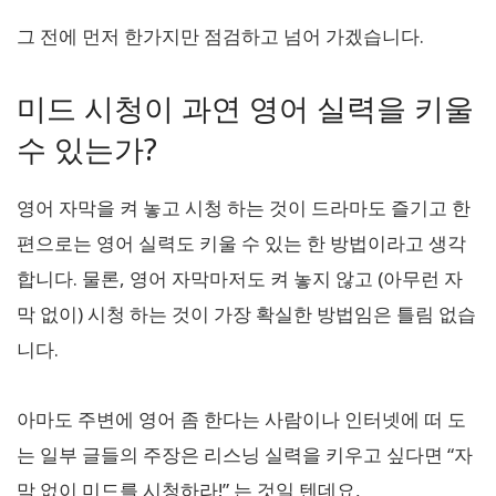
그 전에 먼저 한가지만 점검하고 넘어 가겠습니다.
미드 시청이 과연 영어 실력을 키울
수 있는가?
영어 자막을 켜 놓고 시청 하는 것이 드라마도 즐기고 한
편으로는 영어 실력도 키울 수 있는 한 방법이라고 생각
합니다. 물론, 영어 자막마저도 켜 놓지 않고 (아무런 자
막 없이) 시청 하는 것이 가장 확실한 방법임은 틀림 없습
니다.
아마도 주변에 영어 좀 한다는 사람이나 인터넷에 떠 도
는 일부 글들의 주장은 리스닝 실력을 키우고 싶다면 “자
막 없이 미드를 시청하라!” 는 것일 텐데요,