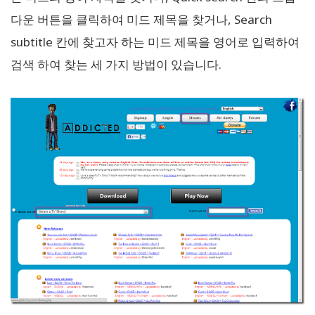
다운 버튼을 클릭하여 미드 제목을 찾거나, Search
subtitle 칸에 찾고자 하는 미드 제목을 영어로 입력하여
검색 하여 찾는 세 가지 방법이 있습니다.