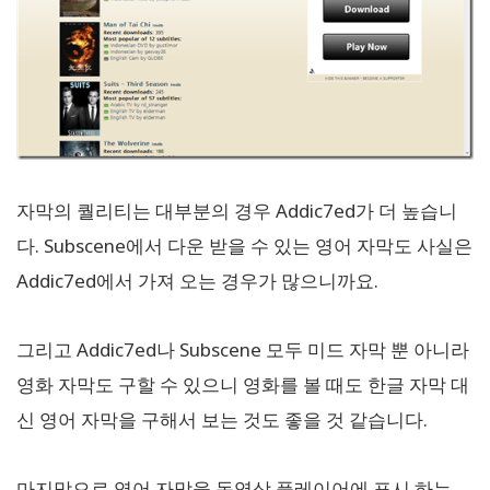
자막의 퀄리티는 대부분의 경우 Addic7ed가 더 높습니
다. Subscene에서 다운 받을 수 있는 영어 자막도 사실은
Addic7ed에서 가져 오는 경우가 많으니까요.
그리고 Addic7ed나 Subscene 모두 미드 자막 뿐 아니라
영화 자막도 구할 수 있으니 영화를 볼 때도 한글 자막 대
신 영어 자막을 구해서 보는 것도 좋을 것 같습니다.
마지막으로 영어 자막을 동영상 플레이어에 표시 하는