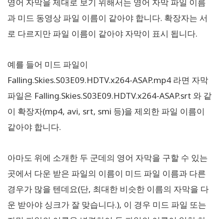
영어 자막을 제대로 보기 위해서는 영어 자막 파일 이름
과 미드 동영상 파일 이름이 같아야 합니다. 확장자는 서
로 다르지만 파일 이름이 같아야 자막이 표시 됩니다.
예를 들어 미드 파일이
Falling.Skies.S03E09.HDTV.x264-ASAP.mp4 라면 자막
파일은 Falling.Skies.S03E09.HDTV.x264-ASAP.srt 와 같
이 확장자(mp4, avi, srt, smi 등)을 제외한 파일 이름이
같아야 합니다.
아마도 위에 소개한 두 군데의 영어 자막을 구할 수 있는
곳에서 다운 받은 파일의 이름이 미드 파일 이름과 다른
경우가 많을 텐데요(단, 최대한 비슷한 이름의 자막을 다
운 받아야 싱크가 잘 맞습니다.), 이 경우 미드 파일 또는