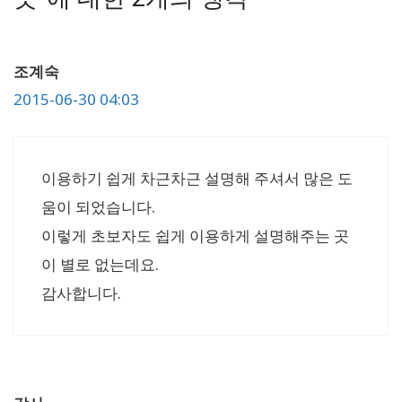
조계숙
2015-06-30 04:03
이용하기 쉽게 차근차근 설명해 주셔서 많은 도
움이 되었습니다.
이렇게 초보자도 쉽게 이용하게 설명해주는 곳
이 별로 없는데요.
감사합니다.