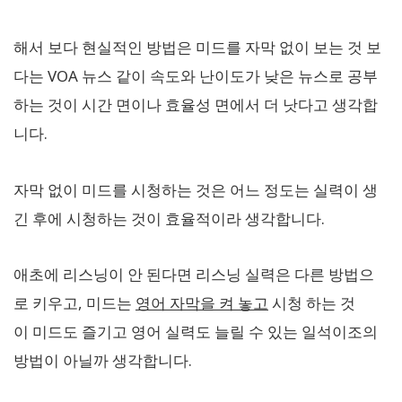
해서 보다 현실적인 방법은 미드를 자막 없이 보는 것 보
다는 VOA 뉴스 같이 속도와 난이도가 낮은 뉴스로 공부
하는 것이 시간 면이나 효율성 면에서 더 낫다고 생각합
니다.
자막 없이 미드를 시청하는 것은 어느 정도는 실력이 생
긴 후에 시청하는 것이 효율적이라 생각합니다.
애초에 리스닝이 안 된다면 리스닝 실력은 다른 방법으
로 키우고, 미드는
영어 자막을 켜 놓고
시청 하는 것
이 미드도 즐기고 영어 실력도 늘릴 수 있는 일석이조의
방법이 아닐까 생각합니다.