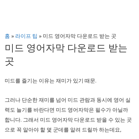
홈
»
라이프 팁
»
미드 영어자막 다운로드 받는 곳
미드 영어자막 다운로드 받는
곳
미드를 즐기는 이유는 재미가 있기 때문.
그러나 단순한 재미를 넘어 미드 관람과 동시에 영어 실
력도 늘기를 바란다면 미드 영어자막은 필수가 아닐까
합니다. 그래서 미드 영어자막 다운로드 받을 수 있는 곳
으로 꼭 알아야 할 몇 군데를 알려 드릴까 하는데요,