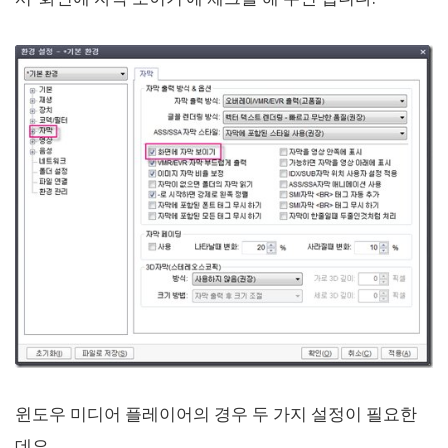
윈도우 미디어 플레이어의 경우 두 가지 설정이 필요한
데요,