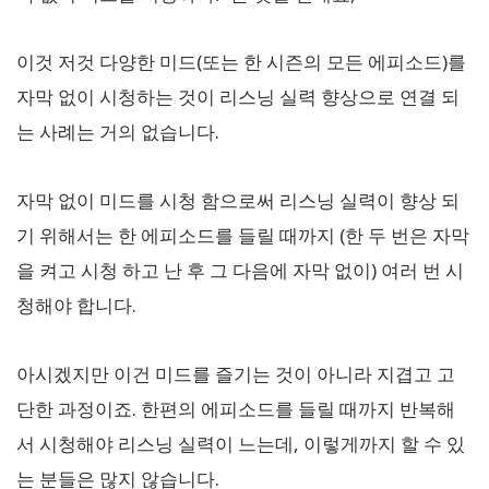
이것 저것 다양한 미드(또는 한 시즌의 모든 에피소드)를
자막 없이 시청하는 것이 리스닝 실력 향상으로 연결 되
는 사례는 거의 없습니다.
자막 없이 미드를 시청 함으로써 리스닝 실력이 향상 되
기 위해서는 한 에피소드를 들릴 때까지 (한 두 번은 자막
을 켜고 시청 하고 난 후 그 다음에 자막 없이) 여러 번 시
청해야 합니다.
아시겠지만 이건 미드를 즐기는 것이 아니라 지겹고 고
단한 과정이죠. 한편의 에피소드를 들릴 때까지 반복해
서 시청해야 리스닝 실력이 느는데, 이렇게까지 할 수 있
는 분들은 많지 않습니다.