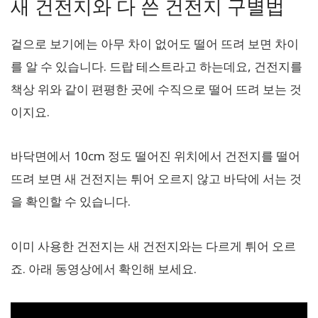
새 건전지와 다 쓴 건전지 구별법
겉으로 보기에는 아무 차이 없어도 떨어 뜨려 보면 차이
를 알 수 있습니다. 드랍 테스트라고 하는데요, 건전지를
책상 위와 같이 편평한 곳에 수직으로 떨어 뜨려 보는 것
이지요.
바닥면에서 10cm 정도 떨어진 위치에서 건전지를 떨어
뜨려 보면 새 건전지는 튀어 오르지 않고 바닥에 서는 것
을 확인할 수 있습니다.
이미 사용한 건전지는 새 건전지와는 다르게 튀어 오르
죠. 아래 동영상에서 확인해 보세요.