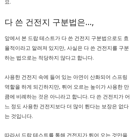
요.
다 쓴 건전지 구분법은…,
앞에서 본 드랍 테스트가 다 쓴 건전지 구분법으로도 효
율적이라고 알려져 있지만, 사실은 다 쓴 건전지를 구분
하는 법으로는 적당하지 않다고 합니다.
사용한 건전지 속에 들어 있는 아연이 산화되어 스프링
역할을 하게 되긴하지만, 튀어 오르는 높이가 사용한 만
큼에 비례하는 것은 아니라고 합니다. 다 쓴 건전지가 어
느 정도 사용한 건전지보다 더 많이 튄다는 보장은 없다
는 것입니다.
따라서 드랍 테스트를 통해 건전지가 튀어 오는 것만을