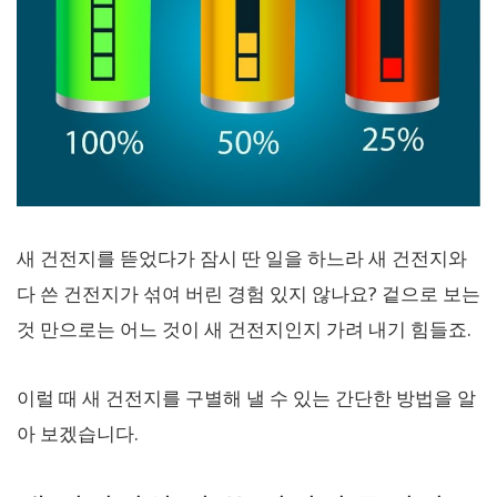
새 건전지를 뜯었다가 잠시 딴 일을 하느라 새 건전지와
다 쓴 건전지가 섞여 버린 경험 있지 않나요? 겉으로 보는
것 만으로는 어느 것이 새 건전지인지 가려 내기 힘들죠.
이럴 때 새 건전지를 구별해 낼 수 있는 간단한 방법을 알
아 보겠습니다.