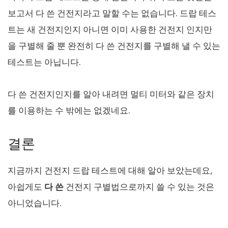
보고서 다 쓴 건전지라고 말할 수는 없습니다. 드랍 테스
트는 새 건전지인지 아니면 이미 사용한 건전지 인지만
을 구별해 줄 뿐 완전히 다 쓴 건전지를 구별해 낼 수 있는
테스트는 아닙니다.
다 쓴 건전지인지를 알아 내려면 멀티 미터와 같은 장치
를 이용하는 수 밖에는 없겠네요.
결론
지금까지 건전지 드랍 테스트에 대해 알아 보았는데요,
아쉽게도
다 쓴
건전지 구별법으로까지 쓸 수 있는 것은
아니었습니다.