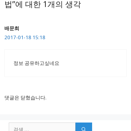
법”에 대한 1개의 생각
배문희
2017-01-18 15:18
정보 공유하고싶네요
댓글은 닫혔습니다.
검