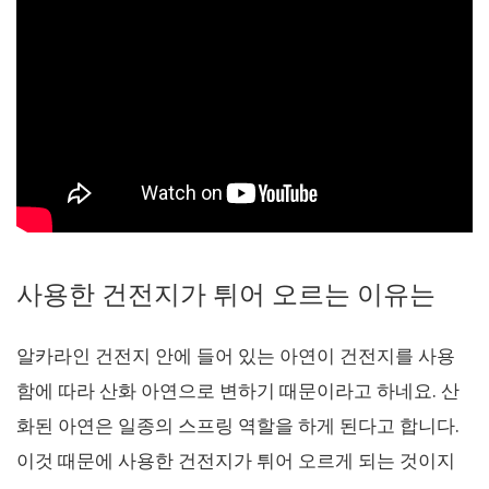
사용한 건전지가 튀어 오르는 이유는
알카라인 건전지 안에 들어 있는 아연이 건전지를 사용
함에 따라 산화 아연으로 변하기 때문이라고 하네요. 산
화된 아연은 일종의 스프링 역할을 하게 된다고 합니다.
이것 때문에 사용한 건전지가 튀어 오르게 되는 것이지