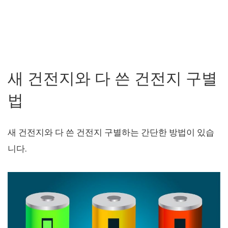
새 건전지와 다 쓴 건전지 구별
법
새 건전지와 다 쓴 건전지 구별하는 간단한 방법이 있습
니다.