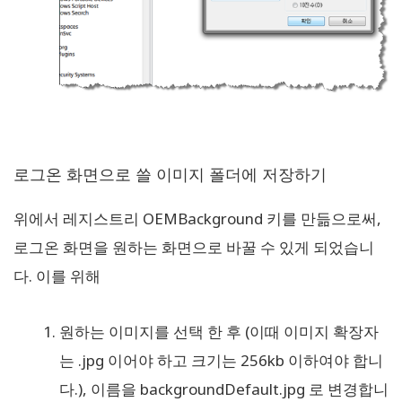
로그온 화면으로 쓸 이미지 폴더에 저장하기
위에서 레지스트리 OEMBackground 키를 만듦으로써,
로그온 화면을 원하는 화면으로 바꿀 수 있게 되었습니
다. 이를 위해
원하는 이미지를 선택 한 후 (이때 이미지 확장자
는 .jpg 이어야 하고 크기는 256kb 이하여야 합니
다.), 이름을 backgroundDefault.jpg 로 변경합니