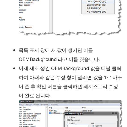
목록 표시 창에 새 값이 생기면 이를
OEMBackground 라고 이름 짓습니다.
이제 새로 생긴 OEMBackground 값을 더블 클릭
하여 아래와 같은 수정 창이 열리면 값을 1로 바꾸
어 준 후 확인 버튼을 클릭하면 레지스트리 수정
이 완료 됩니다.