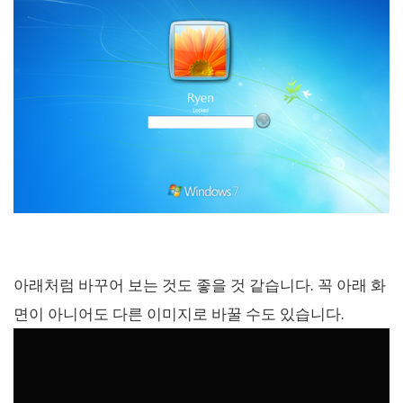
아래처럼 바꾸어 보는 것도 좋을 것 같습니다. 꼭 아래 화
면이 아니어도 다른 이미지로 바꿀 수도 있습니다.