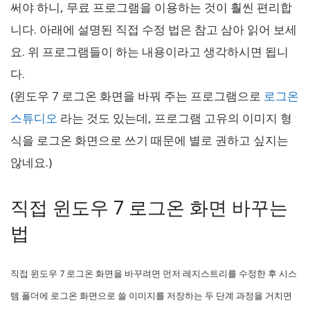
써야 하니, 무료 프로그램을 이용하는 것이 훨씬 편리합
니다. 아래에 설명된 직접 수정 법은 참고 삼아 읽어 보세
요. 위 프로그램들이 하는 내용이라고 생각하시면 됩니
다.
(윈도우 7 로그온 화면을 바꿔 주는 프로그램으로
로그온
스튜디오
라는 것도 있는데, 프로그램 고유의 이미지 형
식을 로그온 화면으로 쓰기 때문에 별로 권하고 싶지는
않네요.)
직접 윈도우 7 로그온 화면 바꾸는
법
직접 윈도우 7 로그온 화면을 바꾸려면 먼저 레지스트리를 수정한 후 시스
템 폴더에 로그온 화면으로 쓸 이미지를 저장하는 두 단계 과정을 거치면