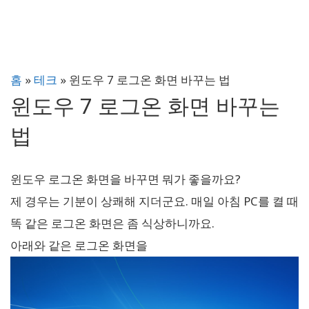
홈
»
테크
»
윈도우 7 로그온 화면 바꾸는 법
윈도우 7 로그온 화면 바꾸는
법
윈도우 로그온 화면을 바꾸면 뭐가 좋을까요?
제 경우는 기분이 상쾌해 지더군요. 매일 아침 PC를 켤 때
똑 같은 로그온 화면은 좀 식상하니까요.
아래와 같은 로그온 화면을