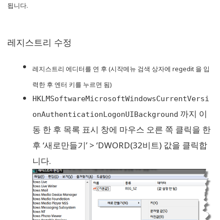
됩니다.
레지스트리 수정
레지스트리 에디터를 연 후 (시작메뉴 검색 상자에 regedit 을 입
력한 후 엔터 키를 누르면 됨)
HKLMSoftwareMicrosoftWindowsCurrentVersi
까지 이
onAuthenticationLogonUIBackground
동 한 후 목록 표시 창에 마우스 오른 쪽 클릭을 한
후 ‘새로만들기’ > ‘DWORD(32비트) 값을 클릭합
니다.