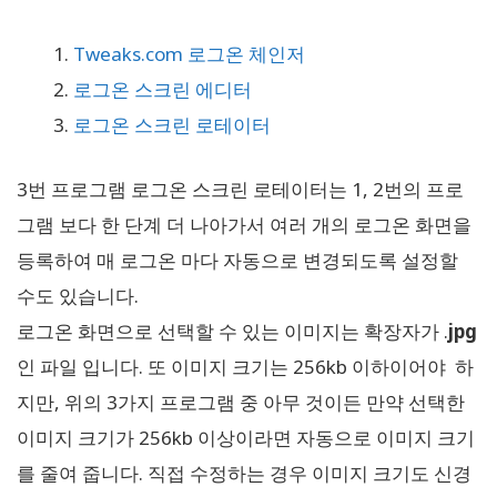
Tweaks.com 로그온 체인저
로그온 스크린 에디터
로그온 스크린 로테이터
3번 프로그램 로그온 스크린 로테이터는 1, 2번의 프로
그램 보다 한 단계 더 나아가서 여러 개의 로그온 화면을
등록하여 매 로그온 마다 자동으로 변경되도록 설정할
수도 있습니다.
로그온 화면으로 선택할 수 있는 이미지는 확장자가 .
jpg
인 파일 입니다. 또 이미지 크기는 256kb 이하이어야 하
지만, 위의 3가지 프로그램 중 아무 것이든 만약 선택한
이미지 크기가 256kb 이상이라면 자동으로 이미지 크기
를 줄여 줍니다. 직접 수정하는 경우 이미지 크기도 신경