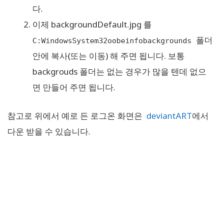
다.
이제 backgroundDefault.jpg 를
폴더
C:WindowsSystem32oobeinfobackgrounds
안에 복사(또는 이동) 해 주면 됩니다. 보통
backgrouds 폴더는 없는 경우가 많을 텐데 없으
면 만들어 주면 됩니다.
참고로 위에서 예로 든 로그온 화면은
deviantART
에서
다운 받을 수 있습니다.