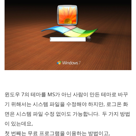
윈도우 7의 테마를 MS가 아닌 사람이 만든 테마로 바꾸
기 위해서는 시스템 파일을 수정해야 하지만, 로그온 화
면은 시스템 파일 수정 없이도 가능합니다. 두 가지 방법
이 있는데요,
첫 번째는 무료 프로그램을 이용하는 방법이고,