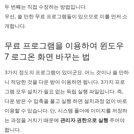
두 번째는 직접 수정하는 방법입니다.
우선, 쓸 만한 무료 프로그램들이 있으므로 이를 먼저 소
개합니다.
무료 프로그램을 이용하여 윈도우
7 로그온 화면 바꾸는 법
3가지 정도의 프로그램이 있더군요. 어느 것이나 쓸 만하
니 적당한 것을 다운 받아 이용하면 됩니다. 3가지 프로
그램 모두 설치가 필요 없는 독립 실행 파일입니다. 즉,
다운 받은 수 압축을 풀고 실행 하면 설치과정 없이 바로
이용할 수 있습니다. 단, 시스템 폴더에 이미지를 저장하
는 과정을 거치기 때문에
관리자 권한으로 실행
주어야
합니다.