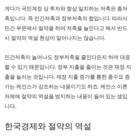
게다가 국민계정 상 투자와 항상 일치하는 저축은 총저
축입니다. 즉 민간저축과 정부저축의 합입니다. 따라서
민간 부문에서 절약을 하여 저축을 늘인다고 해서 반드
시 절약의 역설 현상이 일어나지는 않습니다.
민간저축이 늘어나도 정부저축을 줄인다든지 하여 대응
할 수 있기 때문입니다. 정부 지출을 줄이는 것은 재정 지
출을 늘리는 것입니다. 재정 지출 증가를 통한 총수요 증
가는 케인스가 강조하는 내용이기도 하죠. 케인스 이론
자체에 절약의 역설을 방지하는 내용이 들어 있는 셈입
니다.
한국경제와 절약의 역설