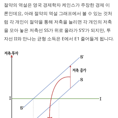
절약의 역설은 영국 경제학자 케인스가 주장한 경제 이
론인데요, 아래 절약의 역설 그래프에서 볼 수 있는 것처
럼 각 개인이 절약을 통해 저축을 늘리면 각 개인의 저축
을 모아 놓은 저축선 SS가 위로 올라가 S’S’가 되지만, 투
자선 II와 만나는 균형 소득은 E에서 E1 줄어들게 됩니다.