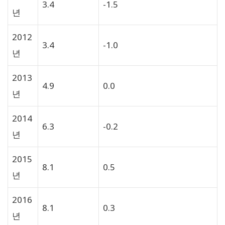
3.4
-1.5
년
2012
3.4
-1.0
년
2013
4.9
0.0
년
2014
6.3
-0.2
년
2015
8.1
0.5
년
2016
8.1
0.3
년