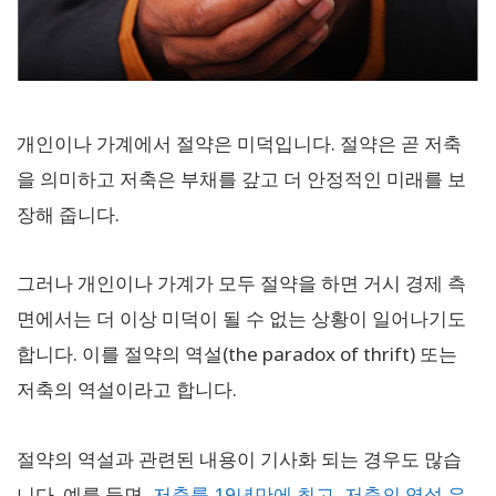
개인이나 가계에서 절약은 미덕입니다. 절약은 곧 저축
을 의미하고 저축은 부채를 갚고 더 안정적인 미래를 보
장해 줍니다.
그러나 개인이나 가계가 모두 절약을 하면 거시 경제 측
면에서는 더 이상 미덕이 될 수 없는 상황이 일어나기도
합니다. 이를 절약의 역설(the paradox of thrift) 또는
저축의 역설이라고 합니다.
절약의 역설과 관련된 내용이 기사화 되는 경우도 많습
니다. 예를 들면,
저축률 19년만에 최고, 저축의 역설 우