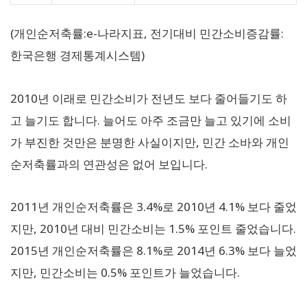
(개인순저축률:e-나라지표, 전기대비 민간소비증감률:
한국은행 경제통계시스템)
2010년 이래로 민간소비가 전년도 보다 줄어들기도 하
고 늘기도 합니다. 늘어도 아주 조금만 늘고 있기에 소비
가 부진한 것만은 분명한 사실이지만, 민간 소바와 개인
순저축률과의 연관성은 없어 보입니다.
2011년 개인순저축률은 3.4%로 2010년 4.1% 보다 줄었
지만, 2010년 대비 민간소비는 1.5% 포인트 줄었습니다.
2015년 개인순저축률은 8.1%로 2014년 6.3% 보다 늘었
지만, 민간소비는 0.5% 포인트가 늘었습니다.