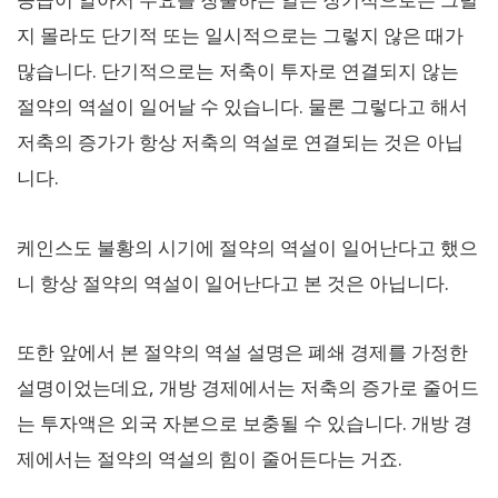
지 몰라도 단기적 또는 일시적으로는 그렇지 않은 때가
많습니다. 단기적으로는 저축이 투자로 연결되지 않는
절약의 역설이 일어날 수 있습니다. 물론 그렇다고 해서
저축의 증가가 항상 저축의 역설로 연결되는 것은 아닙
니다.
케인스도 불황의 시기에 절약의 역설이 일어난다고 했으
니 항상 절약의 역설이 일어난다고 본 것은 아닙니다.
또한 앞에서 본 절약의 역설 설명은 폐쇄 경제를 가정한
설명이었는데요, 개방 경제에서는 저축의 증가로 줄어드
는 투자액은 외국 자본으로 보충될 수 있습니다. 개방 경
제에서는 절약의 역설의 힘이 줄어든다는 거죠.