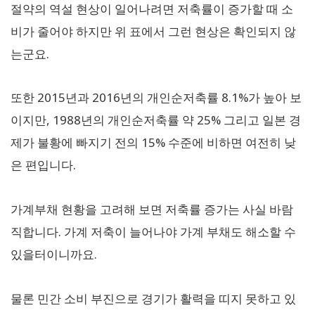
절약의 역설 현상이 일어나려면 저축률이 증가할 때 소
비가 줄어야 하지만 위 표에서 그런 현상은 확인되지 않
는군요.
또한 2015년과 2016년의 개인순저축률 8.1%가 높아 보
이지만, 1988년의 개인순저축률 약 25% 그리고 일본 경
제가 불황에 빠지기 전의 15% 수준에 비하면 여전히 낮
은 편입니다.
가계부채 현황을 고려해 보면 저축률 증가는 사실 바람
직합니다. 가계 저축이 늘어나야 가계 부채도 해소할 수
있을터이니까요.
물론 민간 소비 부진으로 경기가 활력을 띠지 못하고 있