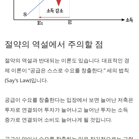
절약의 역설에서 주의할 점
절약의 역설과 반대되는 이론도 있습니다. 대표적인 경
제 이론이 “공급은 스스로 수요를 창출한다.” 세의 법칙
(Say’s Law)입니다.
공급이 수요를 창출한다는 입장에서 보면 늘어난 저축은
투자로 연결되어 투자가 늘어나고 늘어난 투자는 소득
증가로 연결되어 소비도 늘어나게 될 것입니다.
공급이 알아서 수요를 창출하는 일은 장기적으로는 그럴