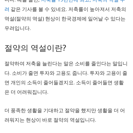
려
같은 기사를 볼 수 있네요. 저축률이 높아져서 저축의
역설(절약의 역설) 현상이 한국경제에 일어날 수 있다는
우려입니다.
절약의 역설이란?
절약하여 저축을 늘린다는 말은 소비를 줄인다는 말입니
다. 소비가 줄면 투자와 고용도 줍니다. 투자와 고용이 줄
면 개인의 소득이 줄어들겠지요. 소득이 줄어들면 생활
은 더 어려워집니다.
더 풍족한 생활을 기대하고 절약을 했지만 생활을 더 어
려워지는 현상이 바로 절약의 역설입니다.