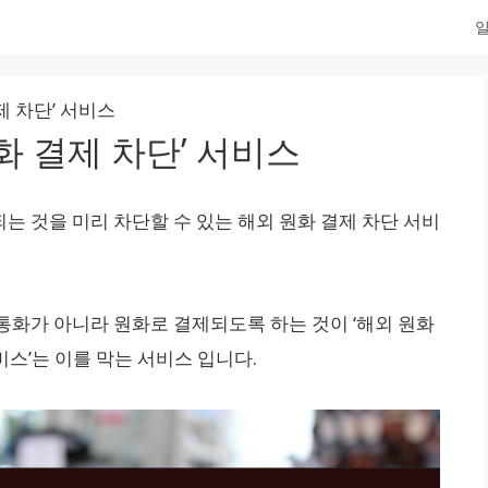
일
제 차단’ 서비스
화 결제 차단’ 서비스
는 것을 미리 차단할 수 있는 해외 원화 결제 차단 서비
통화가 아니라 원화로 결제되도록 하는 것이 ‘해외 원화
비스’는 이를 막는 서비스 입니다.