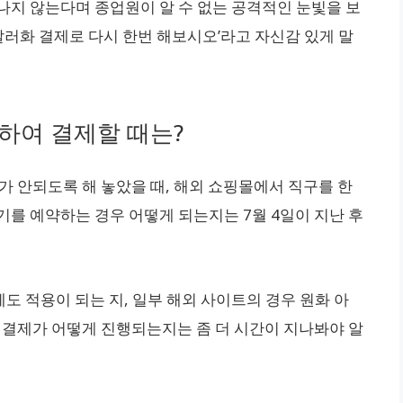
나지 않는다며 종업원이 알 수 없는 공격적인 눈빛을 보
? 달러화 결제로 다시 한번 해보시오’라고 자신감 있게 말
하여 결제할 때는?
가 안되도록 해 놓았을 때, 해외 쇼핑몰에서 직구를 한
기를 예약하는 경우 어떻게 되는지는 7월 4일이 지난 후
 적용이 되는 지, 일부 해외 사이트의 경우 원화 아
는 결제가 어떻게 진행되는지는 좀 더 시간이 지나봐야 알