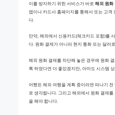
이를 방지하기 위한 서비스가 바로
해외 원화
앱이나 카드사 홈페이지를 통해서 또는 고객 
다.
만약, 해외에서 신용카드(체크카드 포함)를 
다. 원화 결제가 아니라 현지 통화 또는 달러
해외 원화 결제를 차단해 놓은 경우에 원화 
록 하였다면 더 좋았겠지만, 아마도 시스템 
어쨌든 해외 여행을 계획 중이라면 떠나기 전 
로 생각됩니다. 그리고 해외에서 원화 결제를
을 해야 합니다.