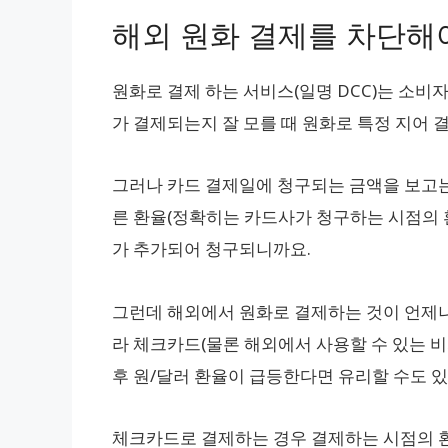
해외 원화 결제를 차단해
원화로 결제 하는 서비스(일명 DCC)는 소비
가 결제되는지 잘 모를 때 원화로 특정 지어 결
그러나 카드 결제일에 청구되는 금액을 보고는
른 환율(정확히는 카드사가 청구하는 시점의 환
가 추가되어 청구되니까요.
그런데 해외에서 원화로 결제하는 것이 언제나
라 체크카드(물론 해외에서 사용할 수 있는 비
후 원/달러 환율이 급등한다면 유리할 수도 
체크카드로 결제하는 경우 결제하는 시점의 