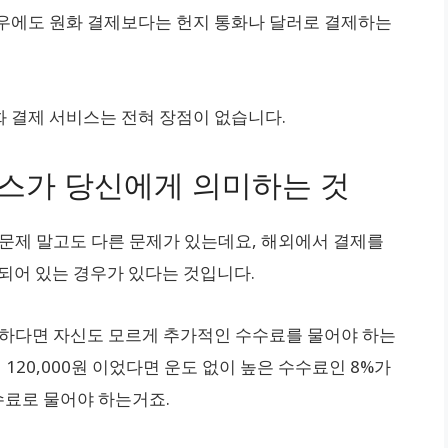
 경우에도 원화 결제보다는 헌지 통화나 달러로 결제하는
 결제 서비스는 전혀 장점이 없습니다.
비스가 당신에게 의미하는 것
 문제 말고도 다른 문제가 있는데요, 해외에서 결제를
록 되어 있는 경우가 있다는 것입니다.
못하다면 자신도 모르게 추가적인 수수료를 물어야 하는
 120,000원 이었다면 운도 없이 높은 수수료인 8%가
수수료로 물어야 하는거죠.