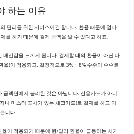
야 하는 이유
자의 편리를 위한 서비스이긴 합니다. 환율 때문에 얼마
제를 하기 때문에 결제 금액을 알 수 있다고 하죠.
 배신감을 느끼게 됩니다. 결제할 때의 환율이 아닌 다
율)이 적용되고, 결정적으로 3% ~ 8% 수준의 수수료
 금액면에서 불리한 것은 아닙니다. 신용카드가 아니
자나 마스터 표시가 있는 체크카드)로 결제를 하고 이
있습니다.
환율이 적용되기 때문에 원/달러 환율이 급등하는 시기