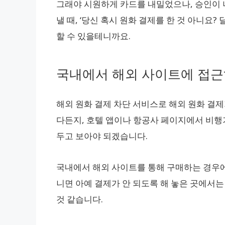
그래야 시원하게 카드를 내밀었으나, 승인이 
낼 때, ‘당신 혹시 원화 결제를 한 것 아니요
할 수 있을테니까요.
국내에서 해외 사이트에 접근
해외 원화 결제 차단 서비스로 해외 원화 결제
다든지, 호텔 앱이나 항공사 페이지에서 비행
두고 보아야 되겠습니다.
국내에서 해외 사이트를 통해 구매하는 경우에도
니면 아예 결제가 안 되도록 해 놓은 곳에서
것 같습니다.