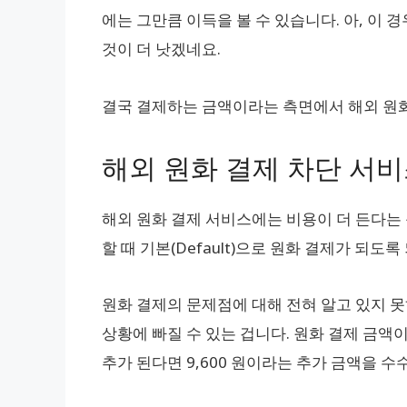
에는 그만큼 이득을 볼 수 있습니다. 아, 이
것이 더 낫겠네요.
결국 결제하는 금액이라는 측면에서 해외 원화
해외 원화 결제 차단 서
해외 원화 결제 서비스에는 비용이 더 든다는
할 때 기본(Default)으로 원화 결제가 되도
원화 결제의 문제점에 대해 전혀 알고 있지 
상황에 빠질 수 있는 겁니다. 원화 결제 금액이
추가 된다면 9,600 원이라는 추가 금액을 