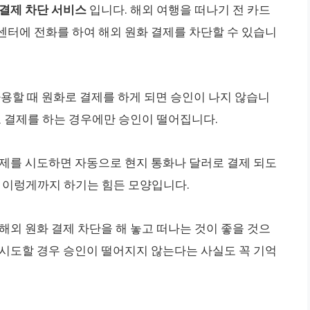
 결제 차단 서비스
입니다. 해외 여행을 떠나기 전 카드
센터에 전화를 하여 해외 원화 결제를 차단할 수 있습니
사용할 때 원화로 결제를 하게 되면 승인이 나지 않습니
로 결제를 하는 경우에만 승인이 떨어집니다.
결제를 시도하면 자동으로 현지 통화나 달러로 결제 되도
상 이렁게까지 하기는 힘든 모양입니다.
해외 원화 결제 차단을 해 놓고 떠나는 것이 좋을 것으
 시도할 경우 승인이 떨어지지 않는다는 사실도 꼭 기억