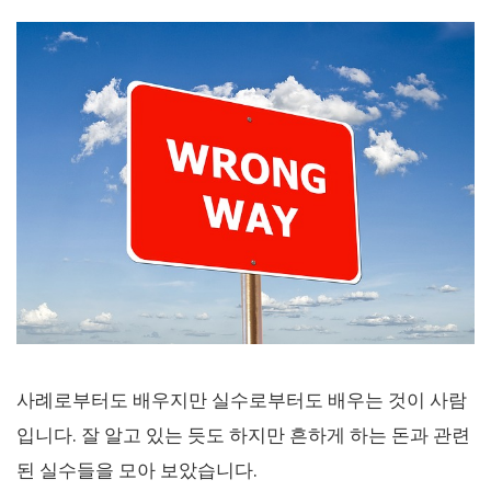
사례로부터도 배우지만 실수로부터도 배우는 것이 사람
입니다. 잘 알고 있는 듯도 하지만 흔하게 하는 돈과 관련
된 실수들을 모아 보았습니다.