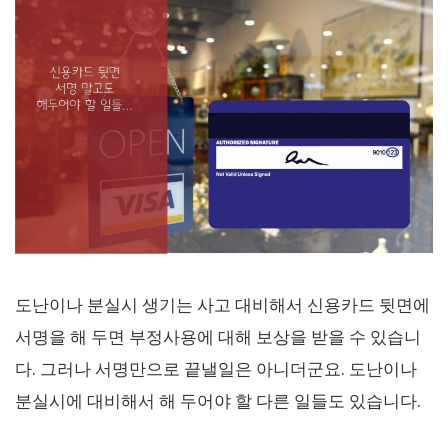
도난이나 분실시 생기는 사고 대비해서 신용카드 뒷면에
서명을 해 두면 부정사용에 대해 보상을 받을 수 있습니
다. 그러나 서명만으로 끝낼일은 아니더군요. 도난이나
분실시에 대비해서 해 두어야 할 다른 일들도 있습니다.