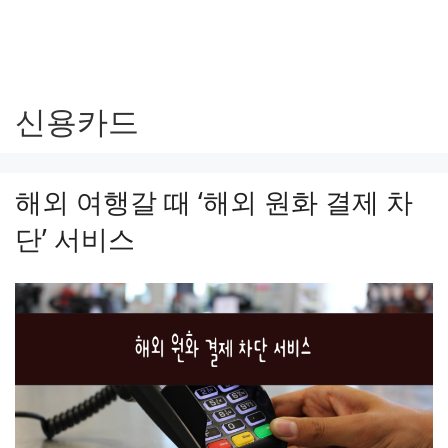
신용카드
해외 여행갈 때 ‘해외 원화 결제 차
단’ 서비스