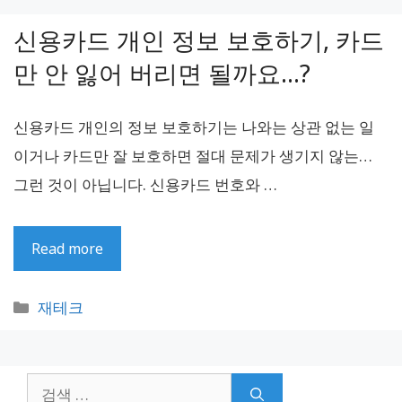
고
신용카드 개인 정보 보호하기, 카드
리
만 안 잃어 버리면 될까요…?
신용카드 개인의 정보 보호하기는 나와는 상관 없는 일
이거나 카드만 잘 보호하면 절대 문제가 생기지 않는…
그런 것이 아닙니다. 신용카드 번호와 …
Read more
카
재테크
테
고
리
검