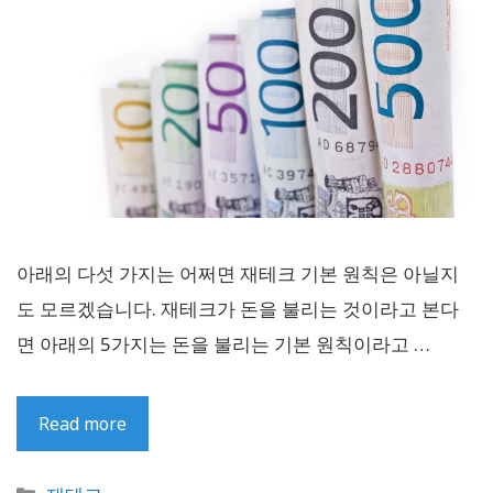
아래의 다섯 가지는 어쩌면 재테크 기본 원칙은 아닐지
도 모르겠습니다. 재테크가 돈을 불리는 것이라고 본다
면 아래의 5가지는 돈을 불리는 기본 원칙이라고 …
Read more
카