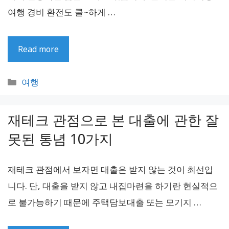
여행 경비 환전도 쿨~하게 …
Read more
카
여행
테
고
재테크 관점으로 본 대출에 관한 잘
리
못된 통념 10가지
재테크 관점에서 보자면 대출은 받지 않는 것이 최선입
니다. 단, 대출을 받지 않고 내집마련을 하기란 현실적으
로 불가능하기 때문에 주택담보대출 또는 모기지 …