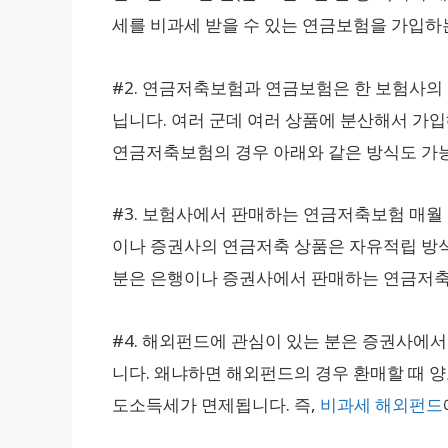
세를 비과세 받을 수 있는 연금보험을 가입하는
#2. 연금저축보험과 연금보험은 한 보험사의 
닙니다. 여러 군데 여러 상품에 분산해서 가
연금저축보험의 경우 아래와 같은 방식도 가능
#3. 보험사에서 판매하는 연금저축보험 매월 
이나 증권사의 연금저축 상품은 자유적립 방식
분은 은행이나 증권사에서 판매하는 연금저축
#4. 해외펀드에 관심이 있는 분은 증권사에
니다. 왜냐하면 해외펀드의 경우 환매할 때 
도소득세가 면제됩니다. 즉,
비과세 해외펀드