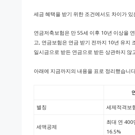
세금 혜택을 받기 위한 조건에서도 차이가 있
연금저축보험은 만 55세 이후 10년 이상을 
고, 연금보험은 연금 받기 전까지 10년 유지
일시금으로 받든 연금으로 받든 상관하지 않
아래에 지금까지의 내용을 표로 정리했습니다
별칭
세제적격보
최대 연 400
세액공제
16.5%