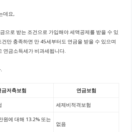
는데요,
연금으로 받는 조건으로 가입해야 세액공제를 받을 수 있
 조건만 충족하면 만 45세부터도 연금을 받을 수 있으며
고 연금소득세가 비과세됩니다.
.
연금저축보험
연금보험
험
세제비적격보험
만원에 대해 13.2% 또는
없음