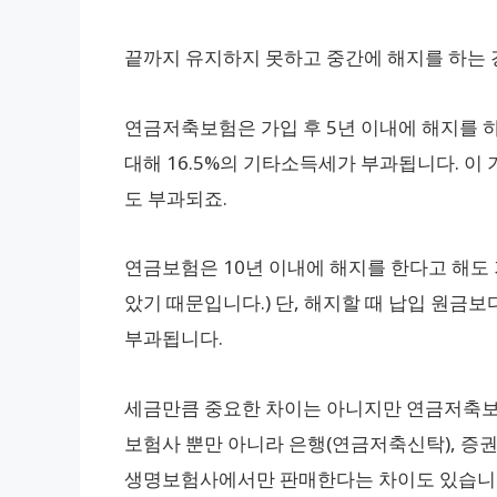
끝까지 유지하지 못하고 중간에 해지를 하는 
연금저축보험은 가입 후 5년 이내에 해지를 
대해 16.5%의 기타소득세가 부과됩니다. 
도 부과되죠.
연금보험은 10년 이내에 해지를 한다고 해도
았기 때문입니다.) 단, 해지할 때 납입 원금
부과됩니다.
세금만큼 중요한 차이는 아니지만 연금저축
보험사 뿐만 아니라 은행(연금저축신탁), 증
생명보험사에서만 판매한다는 차이도 있습니