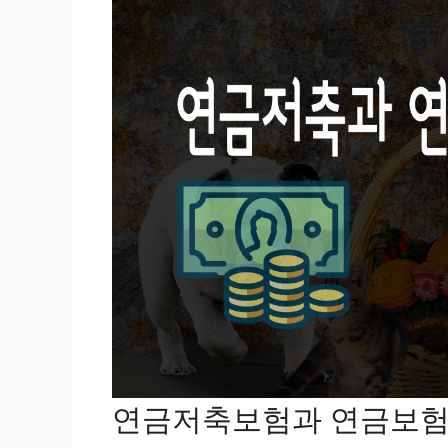
연금저축보험과 연금보험