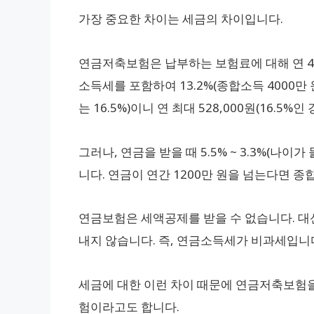
가장 중요한 차이는 세금의 차이입니다.
연금저축보험은 납부하는 보험료에 대해 연 4
소득세를 포함하여 13.2%(종합소득 4000만
는 16.5%)이니 연 최대 528,000원(16.5%
그러나, 연금을 받을 때 5.5% ~ 3.3%(
니다. 연금이 연간 1200만 원을 넘는다면 
연금보험은 세액공제를 받을 수 없습니다. 대
내지 않습니다. 즉, 연금소득세가 비과세입니
세금에 대한 이런 차이 때문에 연금저축보험
험이라고도 합니다.