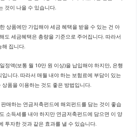
 것이 나을 수 있습니다.
한 상품에만 가입해야 세금 혜택을 받을 수 있는 건 아
입해도 세금혜택은 총량을 기준으로 주어집니다. 따라서
해 집니다.
일정액(보통 월 10만 원 이상)을 납입해야 하지만, 은행
입니다. 따라서 매월 내야 하는 보험료에 부담이 있는
 상품을 이용하는 것도 좋은 방법입니다.
서 판매하는 연금저축펀드에 해외펀드를 담는 것이 좋습
양도 소득세를 내야 하지만 연금저축펀드에 담으면 이 양
에 투자한 것과 같은 효과를 낼 수 있습니다.