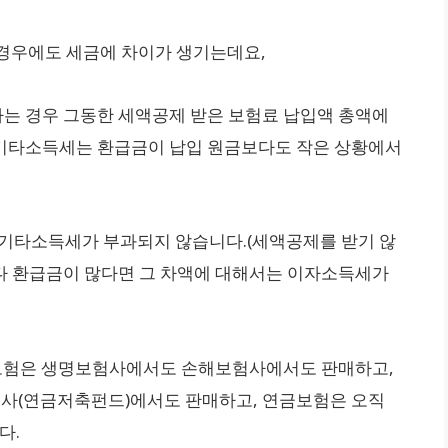
경우에도 세금에 차이가 생기는데요,
하는 경우 그동한 세액공제 받은 보험료 납입액 총액에
이 기타소득세는 환급금이 납입 원금보다도 작은 상황에서
 기타소득세가 부과되지 않습니다.(세액공제를 받기 않
보다 환급금이 많다면 그 차액에 대해서는 이자소득세가
보험은 생명보험사에서도 손해보험사에서도 판매하고,
권사(연금저축펀드)에서도 판매하고, 연금보험은 오직
다.