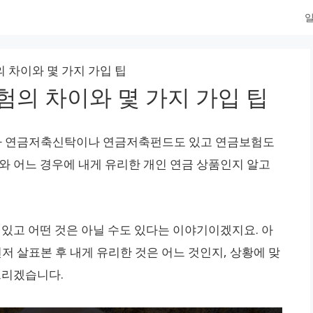
일
차이와 몇 가지 가입 팁
의 차이와 몇 가지 가입 팁
라 연금저축신탁이나 연금저축펀드도 있고 연금보험도
이와 어느 경우에 내게 유리한 개인 연금 상품인지 알고
 있고 어떤 것은 아닐 수도 있다는 이야기이겠지요. 아
 살표본 후 내게 유리한 것은 어느 것인지, 상황에 맞
드리겠습니다.